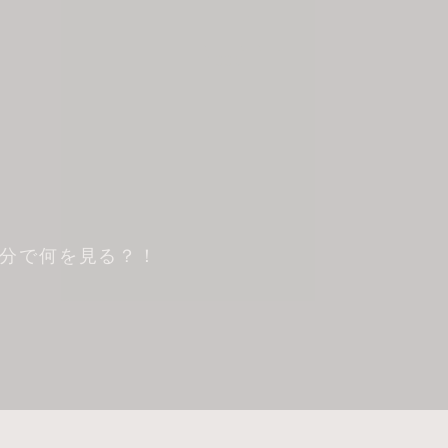
0分で何を見る？！