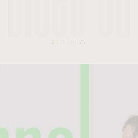
2025.08.22