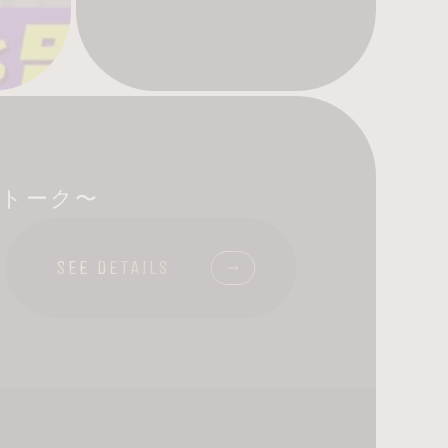
音トーク〜
SEE DETAILS