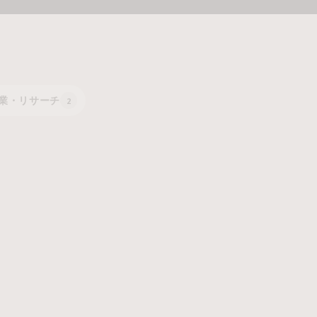
業・リサーチ
2