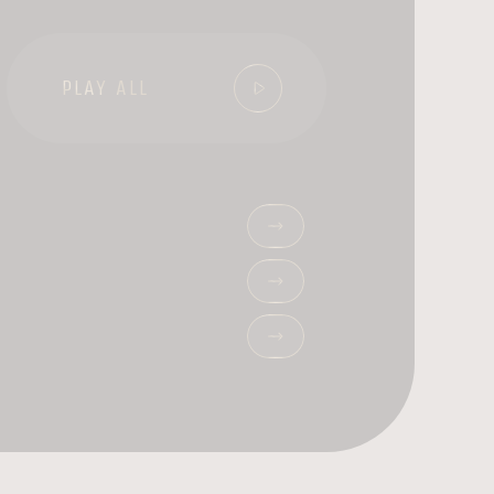
PLAY ALL