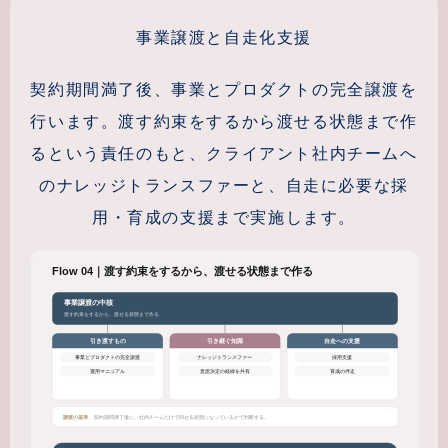
事業譲渡と自走化支援
契約期間満了後、事業とプロダクトの完全譲渡を
行います。渡す約束をするから渡せる状態まで作
るという責任のもと、クライアント社内チームへ
のナレッジトランスファーと、自走に必要な採
用・育成の支援まで実施します。