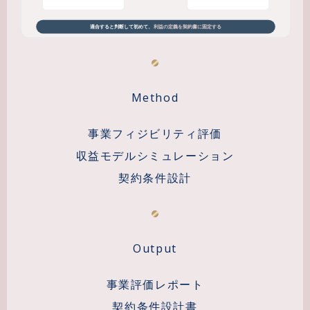
Method
事業フィジビリティ評価
収益モデルシミュレーション
契約条件設計
Output
事業評価レポート
契約条件設計書