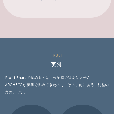
PROOF
実測
Profit Shareで揉めるのは、分配率ではありません。
ARCHECOが実務で固めてきたのは、その手前にある「利益の
定義」です。