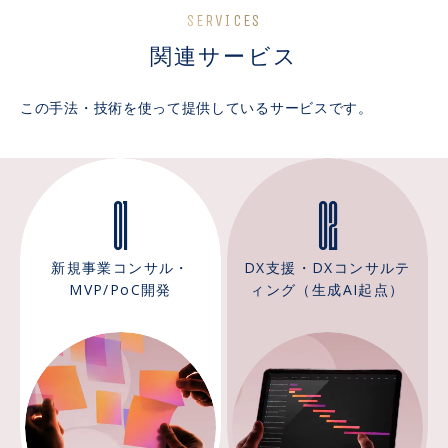
SERVICES
関連サービス
この手法・技術を使って提供しているサービスです。
01
02
新規事業コンサル・
DX支援・DXコンサルテ
MVP/PoC開発
ィング（生成AI起点）