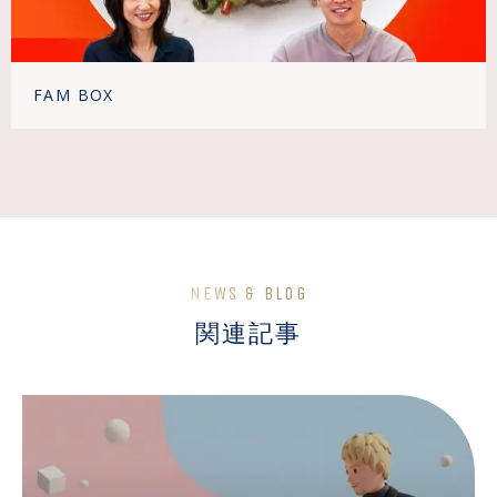
FAM BOX
NEWS & BLOG
関連記事