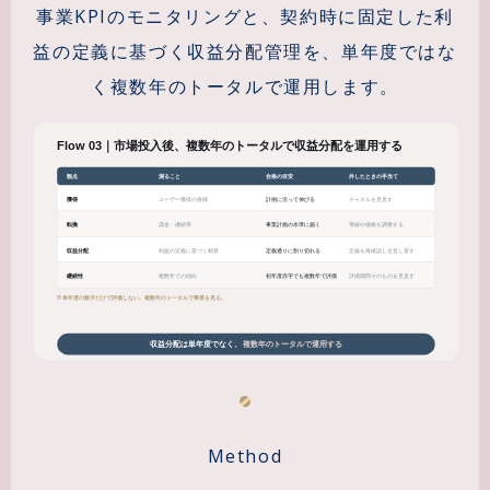
事業KPIのモニタリングと、契約時に固定した利
益の定義に基づく収益分配管理を、単年度ではな
く複数年のトータルで運用します。
Method