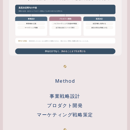
Method
事業戦略設計
プロダクト開発
マーケティング戦略策定