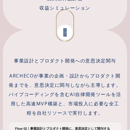
収益シミュレーション
02
事業設計とプロダクト開発への意思決定関与
ARCHECOが事業の企画・設計からプロダクト開
発までを、意思決定に関与しながら主導します。
バイブコーディングを含むAI自律開発ツールを活
用した高速MVP構築と、市場投入に必要な全工
程を自社リソースで実行します。