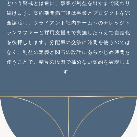
という警戒とは逆に、事業が利益を出すまで関わり
続けます。契約期間満了後は事業とプロダクトを完
全譲渡し、クライアント社内チームへのナレッジト
ランスファーと採用支援まで実施したうえで自走化
を後押しします。分配率の交渉に時間を使うのでは
なく、利益の定義と関与の設計にあらかじめ時間を
使うことで、精算の段階で揉めない契約を実現しま
す。