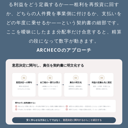
る利益をどう定義するか――粗利を再投資に回す
か、どちらの人件費を事業側に付けるか、支払いを
どの年度に乗せるか――という契約書の細部です。
ここを曖昧にしたまま分配率だけ合意すると、精算
の段になって数字が動きます。
ARCHECOのアプローチ