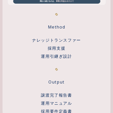
Method
ナレッジトランスファー
採用支援
運用引継ぎ設計
Output
譲渡完了報告書
運用マニュアル
採用要件定義書