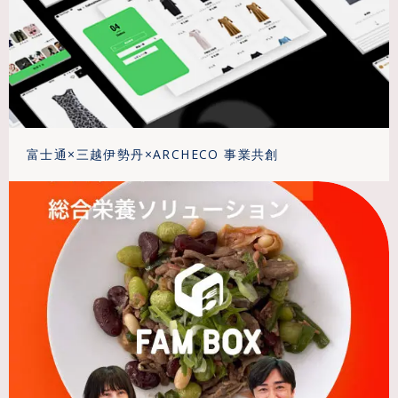
富士通×三越伊勢丹×ARCHECO 事業共創