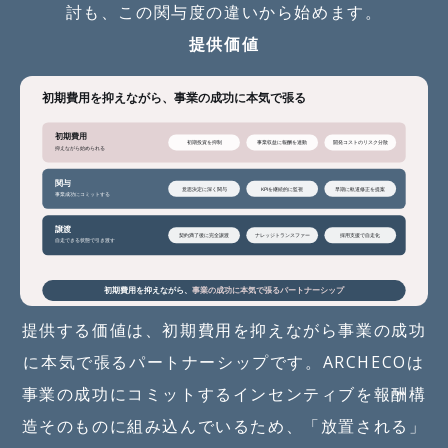
討も、この関与度の違いから始めます。
提供価値
提供する価値は、初期費用を抑えながら事業の成功
に本気で張るパートナーシップです。ARCHECOは
事業の成功にコミットするインセンティブを報酬構
造そのものに組み込んでいるため、「放置される」