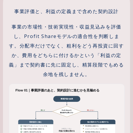
事業評価と、利益の定義まで含めた契約設計
事業の市場性・技術実現性・収益見込みを評価
し、Profit Shareモデルの適合性を判断しま
す。分配率だけでなく、粗利をどう再投資に回す
か、費用をどちらに付けるかという「利益の定
義」まで契約書に先に固定し、精算段階でもめる
余地を残しません。