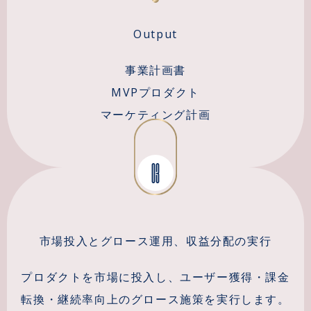
Output
事業計画書
MVPプロダクト
マーケティング計画
03
市場投入とグロース運用、収益分配の実行
プロダクトを市場に投入し、ユーザー獲得・課金
転換・継続率向上のグロース施策を実行します。