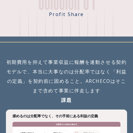
Profit Share
初期費用を抑えて事業収益に報酬を連動させる契約
モデルで、本当に大事なのは分配率ではなく「利益
の定義」を契約前に固めること。ARCHECOはそこ
まで含めて事業に伴走します
課題