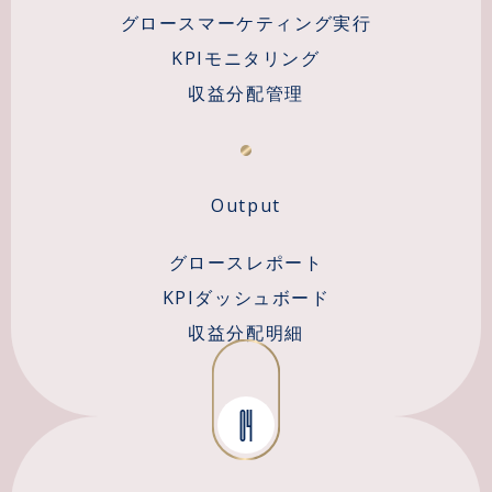
グロースマーケティング実行
KPIモニタリング
収益分配管理
Output
グロースレポート
KPIダッシュボード
収益分配明細
04