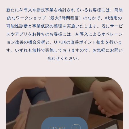
新たにAI導入や新規事業を検討されているお客様には、簡易
的なワークショップ（最大2時間程度）のなかで、AI活用の
可能性診断と事業仮説の整理を実施いたします。既にサービ
スやアプリをお持ちのお客様には、AI導入によるオペレーシ
ョン改善の機会分析と、UI/UXの改善ポイント抽出を行いま
す。いずれも無料で実施しておりますので、お気軽にお問い
合わせください。
CONTACT