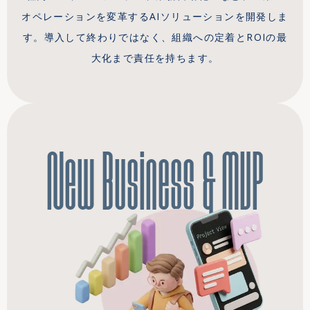
オペレーションを変革するAIソリューションを開発しま
す。導入して終わりではなく、組織への定着とROIの最
大化まで責任を持ちます。
New Business & MVP