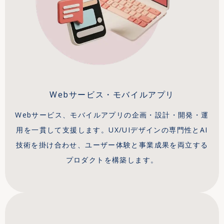
Webサービス・モバイルアプリ
Webサービス、モバイルアプリの企画・設計・開発・運
用を一貫して支援します。UX/UIデザインの専門性とAI
技術を掛け合わせ、ユーザー体験と事業成果を両立する
プロダクトを構築します。