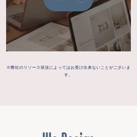
※弊社のリソース状況によってはお受け出来ないことがございま
す。