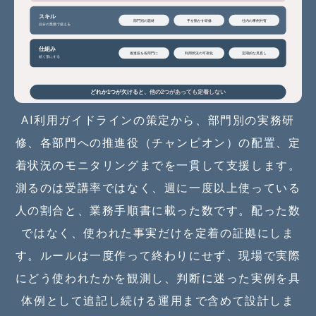
AI利用ガイドラインの策定から、部門別の実務研
修、各部門への推進役（チャンピオン）の配置、定
着状況のモニタリングまでを一貫して支援します。
測るのは受講率ではなく、週に一度以上使っている
人の割合と、業務手順書に載った数です。配った数
ではなく、使われた事実だけを定着の証拠にしま
す。ルールは一度作って終わりにせず、現場で実際
にどう使われたかを観測し、判断に迷った実例を具
体例として追記し続ける運用まで含めて設計しま