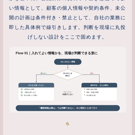
い情報として、顧客の個人情報や契約条件、未公
開の計画は条件付き・禁止として、自社の業務に
即した具体例で線引きします。判断を現場に丸投
げしない設計をここで固めます。