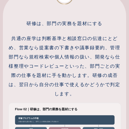
研修は、部門の実務を題材にする
共通の座学は判断基準と相談窓口の伝達にとど
め、営業なら提案書の下書きや議事録要約、管理
部門なら規程検索や個人情報の扱い、開発なら仕
様整理やコードレビューといった、部門ごとの実
際の仕事を題材に手を動かします。研修の成否
は、翌日から自分の仕事で使えるかどうかで判定
します。