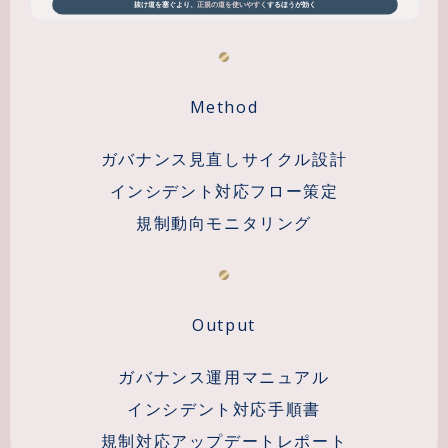
Method
ガバナンス見直しサイクル設計
インシデント対応フロー策定
規制動向モニタリング
Output
ガバナンス運用マニュアル
インシデント対応手順書
規制対応アップデートレポート