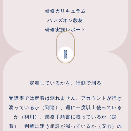
研修カリキュラム
ハンズオン教材
研修実施レポート
03
定着しているかを、行動で測る
受講率では定着は測れません。アカウントが行き
渡っているか（到達）、週に一度以上使っている
か（利用）、業務手順書に載っているか（定
着）、判断に迷う相談が減っているか（安心）の