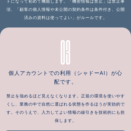
トになって初めて機能します。「機密情報は禁止」は禁止事
項、「顧客の個人情報や未公開の契約条件は条件付き、公開
済みの資料は使ってよい」がルールです。
03
個人アカウントでの利用（シャドーAI）が心
配です。
禁止を強めるほど見えなくなります。正規の環境を使いやす
くし、業務の中で自然に選ばれる状態を作るほうが実効的で
す。そのうえで、入力してよい情報の線引きを技術的にも担
保します。