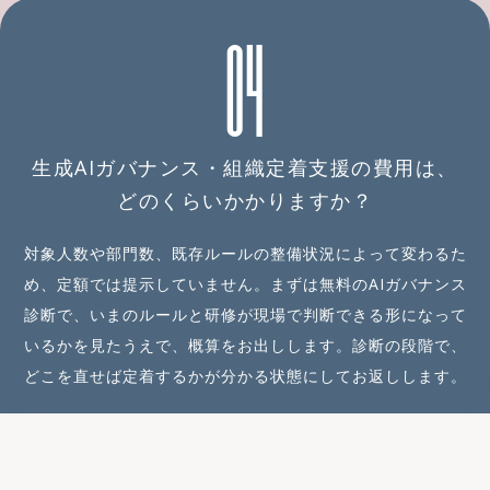
04
生成AIガバナンス・組織定着支援の費用は、
どのくらいかかりますか？
対象人数や部門数、既存ルールの整備状況によって変わるた
め、定額では提示していません。まずは無料のAIガバナンス
診断で、いまのルールと研修が現場で判断できる形になって
いるかを見たうえで、概算をお出しします。診断の段階で、
どこを直せば定着するかが分かる状態にしてお返しします。