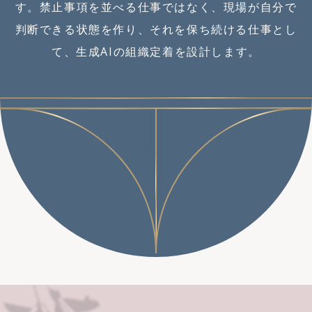
す。禁止事項を並べる仕事ではなく、現場が自分で
判断できる状態を作り、それを保ち続ける仕事とし
て、生成AIの組織定着を設計します。