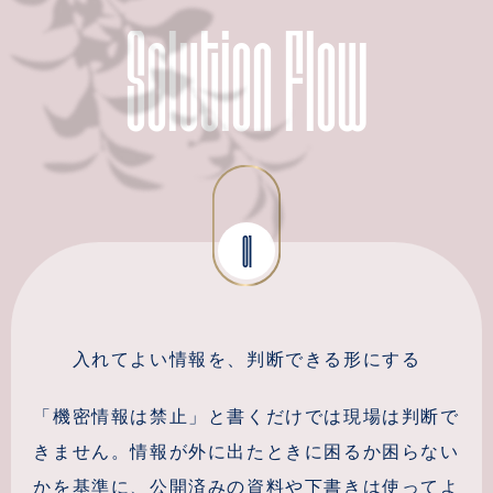
Solution Flow
01
入れてよい情報を、判断できる形にする
「機密情報は禁止」と書くだけでは現場は判断で
きません。情報が外に出たときに困るか困らない
かを基準に、公開済みの資料や下書きは使ってよ