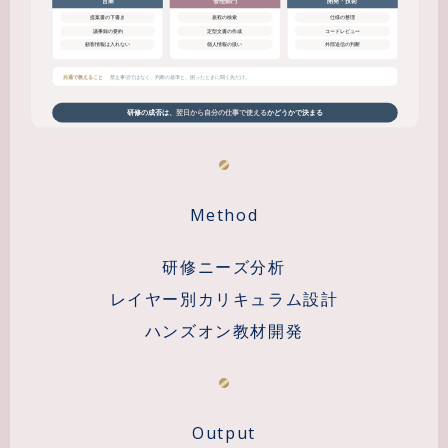
Method
研修ニーズ分析
レイヤー別カリキュラム設計
ハンズオン教材開発
Output