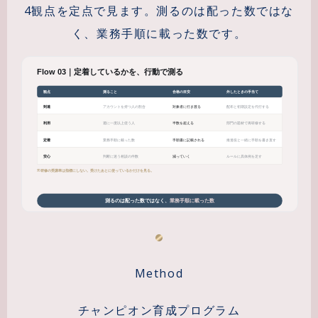
4観点を定点で見ます。測るのは配った数ではな
く、業務手順に載った数です。
Method
チャンピオン育成プログラム