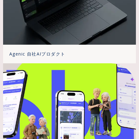
Agenic 自社AIプロダクト