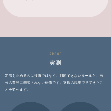
PROOF
実測
定着を止めるのは技術ではなく、判断できないルールと、自
分の業務に翻訳されない研修です。支援の現場で見てきたこ
とを並べます。