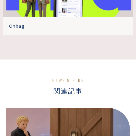
Ohbag
NEWS & BLOG
関連記事