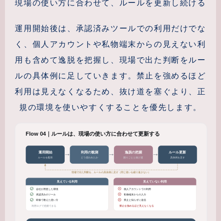
現場の使い方に合わせて、ルールを更新し続ける
運用開始後は、承認済みツールでの利用だけでな
く、個人アカウントや私物端末からの見えない利
用も含めて逸脱を把握し、現場で出た判断をルー
ルの具体例に足していきます。禁止を強めるほど
利用は見えなくなるため、抜け道を塞ぐより、正
規の環境を使いやすくすることを優先します。