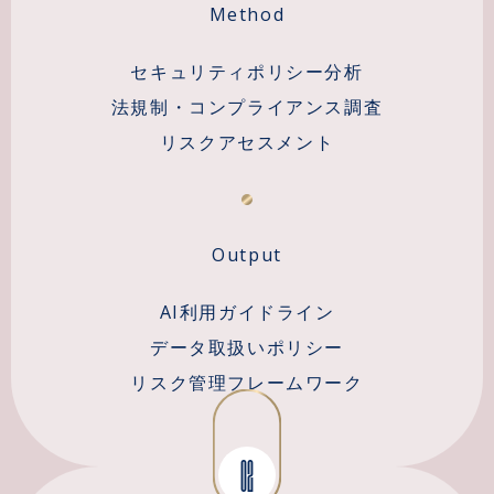
Method
セキュリティポリシー分析
法規制・コンプライアンス調査
リスクアセスメント
Output
AI利用ガイドライン
データ取扱いポリシー
リスク管理フレームワーク
02