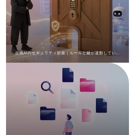
生成AIのセキュリティ対策｜ルールと鍵が連動してい
ないと成立しません