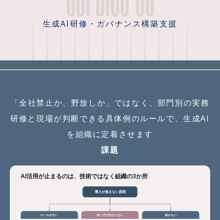
生成AI研修・ガバナンス構築支援
「全社禁止か、野放しか」ではなく、部門別の実務
研修と現場が判断できる具体例のルールで、生成AI
を組織に定着させます
課題