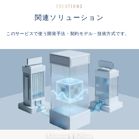
SOLUTIONS
関連ソリューション
このサービスで使う開発手法・契約モデル・技術方式です。
Enterprise AI Platform