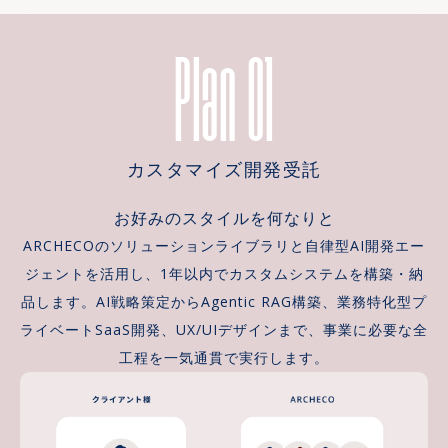
Plan 01
カスタマイズ開発受託
お好みのスタイルを何なりと
ARCHECOのソリューションライブラリと自律型AI開発エー
ジェントを活用し、1年以内でカスタムシステムを構築・納
品します。AI戦略策定からAgentic RAG構築、業務特化型プ
ライベートSaaS開発、UX/UIデザインまで、事業に必要な全
工程を一気通貫で実行します。