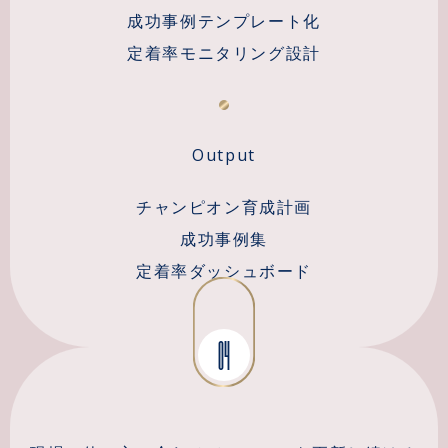
成功事例テンプレート化
定着率モニタリング設計
Output
チャンピオン育成計画
成功事例集
定着率ダッシュボード
04