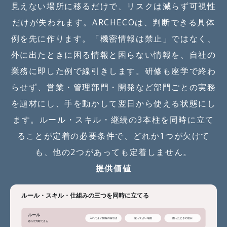
見えない場所に移るだけで、リスクは減らず可視性
だけが失われます。ARCHECOは、判断できる具体
例を先に作ります。「機密情報は禁止」ではなく、
外に出たときに困る情報と困らない情報を、自社の
業務に即した例で線引きします。研修も座学で終わ
らせず、営業・管理部門・開発など部門ごとの実務
を題材にし、手を動かして翌日から使える状態にし
ます。ルール・スキル・継続の3本柱を同時に立て
ることが定着の必要条件で、どれか1つが欠けて
も、他の2つがあっても定着しません。
提供価値