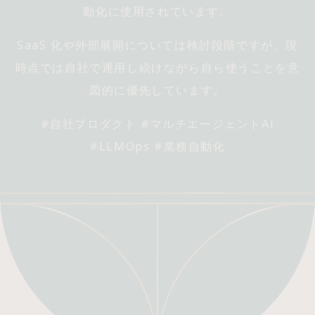
動化に使用されています。
SaaS 化や外部展開については検討段階ですが、現
時点では自社で運用し続けながら自ら使うことを意
図的に優先しています。
#自社プロダクト #マルチエージェントAI
#LLMOps #業務自動化