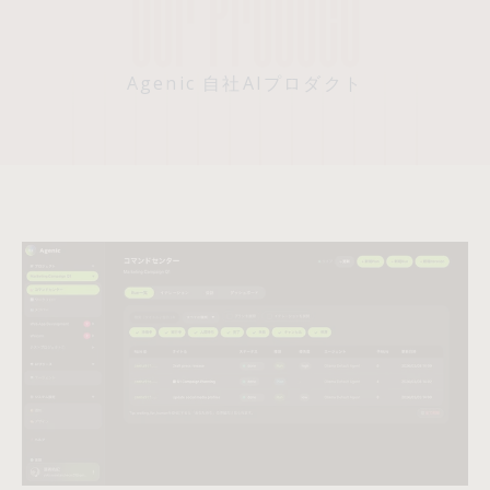
Agenic 自社AIプロダクト