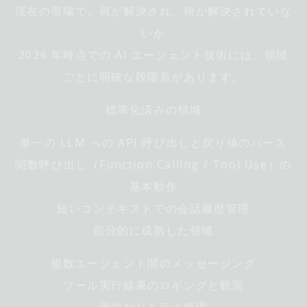
現在の市場で、何が解決され、何が解決されていな
いか
2026 年時点での AI エージェント技術には、領域
ごとに明確な段階差があります。
標準化済みの領域
単一の LLM への API 呼び出しと戻り値のパース
関数呼び出し（Function Calling / Tool Use）の
基本動作
短いコンテキストでの会話履歴管理
部分的に成熟した領域
複数エージェント間のメッセージング
ツール実行結果のロギングと観測