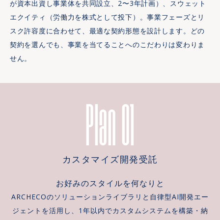
が資本出資し事業体を共同設立、2〜3年計画）、スウェット
エクイティ（労働力を株式として投下）。事業フェーズとリ
スク許容度に合わせて、最適な契約形態を設計します。どの
契約を選んでも、事業を当てることへのこだわりは変わりま
せん。
Plan 01
カスタマイズ開発受託
お好みのスタイルを何なりと
ARCHECOのソリューションライブラリと自律型AI開発エー
ジェントを活用し、1年以内でカスタムシステムを構築・納