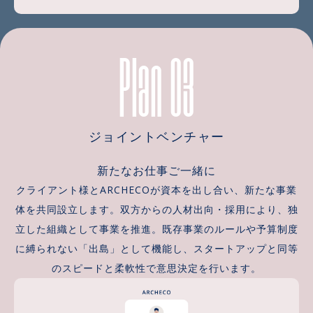
Plan 03
ジョイントベンチャー
新たなお仕事ご一緒に
クライアント様とARCHECOが資本を出し合い、新たな事業
体を共同設立します。双方からの人材出向・採用により、独
立した組織として事業を推進。既存事業のルールや予算制度
に縛られない「出島」として機能し、スタートアップと同等
のスピードと柔軟性で意思決定を行います。