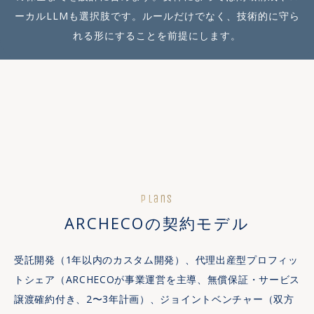
ーカルLLMも選択肢です。ルールだけでなく、技術的に守ら
れる形にすることを前提にします。
Plans
ARCHECOの契約モデル
受託開発（1年以内のカスタム開発）、代理出産型プロフィッ
トシェア（ARCHECOが事業運営を主導、無償保証・サービス
譲渡確約付き、2〜3年計画）、ジョイントベンチャー（双方