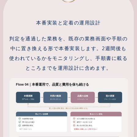
本番実装と定着の運用設計
判定を通過した業務を、既存の業務画面や手順の
中に置き換える形で本番実装します。2週間後も
使われているかをモニタリングし、手順書に載る
ところまでを運用設計に含めます。