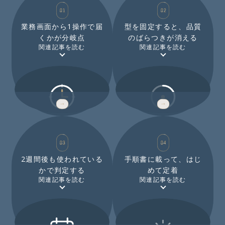
業務画面から1操作で届
型を固定すると、品質
くかが分岐点
のばらつきが消える
関連記事を読む
関連記事を読む
1 STEP
TEMPLATE
2週間後も使われている
手順書に載って、はじ
かで判定する
めて定着
関連記事を読む
関連記事を読む