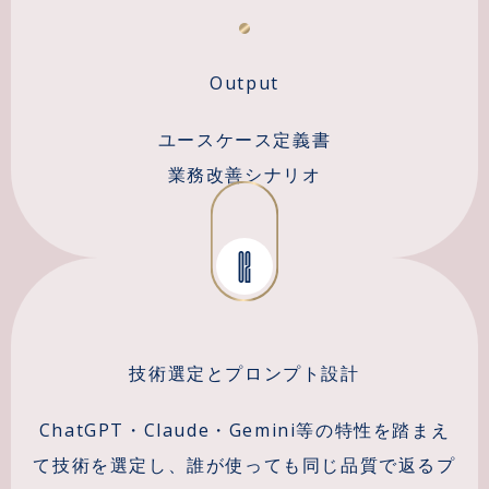
Output
ユースケース定義書
業務改善シナリオ
02
技術選定とプロンプト設計
ChatGPT・Claude・Gemini等の特性を踏まえ
て技術を選定し、誰が使っても同じ品質で返るプ