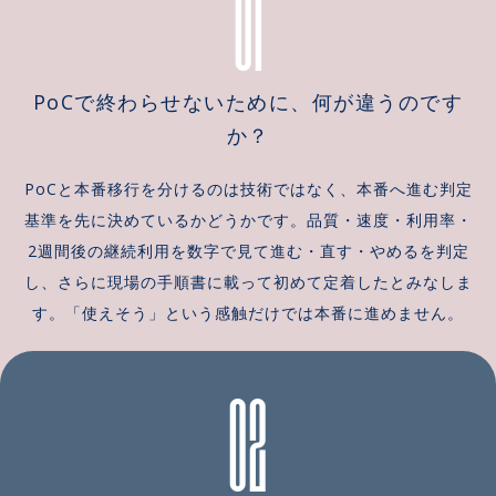
01
PoCで終わらせないために、何が違うのです
か？
PoCと本番移行を分けるのは技術ではなく、本番へ進む判定
基準を先に決めているかどうかです。品質・速度・利用率・
2週間後の継続利用を数字で見て進む・直す・やめるを判定
し、さらに現場の手順書に載って初めて定着したとみなしま
す。「使えそう」という感触だけでは本番に進めません。
02