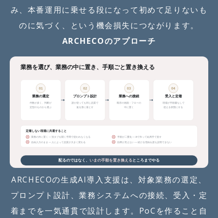
み、本番運用に乗せる段になって初めて足りないも
のに気づく、という機会損失につながります。
ARCHECOのアプローチ
ARCHECOの生成AI導入支援は、対象業務の選定、
プロンプト設計、業務システムへの接続、受入・定
着までを一気通貫で設計します。PoCを作ること自