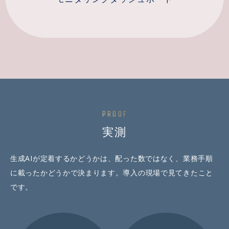
PROOF
実測
生成AIが定着するかどうかは、配った数ではなく、業務手順
に載ったかどうかで決まります。導入の現場で見てきたこと
です。