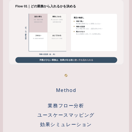
Method
業務フロー分析
ユースケースマッピング
効果シミュレーション