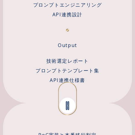
プロンプトエンジニアリング
API連携設計
Output
技術選定レポート
プロンプトテンプレート集
API連携仕様書
03
PoC実装と本番移行判定