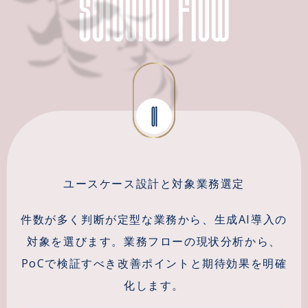
01
ユースケース設計と対象業務選定
件数が多く判断が定型な業務から、生成AI導入の
対象を選びます。業務フローの現状分析から、
PoCで検証すべき改善ポイントと期待効果を明確
化します。