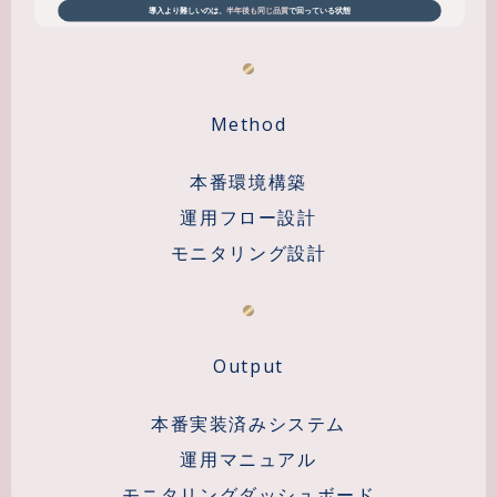
Method
本番環境構築
運用フロー設計
モニタリング設計
Output
本番実装済みシステム
運用マニュアル
モニタリングダッシュボード