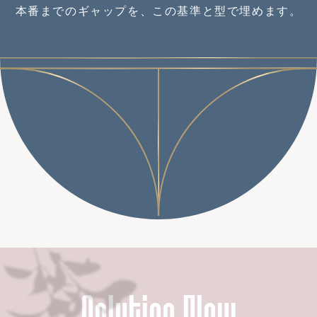
本番までのギャップを、この基準と型で埋めます。
Solution Flow