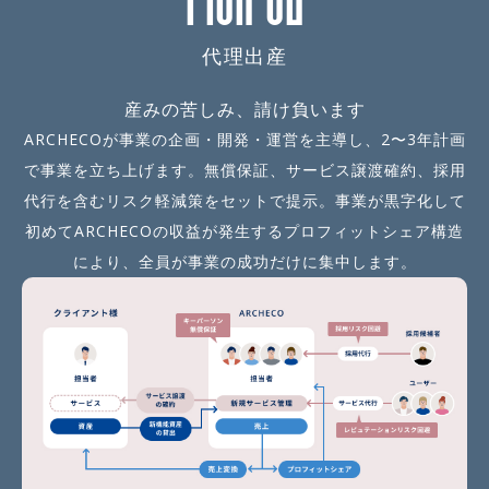
代理出産
産みの苦しみ、請け負います
ARCHECOが事業の企画・開発・運営を主導し、2〜3年計画
で事業を立ち上げます。無償保証、サービス譲渡確約、採用
代行を含むリスク軽減策をセットで提示。事業が黒字化して
初めてARCHECOの収益が発生するプロフィットシェア構造
により、全員が事業の成功だけに集中します。