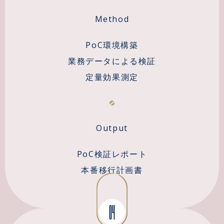
Method
PoC環境構築
業務データによる検証
定量効果測定
Output
PoC検証レポート
本番移行計画書
04