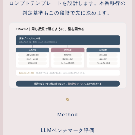
ロンプトテンプレートを設計します。本番移行の
判定基準もこの段階で先に決めます。
Method
LLMベンチマーク評価