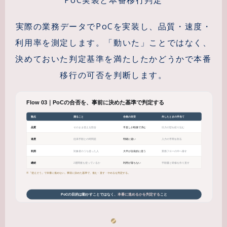
実際の業務データでPoCを実装し、品質・速度・
利用率を測定します。「動いた」ことではなく、
決めておいた判定基準を満たしたかどうかで本番
移行の可否を判断します。