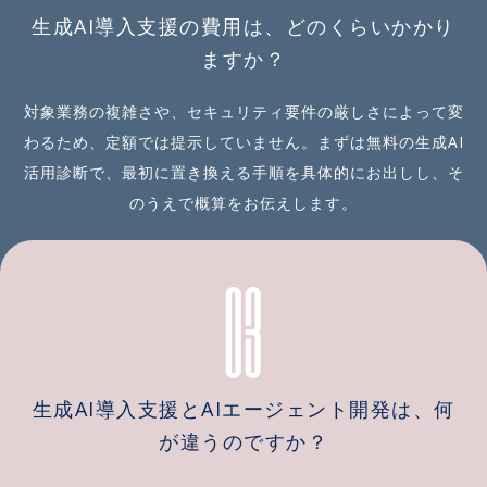
生成AI導入支援の費用は、どのくらいかかり
ますか？
対象業務の複雑さや、セキュリティ要件の厳しさによって変
わるため、定額では提示していません。まずは無料の生成AI
活用診断で、最初に置き換える手順を具体的にお出しし、そ
のうえで概算をお伝えします。
03
生成AI導入支援とAIエージェント開発は、何
が違うのですか？