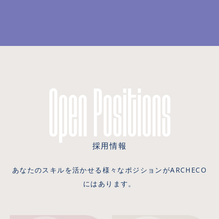
Open Positions
採用情報
あなたのスキルを活かせる様々なポジションがARCHECO
にはあります。