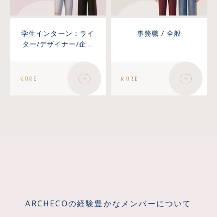
学生インターン：ライ
事務職 / 全般
ター/デザイナー/企画
職
MORE
MORE
ARCHECOの経験豊かなメンバーについて