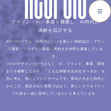
デザイン・AI・事業を横断し、AI時代の
体験を設計する
ARCHECOでは、AI時代における新しい体験設計・ブラン
ド構築・プロダクト開発に挑戦する仲間を募集していま
す。
UX/UIデザインだけではなく、AI、ブランド、事業、開発
までを横断しながら、「どんな体験を生み出すべきか」を
共に考え、形にしていくチームです。変化の大きな時代だ
からこそ、固定された役割ではなく、新しいクリエイティ
ブの形を一緒に探求していきたいと考えています。