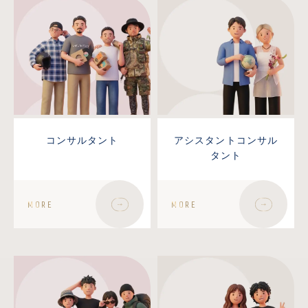
コンサルタント
アシスタントコンサル
タント
MORE
MORE