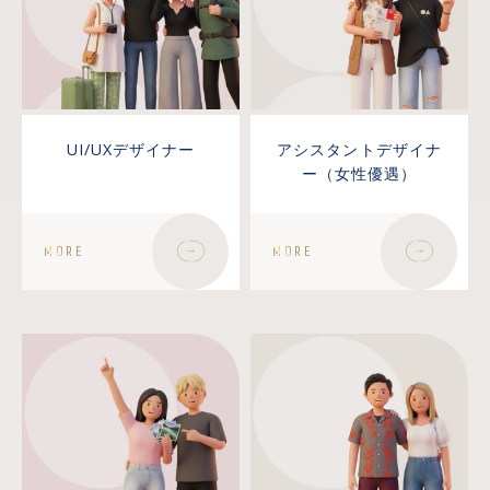
UI/UXデザイナー
アシスタントデザイナ
ー（女性優遇）
MORE
MORE