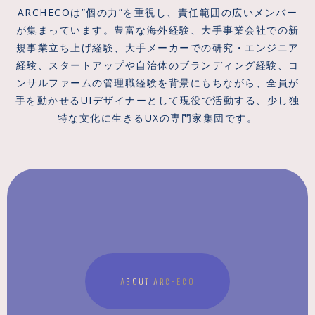
ARCHECOは”個の力”を重視し、責任範囲の広いメンバー
が集まっています。豊富な海外経験、大手事業会社での新
規事業立ち上げ経験、大手メーカーでの研究・エンジニア
経験、スタートアップや自治体のブランディング経験、コ
ンサルファームの管理職経験を背景にもちながら、全員が
手を動かせるUIデザイナーとして現役で活動する、少し独
特な文化に生きるUXの専門家集団です。
ABOUT ARCHECO