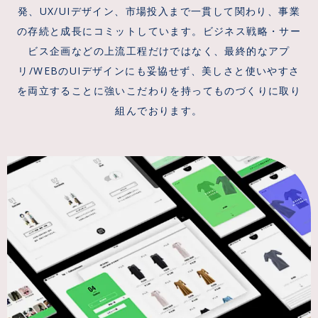
発、UX/UIデザイン、市場投入まで一貫して関わり、事業
の存続と成長にコミットしています。ビジネス戦略・サー
ビス企画などの上流工程だけではなく、最終的なアプ
リ/WEBのUIデザインにも妥協せず、美しさと使いやすさ
を両立することに強いこだわりを持ってものづくりに取り
組んでおります。