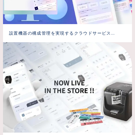
設置機器の構成管理を実現するクラウドサービス
（SaaS）の開発