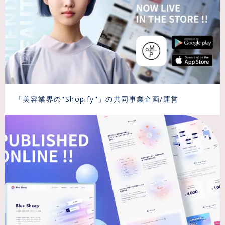
「美容業界の"Shopify"」の共同事業企画/運営