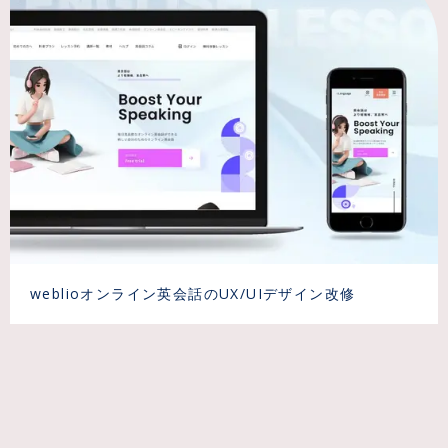
weblioオンライン英会話のUX/UIデザイン改修