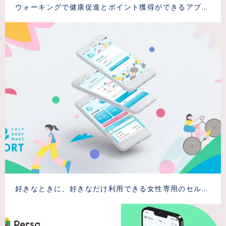
ウォーキングで健康促進とポイント獲得ができるアプリ
「アルコイン」のUI/UX改修
好きなときに、好きなだけ利用できる女性専用のセルフ
ボディメイクスタジオ「PORT」