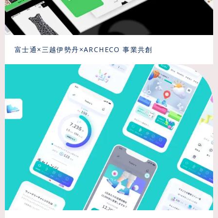
富士通×三越伊勢丹×ARCHECO 事業共創