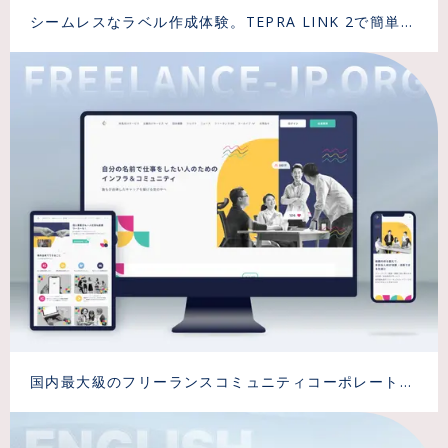
シームレスなラベル作成体験。TEPRA LINK 2で簡単に
プロ仕様のラベル作成が可能に。
国内最大級のフリーランスコミュニティコーポレートサ
イトの改修