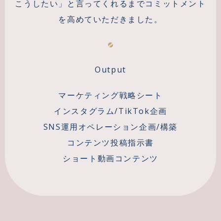
こうしたい」と言ってくれるまでコミットメント
を高めていただきました。
Output
マーケティング戦略シート
インスタグラム/TikTok企画
SNS運用オペレーション企画/構築
コンテンツ投稿指示書
ショート動画コンテンツ