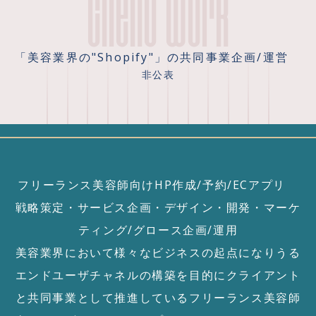
「美容業界の"Shopify"」の共同事業企画/運営
非公表
フリーランス美容師向けHP作成/予約/ECアプリ
戦略策定・サービス企画・デザイン・開発・マーケ
ティング/グロース企画/運用
美容業界において様々なビジネスの起点になりうる
エンドユーザチャネルの構築を目的にクライアント
と共同事業として推進しているフリーランス美容師