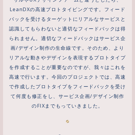
LeanDXの高速プロトタイピングです。フィード
バックを受けるターゲットにリアルなサービスと
認識してもらわないと適切なフィードバックは得
られません。適切なフィードバックはサービス企
画/デザイン制作の生命線です。そのため、より
リアルな動きやデザインを表現するプロトタイプ
を作成することが重要なのですが、我々はこれを
高速で行います。今回のプロジェクトでは、高速
で作成したプロトタイプをフィードバックを受け
て何度も修正をし、サービス企画/デザイン制作
のFIXまでもっていきました。