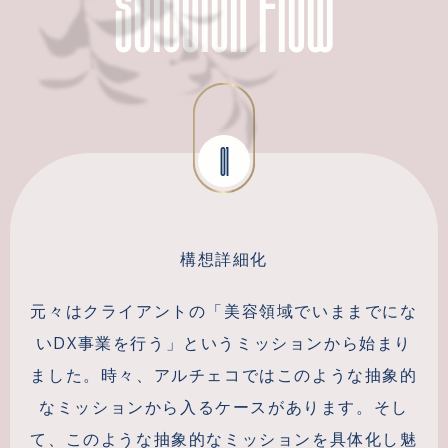
01
構想詳細化
元々はクライアントの「美容領域でいままでにな
いDX事業を行う」というミッションから始まり
ました。時々、アルチェコではこのような抽象的
なミッションから入るケースがあります。そし
て、このような抽象的なミッションを具体化し魅