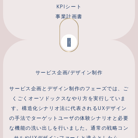
KPIシート
事業計画書
03
サービス企画/デザイン制作
サービス企画とデザイン制作のフェーズでは、ご
くごくオーソドックスなやり方を実行していま
す。構造化シナリオ法に代表されるUXデザイン
の手法でターゲットユーザの体験シナリオと必要
な機能の洗い出しを行いました。通常の戦略コン
サルやUXデザインファームと違うとしたら、