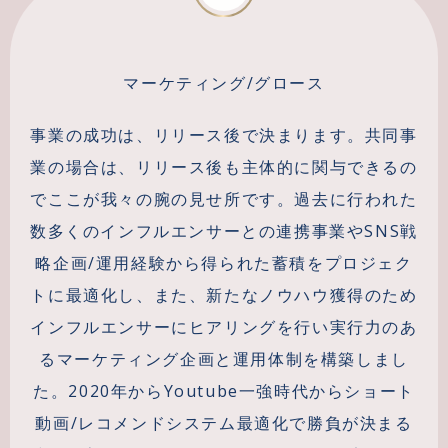
マーケティング/グロース
事業の成功は、リリース後で決まります。共同事
業の場合は、リリース後も主体的に関与できるの
でここが我々の腕の見せ所です。過去に行われた
数多くのインフルエンサーとの連携事業やSNS戦
略企画/運用経験から得られた蓄積をプロジェク
トに最適化し、また、新たなノウハウ獲得のため
インフルエンサーにヒアリングを行い実行力のあ
るマーケティング企画と運用体制を構築しまし
た。2020年からYoutube一強時代からショート
動画/レコメンドシステム最適化で勝負が決まる