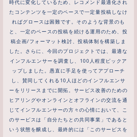
時代に変化しているため、レコメンド最適化され
たコンテンツを一定のペースで一定量投稿しなけ
ればグロースは困難です。そのような背景のも
と、一定のペースの投稿を続ける運用のため、投
稿企画/フォーマット検討、投稿体制を構築しま
した。さらに、今回のプロジェクトでは、最適な
インフルエンサーを調査し、100人程度ピックア
ップしました。愚直に手足を使ってアプローチ
し、賛同してくれる10人ほどのインフルエンサ
ーをリリースまでに開拓。サービス改善のための
ヒアリングやオンラインとオフラインの交流を通
じてインフルエンサーの方々の心情において、こ
のサービスは「自分たちとの共同事業」であると
いう状態を醸成し、最終的には「このサービスを