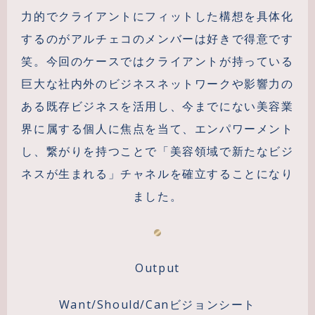
力的でクライアントにフィットした構想を具体化
するのがアルチェコのメンバーは好きで得意です
笑。今回のケースではクライアントが持っている
巨大な社内外のビジネスネットワークや影響力の
ある既存ビジネスを活用し、今までにない美容業
界に属する個人に焦点を当て、エンパワーメント
し、繋がりを持つことで「美容領域で新たなビジ
ネスが生まれる」チャネルを確立することになり
ました。
Output
Want/Should/Canビジョンシート