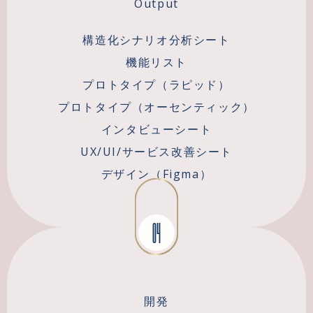
Output
構造化シナリオ分析シート
機能リスト
プロトタイプ（ラピッド）
プロトタイプ（オーセンティック）
インタビューシート
UX/UI/サービス改善シート
デザイン（Figma）
04
開発