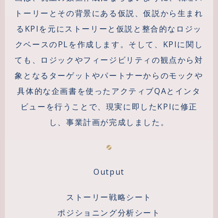
トーリーとその背景にある仮説、仮説から生まれ
るKPIを元にストーリーと仮説と整合的なロジッ
クベースのPLを作成します。そして、KPIに関し
ても、ロジックやフィージビリティの観点から対
象となるターゲットやパートナーからのモックや
具体的な企画書を使ったアクティブQAとインタ
ビューを行うことで、現実に即したKPIに修正
し、事業計画が完成しました。
Output
ストーリー戦略シート
ポジショニング分析シート