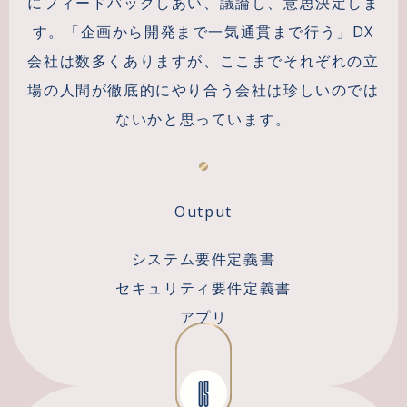
にフィードバックしあい、議論し、意思決定しま
す。「企画から開発まで一気通貫まで行う」DX
会社は数多くありますが、ここまでそれぞれの立
場の人間が徹底的にやり合う会社は珍しいのでは
ないかと思っています。
Output
システム要件定義書
セキュリティ要件定義書
アプリ
05