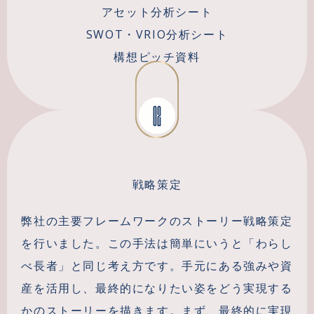
アセット分析シート
SWOT・VRIO分析シート
構想ピッチ資料
02
戦略策定
弊社の主要フレームワークのストーリー戦略策定
を行いました。この手法は簡単にいうと「わらし
べ長者」と同じ考え方です。手元にある強みや資
産を活用し、最終的になりたい姿をどう実現する
かのストーリーを描きます。まず、最終的に実現