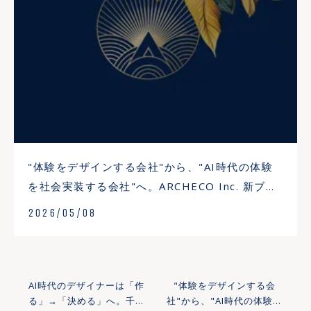
"体験をデザインする会社"から、"AI時代の体験
を社会実装する会社"へ。ARCHECO Inc. 新ブラ
ンドサイト公開
2026/05/08
AI時代のデザイナーは「作
"体験をデザインする会
る」→「決める」へ。千葉
社"から、"AI時代の体験を