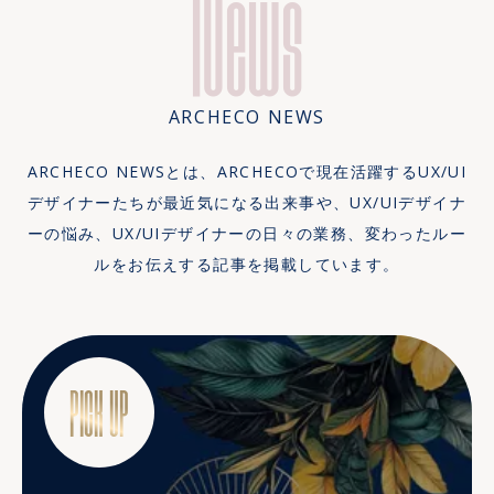
News
ARCHECO NEWS
ARCHECO NEWSとは、ARCHECOで現在活躍するUX/UI
デザイナーたちが最近気になる出来事や、UX/UIデザイナ
ーの悩み、UX/UIデザイナーの日々の業務、変わったルー
ルをお伝えする記事を掲載しています。
PICK UP