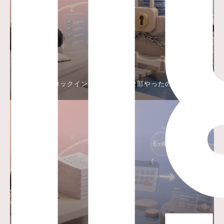
ベンダーロックインとは？対策を全部やったのに、乗
り換えられなかった話