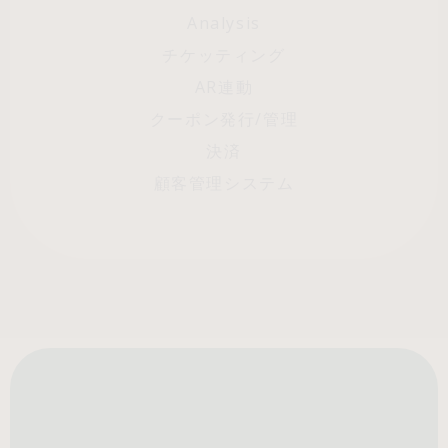
Analysis
チケッティング
AR連動
クーポン発行/管理
決済
顧客管理システム