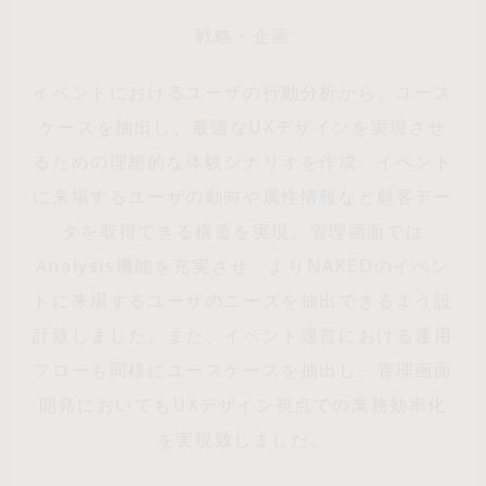
戦略・企画
イベントにおけるユーザの行動分析から、ユース
ケースを抽出し、最適なUXデザインを実現させ
るための理想的な体験シナリオを作成。イベント
に来場するユーザの動向や属性情報など顧客デー
タを取得できる構造を実現。管理画面では
Analysis機能を充実させ、よりNAKEDのイベン
トに来場するユーザのニーズを抽出できるよう設
計致しました。また、イベント運営における運用
フローも同様にユースケースを抽出し、管理画面
開発においてもUXデザイン視点での業務効率化
を実現致しました。