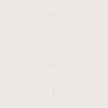
Output
Archeco
体験シナリオ
行動分析
100%
ビジョン/コンセプト
プロモーション
ユースケース
戦略モデル
ストーリーボード
02