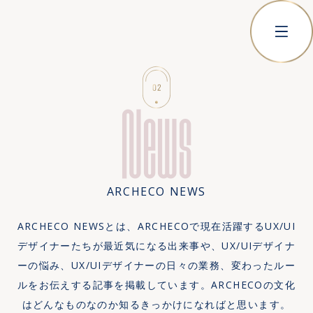
News
ARCHECO NEWS
ARCHECO NEWSとは、ARCHECOで現在活躍するUX/UI
デザイナーたちが最近気になる出来事や、UX/UIデザイナ
ーの悩み、UX/UIデザイナーの日々の業務、変わったルー
ルをお伝えする記事を掲載しています。ARCHECOの文化
はどんなものなのか知るきっかけになればと思います。