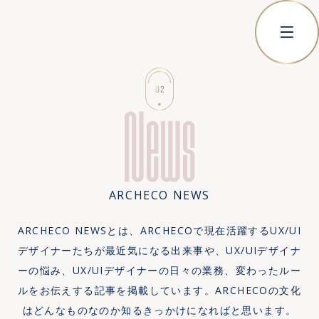
News
ARCHECO NEWS
ARCHECO NEWSとは、ARCHECOで現在活躍するUX/UI
デザイナーたちが最近気になる出来事や、UX/UIデザイナ
ーの悩み、UX/UIデザイナーの日々の業務、変わったルー
ルをお伝えする記事を掲載しています。ARCHECOの文化
はどんなものなのか知るきっかけになればと思います。