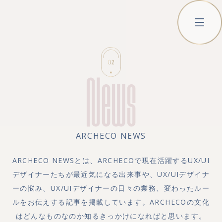
News
ARCHECO NEWS
ARCHECO NEWSとは、ARCHECOで現在活躍するUX/UI
デザイナーたちが最近気になる出来事や、UX/UIデザイナ
ーの悩み、UX/UIデザイナーの日々の業務、変わったルー
ルをお伝えする記事を掲載しています。ARCHECOの文化
はどんなものなのか知るきっかけになればと思います。