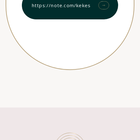
https://note.com/kekes