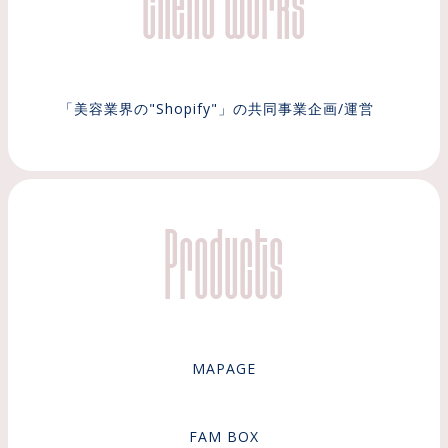
「美容業界の"Shopify"」の共同事業企画/運営
Products
MAPAGE
FAM BOX