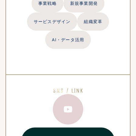
事業戦略
新規事業開発
サービスデザイン
組織変革
AI・データ活用
SNS / LINK