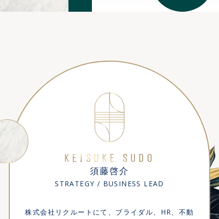
ARCHECOのメンバー詳細
KEISUKE SUDO
須藤啓介
STRATEGY / BUSINESS LEAD
株式会社リクルートにて、ブライダル、HR、不動