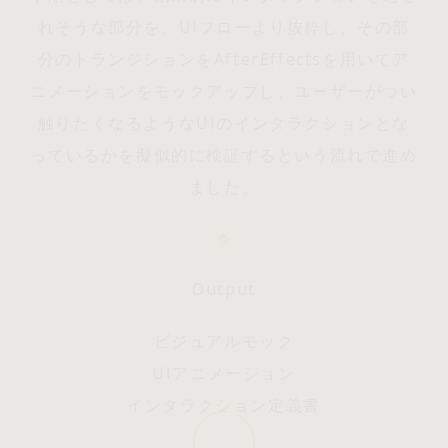
れそうな部分を、UIフローより抜粋し、その部
分のトランジションをAfterEffectsを用いてア
ニメーションをモックアップし、ユーザーがつい
触りたくなるようなUIのインタラクションとな
っているかを擬似的に検証するという流れで進め
ました。
Output
ビジュアルモック
UIアニメーション
インタラクション定義書