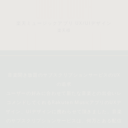
楽天ミュージックアプリ UX/UIデザイン
楽天様
音楽聞き放題のサブスクリプションサービスのUX
の追求
ユーザーの好みに合わせて新たな音楽との出会いレ
コメンドしてくれるRakuten MusicアプリのUXデ
ザイン、UIデザインに携わらせて頂きました。音楽
のサブスクリプションサービスは、何万とある配信