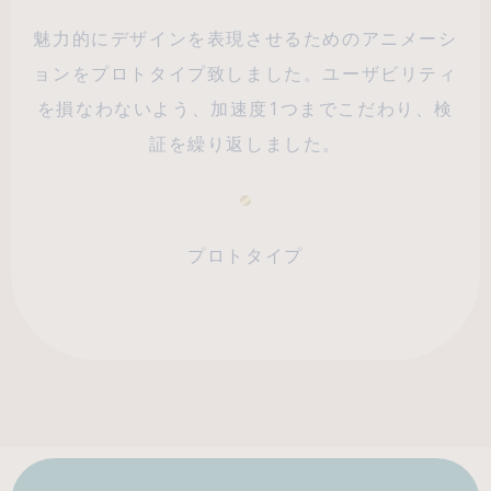
魅力的にデザインを表現させるためのアニメーシ
ョンをプロトタイプ致しました。ユーザビリティ
を損なわないよう、加速度1つまでこだわり、検
証を繰り返しました。
プロトタイプ