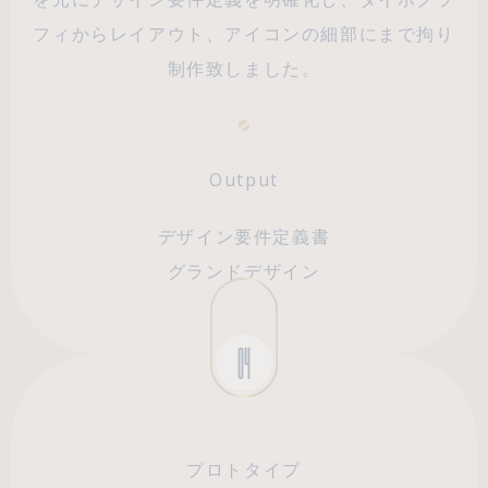
フィからレイアウト、アイコンの細部にまで拘り
制作致しました。
Output
デザイン要件定義書
グランドデザイン
04
プロトタイプ