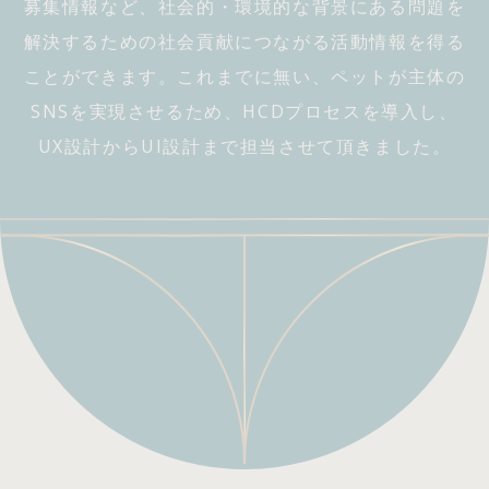
募集情報など、社会的・環境的な背景にある問題を
解決するための社会貢献につながる活動情報を得る
ことができます。これまでに無い、ペットが主体の
SNSを実現させるため、HCDプロセスを導入し、
UX設計からUI設計まで担当させて頂きました。