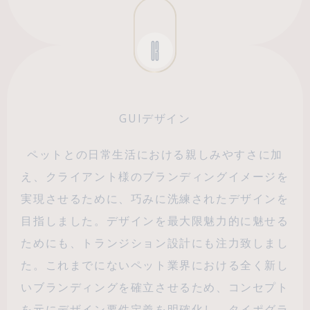
03
GUIデザイン
ペットとの日常生活における親しみやすさに加
え、クライアント様のブランディングイメージを
実現させるために、巧みに洗練されたデザインを
目指しました。デザインを最大限魅力的に魅せる
ためにも、トランジション設計にも注力致しまし
た。これまでにないペット業界における全く新し
いブランディングを確立させるため、コンセプト
を元にデザイン要件定義を明確化し、タイポグラ