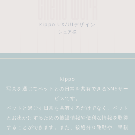
kippo UX/UIデザイン
シェア様
kippo
写真を通じてペットとの日常を共有できるSNSサー
ビスです。
ペットと過ごす日常を共有するだけでなく、ペット
とお出かけするための施設情報や便利な情報を取得
することができます。また、殺処分０運動や、里親