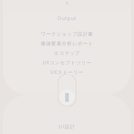
Output
ワークショップ設計書
Archeco
価値要素分析レポート
エコマップ
100%
UXコンセプトツリー
UXストーリー
02
UI設計