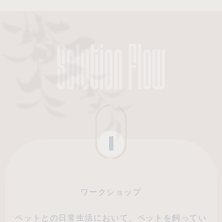
Solution Flow
01
ワークショップ
ペットとの日常生活において、ペットを飼ってい