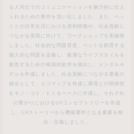
る人同士でのコミュニケーションを魅力的に伝え
られるための要件を洗い出しました。また、ペッ
トとの日常生活における便利情報や、社会貢献に
つながる実現に向けて、ワークショップを実施致
しました。社会的な問題背景、ペットを飼育する
個人的な問題を定義し、最適なライフスタイルを
創造するための根源的欲求を抽出し、メンタルモ
デルを作成しました。社会貢献につながる要素の
抽出として、エコマップを作成し環境との関係性
をモノ・コト・ヒトをベースに作成し、それぞれ
の繋がりにおけるUXコンセプトツリーを作成
し、UXストーリーから機能要件となる要素を抽
出・定義しました。