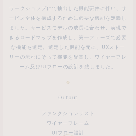
ワークショップにて抽出した機能要件に伴い、サ
ービス全体を構成するために必要な機能を定義し
ました。サービスモデルの成長に合わせ、実現で
きるロードマップを作成し、第一フェーズで必要
な機能を選定。選定した機能を元に、UXストー
リーの流れにそって機能を配置し、ワイヤーフレ
ーム及びUIフローの設計を致しました。
Output
ファンクションリスト
ワイヤーフレーム
UIフロー設計