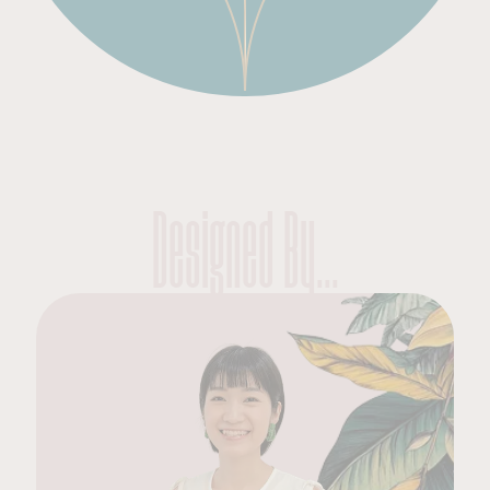
Designed By...