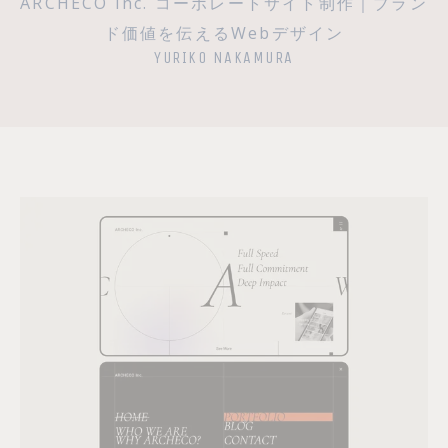
ARCHECO Inc. コーポレートサイト制作｜ブラン
ド価値を伝えるWebデザイン
YURIKO NAKAMURA