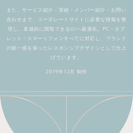
また、サービス紹介・実績・メンバー紹介・お問い
合わせまで、コーポレートサイトに必要な情報を整
理し、直感的に閲覧できるUIへ最適化。PC・タブ
レット・スマートフォンすべてに対応し、ブランド
の統一感を保ったレスポンシブデザインとして仕上
げています。
2019年12月 制作