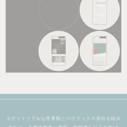
エディトリアルな世界観とパララックス演出を組み