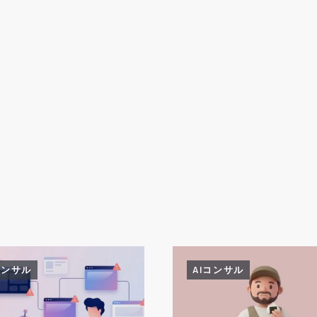
コンサル
AIコンサル