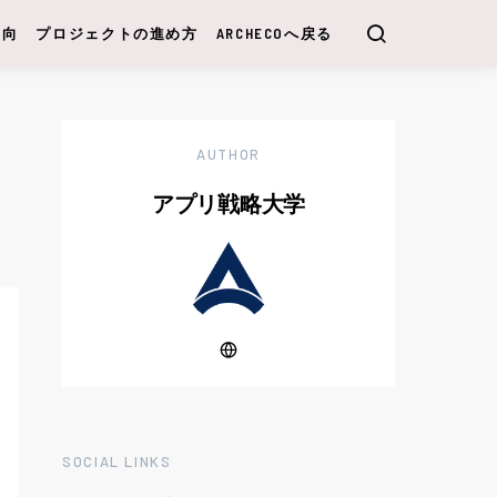
動向
プロジェクトの進め方
ARCHECOへ戻る
AUTHOR
アプリ戦略大学
SOCIAL LINKS