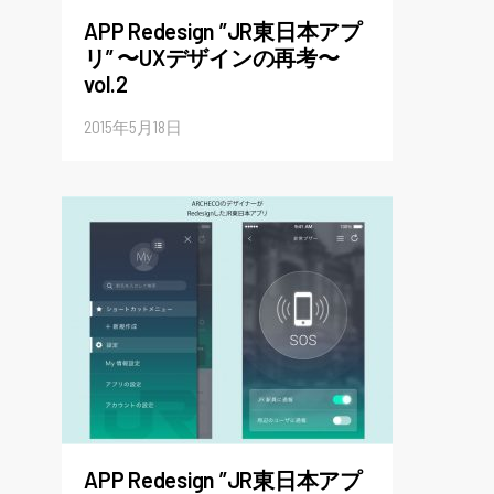
APP Redesign ”JR東日本アプ
リ” 〜UXデザインの再考〜
vol.2
2015年5月18日
APP Redesign ”JR東日本アプ