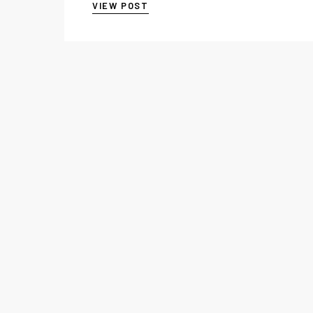
VIEW POST