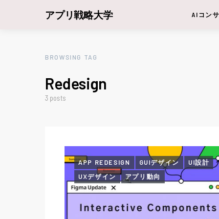
アプリ戦略大学
AIコン
BROWSING TAG
Redesign
3 posts
APP REDESIGN
GUIデザイン
UI設計
UXデザイン
アプリ動向