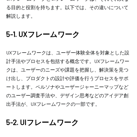
る目的と役割を持ちます。以下では、その違いについて
解説します。
5-1. UXフレームワーク
UXフレームワークは、ユーザー体験全体を対象とした設
計手法やプロセスを包括する概念です。UXフレームワー
クは、ユーザーのニーズや課題を把握し、解決策を見つ
け出し、プロダクトの設計や評価を行うプロセスをサポ
ートします。ペルソナやユーザージャーニーマップなど
のユーザー調査手法や、デザイン思考などのアイデア創
出手法が、UXフレームワークの一部です。
5-2. UIフレームワーク