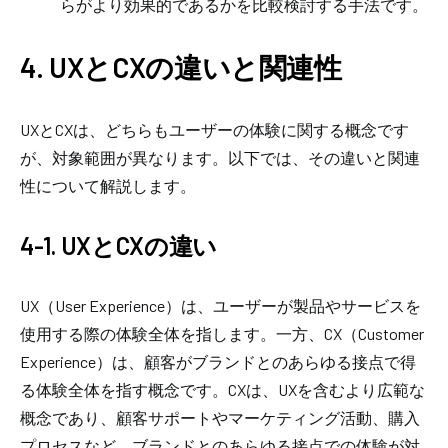
らがより効果的であるかを比較検討する手法です。
4. UXとCXの違いと関連性
UXとCXは、どちらもユーザーの体験に関する概念です
が、対象範囲が異なります。以下では、その違いと関連
性について解説します。
4-1. UXとCXの違い
UX（User Experience）は、ユーザーが製品やサービスを
使用する際の体験全体を指します。一方、CX（Customer
Experience）は、顧客がブランドとのあらゆる接点で得
る体験全体を指す概念です。CXは、UXを含むより広範な
概念であり、顧客サポートやマーケティング活動、購入
プロセスなど、ブランドとのあらゆる接点での体験が対