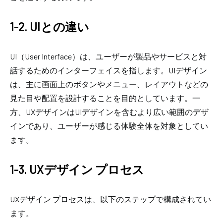
1-2. UIとの違い
UI（User Interface）は、ユーザーが製品やサービスと対
話するためのインターフェイスを指します。UIデザイン
は、主に画面上のボタンやメニュー、レイアウトなどの
見た目や配置を設計することを目的としています。一
方、UXデザインはUIデザインを含むより広い範囲のデザ
インであり、ユーザーが感じる体験全体を対象としてい
ます。
1-3. UXデザイン プロセス
UXデザイン プロセスは、以下のステップで構成されてい
ます。