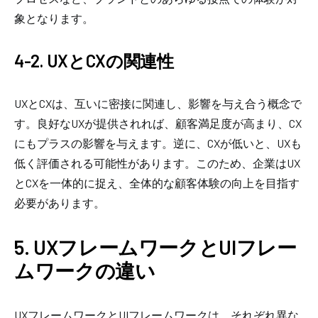
象となります。
4-2. UXとCXの関連性
UXとCXは、互いに密接に関連し、影響を与え合う概念で
す。良好なUXが提供されれば、顧客満足度が高まり、CX
にもプラスの影響を与えます。逆に、CXが低いと、UXも
低く評価される可能性があります。このため、企業はUX
とCXを一体的に捉え、全体的な顧客体験の向上を目指す
必要があります。
5. UXフレームワークとUIフレー
ムワークの違い
UXフレームワークとUIフレームワークは、それぞれ異な