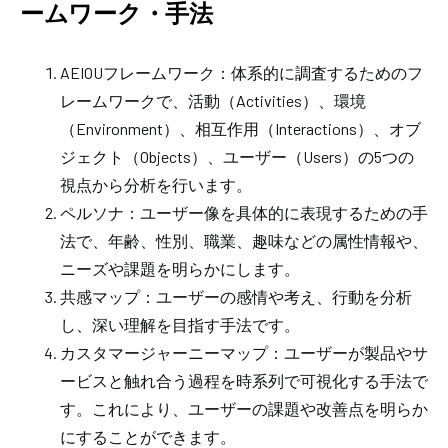
ームワーク・手法
AEIOUフレームワーク：体系的に調査するためのフ
レームワークで、活動（Activities）、環境
（Environment）、相互作用（Interactions）、オブ
ジェクト（Objects）、ユーザー（Users）の5つの
視点から分析を行います。
ペルソナ：ユーザー像を具体的に表現するための手
法で、年齢、性別、職業、趣味などの属性情報や、
ニーズや課題を明らかにします。
共感マップ：ユーザーの感情や考え、行動を分析
し、深い理解を目指す手法です。
カスタマージャーニーマップ：ユーザーが製品やサ
ービスと触れ合う過程を時系列で可視化する手法で
す。これにより、ユーザーの課題や改善点を明らか
にすることができます。