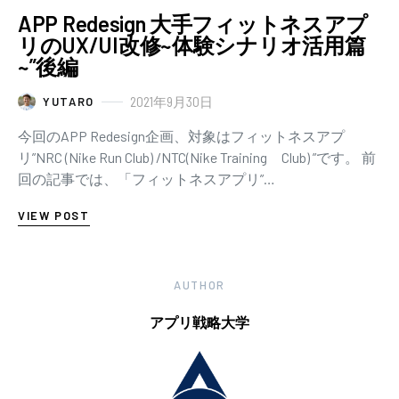
APP Redesign 大手フィットネスアプ
リのUX/UI改修~体験シナリオ活用篇
~”後編
2021年9月30日
YUTARO
今回のAPP Redesign企画、対象はフィットネスアプ
リ”NRC (Nike Run Club) /NTC(Nike Training Club) ”です。 前
回の記事では、「フィットネスアプリ”…
VIEW POST
AUTHOR
アプリ戦略大学