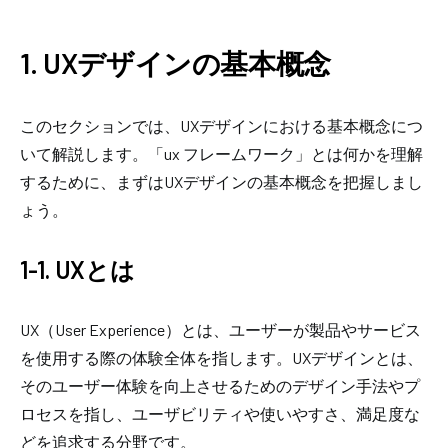
​​1. UXデザインの基本概念
このセクションでは、UXデザインにおける基本概念につ
いて解説します。「ux フレームワーク」とは何かを理解
するために、まずはUXデザインの基本概念を把握しまし
ょう。
1-1. UXとは
UX（User Experience）とは、ユーザーが製品やサービス
を使用する際の体験全体を指します。UXデザインとは、
そのユーザー体験を向上させるためのデザイン手法やプ
ロセスを指し、ユーザビリティや使いやすさ、満足度な
どを追求する分野です。