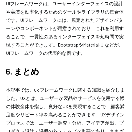
UIフレームワークは、ユーザーインターフェイスの設計
や実装を効率化するためのツールやライブラリの集合体
です。UIフレームワークには、規定されたデザインパタ
ーンやコンポーネントが用意されており、これを利用す
ることで、一貫性のあるインターフェイスを短時間で実
現することができます。BootstrapやMaterial-UIなどが、
UIフレームワークの代表的な例です。
6. まとめ
本記事では、ux フレームワークに関する知識を紹介しま
した。UXとは、ユーザーが製品やサービスを使用する際
の体験全体を指し、良好なUXを実現することで、顧客満
足度やリピート率を高めることができます。UXデザイン
プロセスでは、ユーザー調査・分析、アイデア創出、プ
ロダクト設計・評価の各ステップが重要であり、さまざ