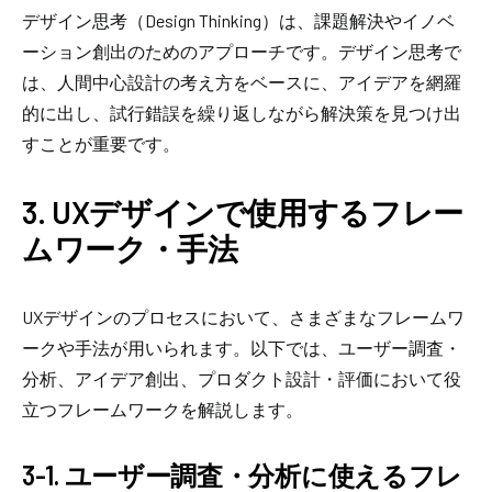
デザイン思考（Design Thinking）は、課題解決やイノベ
ーション創出のためのアプローチです。デザイン思考で
は、人間中心設計の考え方をベースに、アイデアを網羅
的に出し、試行錯誤を繰り返しながら解決策を見つけ出
すことが重要です。
3. UXデザインで使用するフレー
ムワーク・手法
UXデザインのプロセスにおいて、さまざまなフレームワ
ークや手法が用いられます。以下では、ユーザー調査・
分析、アイデア創出、プロダクト設計・評価において役
立つフレームワークを解説します。
3-1. ユーザー調査・分析に使えるフレ