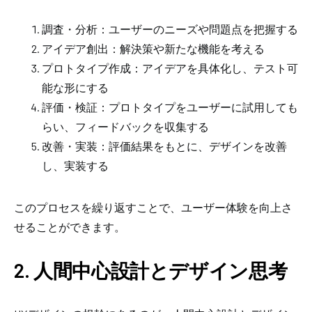
調査・分析：ユーザーのニーズや問題点を把握する
アイデア創出：解決策や新たな機能を考える
プロトタイプ作成：アイデアを具体化し、テスト可
能な形にする
評価・検証：プロトタイプをユーザーに試用しても
らい、フィードバックを収集する
改善・実装：評価結果をもとに、デザインを改善
し、実装する
このプロセスを繰り返すことで、ユーザー体験を向上さ
せることができます。
2. 人間中心設計とデザイン思考