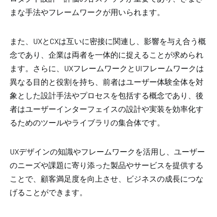
まな手法やフレームワークが用いられます。
また、UXとCXは互いに密接に関連し、影響を与え合う概
念であり、企業は両者を一体的に捉えることが求められ
ます。さらに、UXフレームワークとUIフレームワークは
異なる目的と役割を持ち、前者はユーザー体験全体を対
象とした設計手法やプロセスを包括する概念であり、後
者はユーザーインターフェイスの設計や実装を効率化す
るためのツールやライブラリの集合体です。
UXデザインの知識やフレームワークを活用し、ユーザー
のニーズや課題に寄り添った製品やサービスを提供する
ことで、顧客満足度を向上させ、ビジネスの成長につな
げることができます。