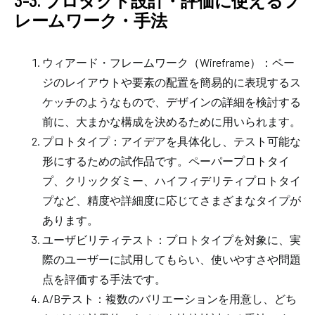
3-3. プロダクト設計・評価に使えるフ
レームワーク・手法
ウィアード・フレームワーク（Wireframe）：ペー
ジのレイアウトや要素の配置を簡易的に表現するス
ケッチのようなもので、デザインの詳細を検討する
前に、大まかな構成を決めるために用いられます。
プロトタイプ：アイデアを具体化し、テスト可能な
形にするための試作品です。ペーパープロトタイ
プ、クリックダミー、ハイフィデリティプロトタイ
プなど、精度や詳細度に応じてさまざまなタイプが
あります。
ユーザビリティテスト：プロトタイプを対象に、実
際のユーザーに試用してもらい、使いやすさや問題
点を評価する手法です。
A/Bテスト：複数のバリエーションを用意し、どち