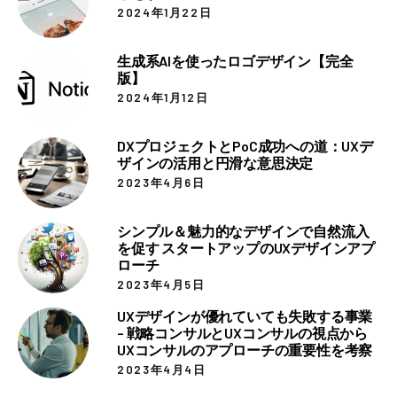
2024年1月22日
生成系AIを使ったロゴデザイン【完全
版】
2024年1月12日
DXプロジェクトとPoC成功への道：UXデ
ザインの活用と円滑な意思決定
2023年4月6日
シンプル＆魅力的なデザインで自然流入
を促す スタートアップのUXデザインアプ
ローチ
2023年4月5日
UXデザインが優れていても失敗する事業
– 戦略コンサルとUXコンサルの視点から
UXコンサルのアプローチの重要性を考察
2023年4月4日