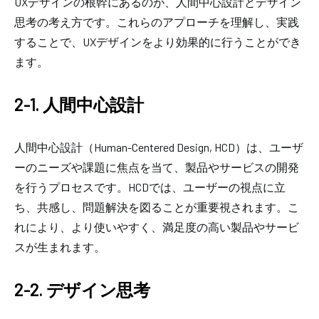
UXデザインの根幹にあるのが、人間中心設計とデザイン
思考の考え方です。これらのアプローチを理解し、実践
することで、UXデザインをより効果的に行うことができ
ます。
2-1. 人間中心設計
人間中心設計（Human-Centered Design, HCD）は、ユーザ
ーのニーズや課題に焦点を当て、製品やサービスの開発
を行うプロセスです。HCDでは、ユーザーの視点に立
ち、共感し、問題解決を図ることが重要視されます。こ
れにより、より使いやすく、満足度の高い製品やサービ
スが生まれます。
2-2. デザイン思考