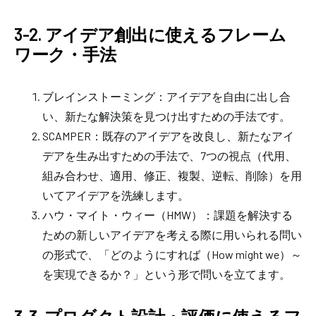
3-2. アイデア創出に使えるフレーム
ワーク・手法
ブレインストーミング：アイデアを自由に出し合
い、新たな解決策を見つけ出すための手法です。
SCAMPER：既存のアイデアを改良し、新たなアイ
デアを生み出すための手法で、7つの視点（代用、
組み合わせ、適用、修正、複製、逆転、削除）を用
いてアイデアを洗練します。
ハウ・マイト・ウィー（HMW）：課題を解決する
ための新しいアイデアを考える際に用いられる問い
の形式で、「どのようにすれば（How might we）～
を実現できるか？」という形で問いを立てます。