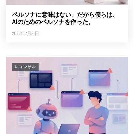
ペルソナに意味はない。だから僕らは、
AIのためのペルソナを作った。
2026年7月21日
AIコンサル