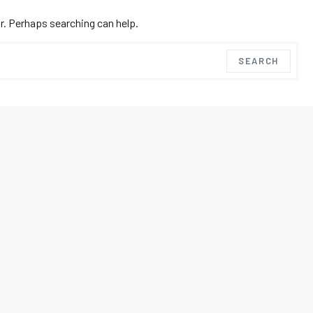
r. Perhaps searching can help.
SEARCH