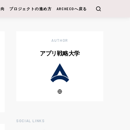
動向
プロジェクトの進め方
ARCHECOへ戻る
AUTHOR
アプリ戦略大学
SOCIAL LINKS