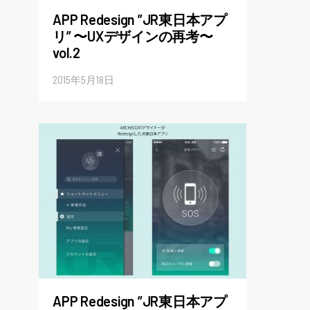
APP Redesign ”JR東日本アプ
リ” 〜UXデザインの再考〜
vol.2
2015年5月18日
APP Redesign ”JR東日本アプ