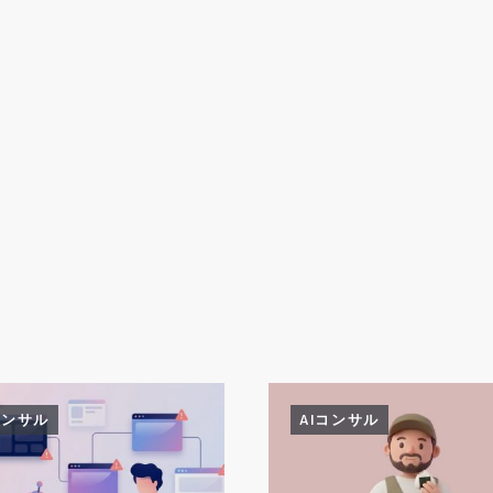
コンサル
AIコンサル