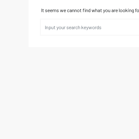
It seems we cannot find what you are looking fo
Search for: