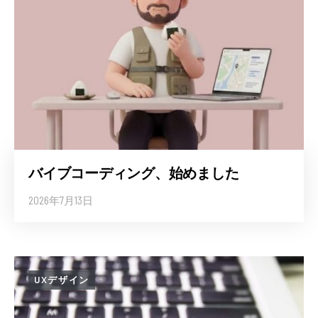
バイブコーディング、始めました
2026年7月13日
UXデザイン