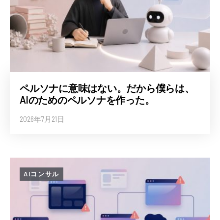
ペルソナに意味はない。だから僕らは、
AIのためのペルソナを作った。
2026年7月21日
AIコンサル