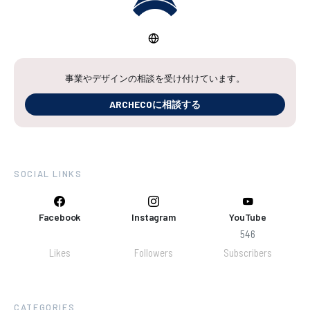
事業やデザインの相談を受け付けています。
ARCHECOに相談する
SOCIAL LINKS
Facebook
Instagram
YouTube
546
Likes
Followers
Subscribers
CATEGORIES