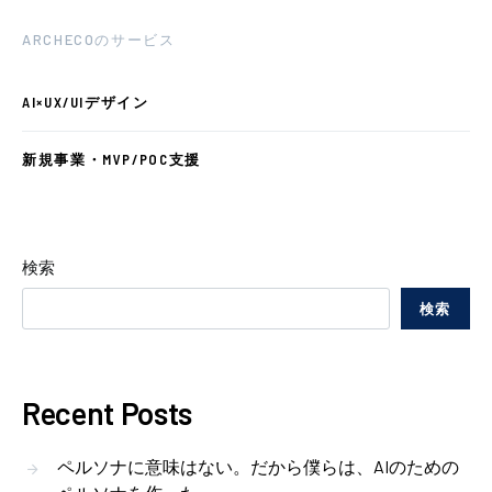
ARCHECOのサービス
AI×UX/UIデザイン
新規事業・MVP/POC支援
検索
検索
Recent Posts
ペルソナに意味はない。だから僕らは、AIのための