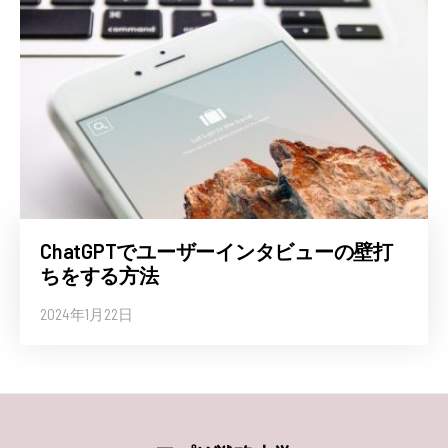
ChatGPTでユーザーインタビューの壁打
ちをする方法
2024年1月22日