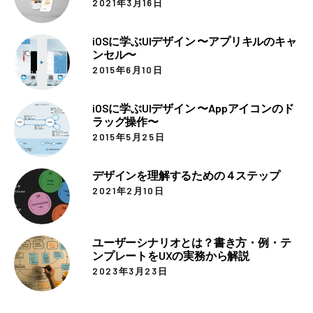
2021年3月16日
iOSに学ぶUIデザイン 〜アプリキルのキャ
ンセル〜
2015年6月10日
iOSに学ぶUIデザイン 〜Appアイコンのド
ラッグ操作〜
2015年5月25日
デザインを理解するための４ステップ
2021年2月10日
ユーザーシナリオとは？書き方・例・テ
ンプレートをUXの実務から解説
2023年3月23日