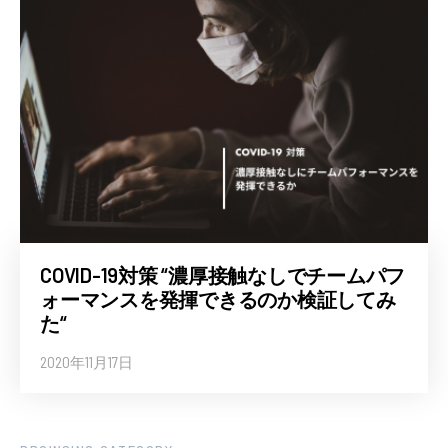
COVID-19対策 “濃厚接触なしでチームパフ
ォーマンスを発揮できるのか検証してみ
た“
2020年11月17日