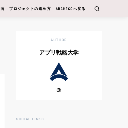
動向
プロジェクトの進め方
ARCHECOへ戻る
AUTHOR
アプリ戦略大学
SOCIAL LINKS