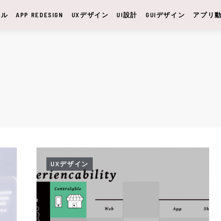
サル
APP REDESIGN
UXデザイン
UI設計
GUIデザイン
アプリ
UXデザイン