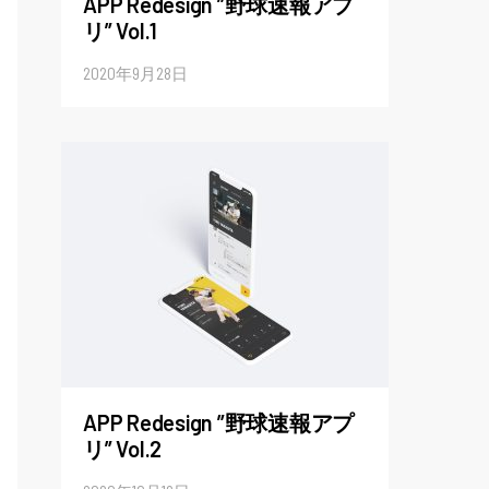
APP Redesign ”野球速報アプ
リ” Vol.1
2020年9月28日
APP Redesign ”野球速報アプ
リ” Vol.2