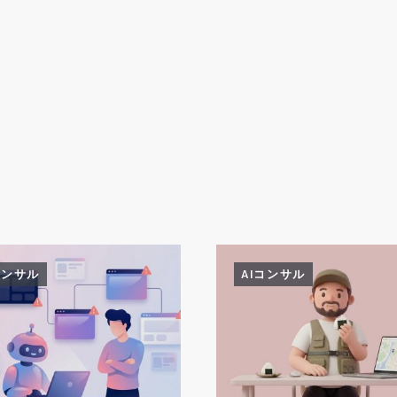
コンサル
AIコンサル