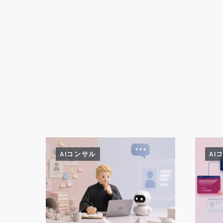
AIコンサル
AI