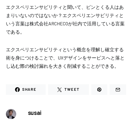
エクスペリエンサビリティと聞いて、ピンとくる人はあ
まりいないのではないか？エクスペリエンサビリティと
いう言葉は株式会社
ARCHECO
が社内で活用している言葉
である。
エクスペリエンサビリティという概念を理解し確立する
術を身につけることで、
UX
デザインをサービスへと落と
し込む際の検討漏れを大きく削減することができる。
SHARE
TWEET
susai