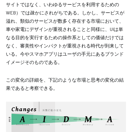
サイトではなく、いわゆるサービスを利用するための
WEB
）では疎かにされがちである。しかし、サービスが
溢れ、類似のサービスが数多く存在する市場において、
車や家電にデザインが重視されることと同様に、
UI
は単
なる目的を実行するための操作系としての価値だけでは
なく、審美性やインパクトが重視される時代が到来して
いる。今やスマホアプリはユーザの手元にあるブランド
イメージそのものである。
この変化の詳細を、下記のような市場と思考の変化の結
果であると考察できる。