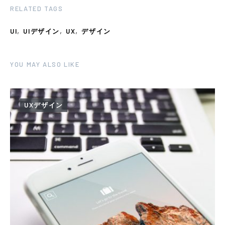
RELATED TAGS
,
,
,
UI
UIデザイン
UX
デザイン
YOU MAY ALSO LIKE
UXデザイン