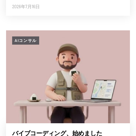
2026年7月16日
AIコンサル
バイブコーディング、始めました