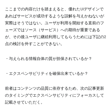
ここまでの内容だけを踏まえると、優れた
UI
デザインで
あればサービスが成功するような誤解を与えかねないが
実際はそうではない。ユーザが利用を開始する直前のフ
ェーズではソース（サービス）への期待が重要である
が、その後ユーザに継続利用してもらうためには下記の
2
点の検討を外すことができない。
・与えられる情報自体の質が担保されているか？
・エクスペンサビリティを確保出来ているか？
前者はコンテンツの品質に依存するため、次の記事更新
のタイミングでエクスペンサビリティにフォーカスして
記載させていただく。