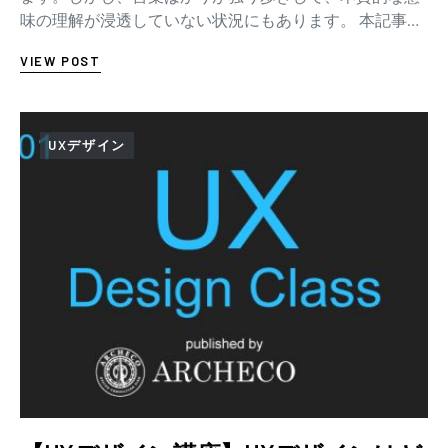
味の理解が浸透していない状況にもあります。 本記事で
は、「UXデザインとは、いったい何をデザイン…
VIEW POST
UXデザイン