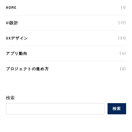
HOME
(1)
UI設計
(17)
UXデザイン
(31)
アプリ動向
(4)
プロジェクトの進め方
(2)
検索
検索