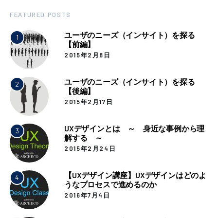
FEATURED POSTS
ユーザのニーズ（インサイト）を探る
1
【前編】
2015年2月8日
ユーザのニーズ（インサイト）を探る
2
【後編】
2015年2月17日
UXデザインとは ～ 身近な事例から理
3
解する ～
2015年2月24日
【UXデザイン講座】UXデザインはどのよ
4
うなプロセスで進めるのか
2016年7月4日