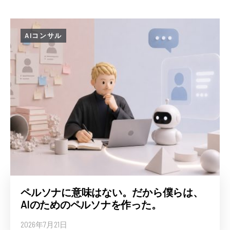
AIコンサル
ペルソナに意味はない。だから僕らは、
AIのためのペルソナを作った。
2026年7月21日