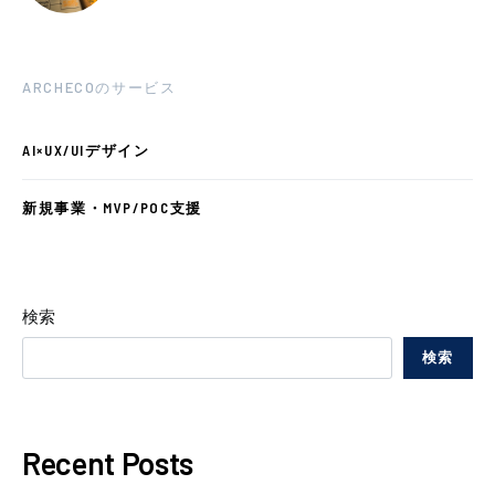
ARCHECOのサービス
AI×UX/UIデザイン
新規事業・MVP/POC支援
検索
検索
Recent Posts