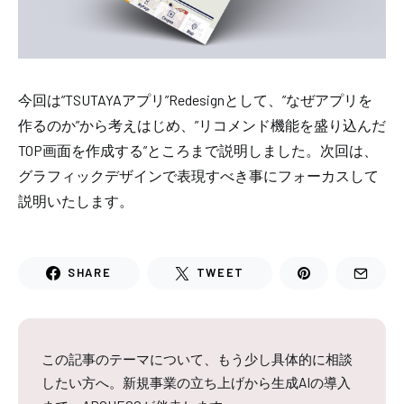
今回は”TSUTAYAアプリ”Redesignとして、”なぜアプリを
作るのか”から考えはじめ、”リコメンド機能を盛り込んだ
TOP画面を作成する”ところまで説明しました。次回は、
グラフィックデザインで表現すべき事にフォーカスして
説明いたします。
SHARE
TWEET
この記事のテーマについて、もう少し具体的に相談
したい方へ。新規事業の立ち上げから生成AIの導入