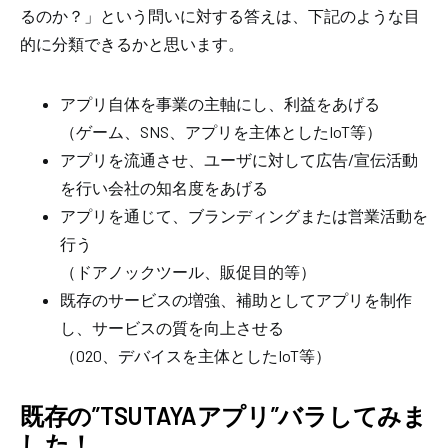
るのか？」という問いに対する答えは、下記のような目
的に分類できるかと思います。
アプリ自体を事業の主軸にし、利益をあげる
（ゲーム、SNS、アプリを主体としたIoT等）
アプリを流通させ、ユーザに対して広告/宣伝活動
を行い会社の知名度をあげる
アプリを通じて、ブランディングまたは営業活動を
行う
（ドアノックツール、販促目的等）
既存のサービスの増強、補助としてアプリを制作
し、サービスの質を向上させる
（020、デバイスを主体としたIoT等）
既存の”TSUTAYAアプリ”バラしてみま
した！