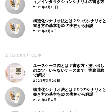
ィ／インタラクションシナリオの書き方
2021年3月16日
構造化シナリオ法とは？3つのシナリオと
書き方の基本をUXの実務から解説
2021年3月3日
よく読まれている記事
ユースケース図とは？書き方・洗い出し
のコツ・いらないケースまで、実務目線
で解説
2023年3月20日
構造化シナリオ法とは？3つのシナリオと
書き方の基本をUXの実務から解説
2021年3月3日