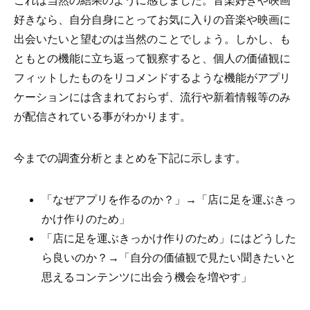
好きなら、自分自身にとってお気に入りの音楽や映画に
出会いたいと望むのは当然のことでしょう。しかし、も
ともとの機能に立ち返って観察すると、個人の価値観に
フィットしたものをリコメンドするような機能がアプリ
ケーションには含まれておらず、流行や新着情報等のみ
が配信されている事がわかります。
今までの調査分析とまとめを下記に示します。
「なぜアプリを作るのか？」→「店に足を運ぶきっ
かけ作りのため」
「店に足を運ぶきっかけ作りのため」にはどうした
ら良いのか？→「自分の価値観で見たい聞きたいと
思えるコンテンツに出会う機会を増やす」