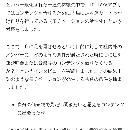
という一般化された一連の体験の中で、TSUTAYAアプリ
ではコンテンツを借りるために「店に足を運ぶ」きっか
け作りを行っている（モチベーションの活性化）という
考察をしました。
ここで、店に足を運ばせるという目的に対して社内外の
メンバーに「どのような条件が満たされた時に店に足を
運び映像または音楽等のコンテンツを借りたくなる
か？」というインタビューを実施しました。その結果下
記のようなモチベーションが発生する共通の条件を抽出
しました。
自分の価値観で見たい聞きたいと思えるコンテンツ
に出会った時
これは当然の結果のように感じました。音楽好きや映画