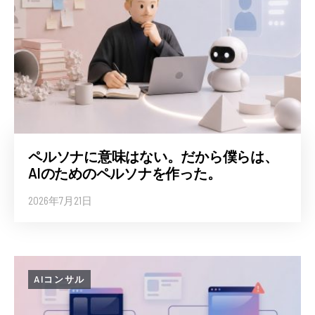
ペルソナに意味はない。だから僕らは、
AIのためのペルソナを作った。
2026年7月21日
AIコンサル