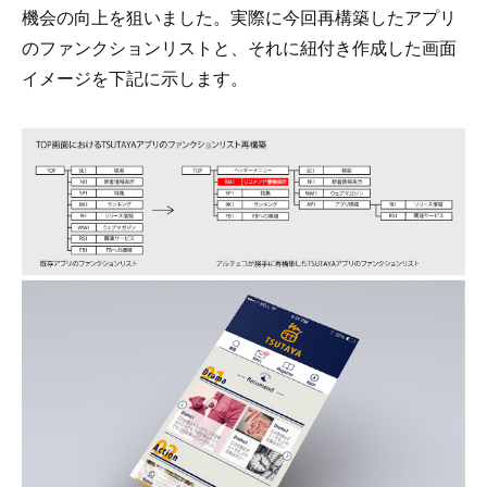
機会の向上を狙いました。実際に今回再構築したアプリ
のファンクションリストと、それに紐付き作成した画面
イメージを下記に示します。