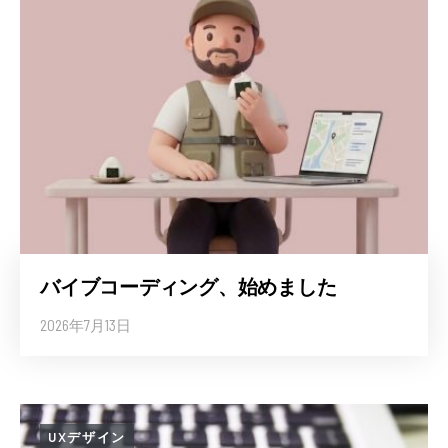
バイブコーディング、始めました
2026年7月13日
UXデザイン