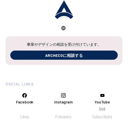
事業やデザインの相談を受け付けています。
ARCHECOに相談する
SOCIAL LINKS
Facebook
Instagram
YouTube
546
Likes
Followers
Subscribers