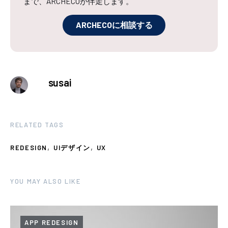
まで、ARCHECOが伴走します。
ARCHECOに相談する
susai
RELATED TAGS
,
,
REDESIGN
UIデザイン
UX
YOU MAY ALSO LIKE
APP REDESIGN