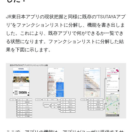
JR東日本アプリの現状把握と同様に既存の”TSUTAYAアプ
リ”をファンクションリストに分解し、機能を書き出しま
した。これにより、既存アプリで何ができるか一覧でき
る状態になります。ファンクションリストに分解した結
果を下図に示します。
ここで、アプリの機能は、アプリがユーザに提供するサ