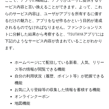
ービス内容と言い換えることができます。よって、これ
らのサービス内容は、ユーザがアプリを所有するに価す
るだけの魅力と、アプリをなぜ作るかという目的が達成
されるものでなければなりません。ファンクションリス
トに分解した結果から考察すると、”TSUTAYAアプリ”には
下記のようなサービス内容が含まれていることがわかり
ます。
ホームページにて配信している新着、人気、リリー
ス等の情報が閲覧できる機能
自分の利用状況（履歴、ポイント等）が把握できる
機能
お気に入り登録等の収集した情報を蓄積する機能
オンラインクーポン
地図機能