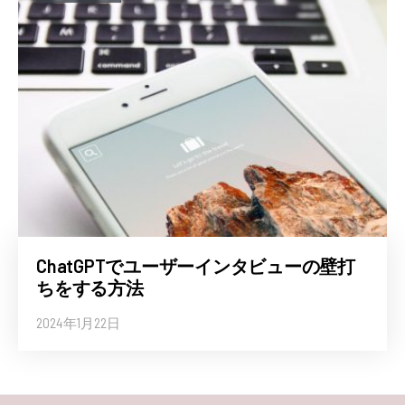
ChatGPTでユーザーインタビューの壁打
ちをする方法
2024年1月22日