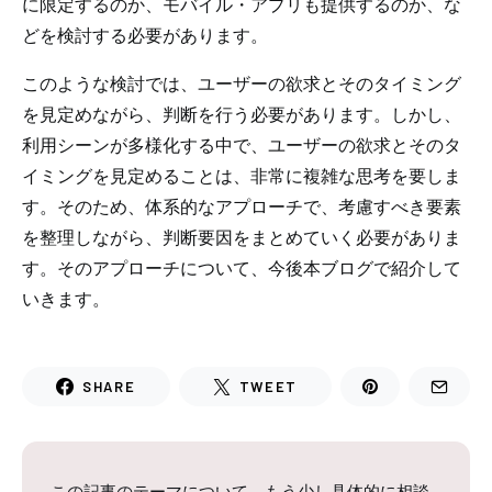
に限定するのか、モバイル・アプリも提供するのか、な
どを検討する必要があります。
このような検討では、ユーザーの欲求とそのタイミング
を見定めながら、判断を行う必要があります。しかし、
利用シーンが多様化する中で、ユーザーの欲求とそのタ
イミングを見定めることは、非常に複雑な思考を要しま
す。そのため、体系的なアプローチで、考慮すべき要素
を整理しながら、判断要因をまとめていく必要がありま
す。そのアプローチについて、今後本ブログで紹介して
いきます。
SHARE
TWEET
この記事のテーマについて、もう少し具体的に相談