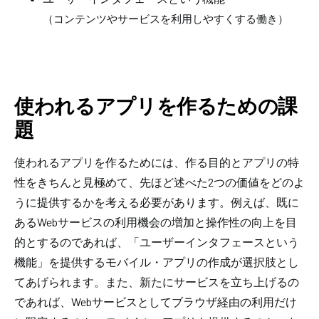
（コンテンツやサービスを利用しやすくする働き）
使われるアプリを作るための課
題
使われるアプリを作るためには、作る目的とアプリの特
性をきちんと見極めて、先ほど述べた2つの価値をどのよ
うに提供するかを考える必要があります。例えば、既に
あるWebサービスの利用機会の増加と操作性の向上を目
的とするのであれば、「ユーザーインタフェースという
機能」を提供するモバイル・アプリの作成が選択肢とし
てあげられます。また、新たにサービスを立ち上げるの
であれば、Webサービスとしてブラウザ経由の利用だけ