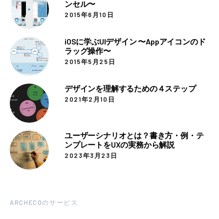
ンセル〜
2015年6月10日
iOSに学ぶUIデザイン 〜Appアイコンのド
ラッグ操作〜
2015年5月25日
デザインを理解するための４ステップ
2021年2月10日
ユーザーシナリオとは？書き方・例・テ
ンプレートをUXの実務から解説
2023年3月23日
ARCHECOのサービス