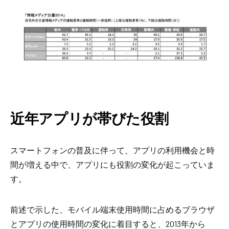
近年アプリが帯びた役割
スマートフォンの普及に伴って、アプリの利用機会と時
間が増える中で、アプリにも役割の変化が起こっていま
す。
前述で示した、モバイル端末使用時間に占めるブラウザ
とアプリの使用時間の変化に着目すると、2013年から