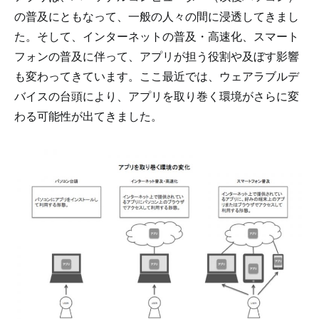
の普及にともなって、一般の人々の間に浸透してきまし
た。そして、インターネットの普及・高速化、スマート
フォンの普及に伴って、アプリが担う役割や及ぼす影響
も変わってきています。ここ最近では、ウェアラブルデ
バイスの台頭により、アプリを取り巻く環境がさらに変
わる可能性が出てきました。