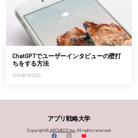
ChatGPTでユーザーインタビューの壁打
ちをする方法
2024年1月22日
アプリ戦略大学
Copyright©
ARCHECO inc.
All rights reserved.