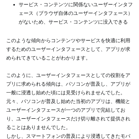
サービス・コンテンツに関係ないユーザーインタフ
ェース（ブラウザ自体のユーザーインタフェース）
がないため、サービス・コンテンツに没入できる
このような傾向からコンテンツやサービスを快適に利用
するためのユーザーインタフェースとして、アプリが求
められてきていることがわかります。
このように、ユーザーインタフェースとしての役割をア
プリに求められる傾向は、パソコンが普及し、アプリが
一般に浸透し始めた頃には見受けられませんでした。
元々、パソコンが普及し始めた当初のアプリは、機能と
ユーザーインタフェースが一つのアプリで完結してお
り、ユーザーインタフェースだけ切り離されて提供され
ることはありませんでした。
しかし、スマートフォンの普及により浸透してきたモバ