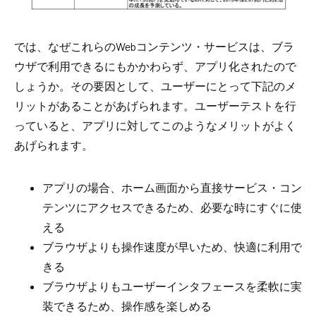
では、なぜこれらのWebコンテンツ・サービスは、ブラ
ウザで利用できるにもかかわらず、アプリ化されたので
しょうか。その要因として、ユーザーにとって下記のメ
リットがあることがあげられます。ユーザーテストを行
っていると、アプリに対してこのようなメリットがよく
あげられます。
アプリの場合、ホーム画面から直接サービス・コン
テンツにアクセスできるため、必要な時にすぐに使
える
ブラウザよりも操作速度が早いため、快適に利用で
きる
ブラウザよりもユーザーインタフェースを柔軟に実
装できるため、操作感を楽しめる