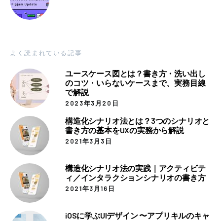
よく読まれている記事
ユースケース図とは？書き方・洗い出し
のコツ・いらないケースまで、実務目線
で解説
2023年3月20日
構造化シナリオ法とは？3つのシナリオと
書き方の基本をUXの実務から解説
2021年3月3日
構造化シナリオ法の実践｜アクティビテ
ィ／インタラクションシナリオの書き方
2021年3月16日
iOSに学ぶUIデザイン 〜アプリキルのキャ