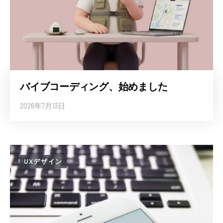
バイブコーディング、始めました
2026年7月13日
UXデザイン