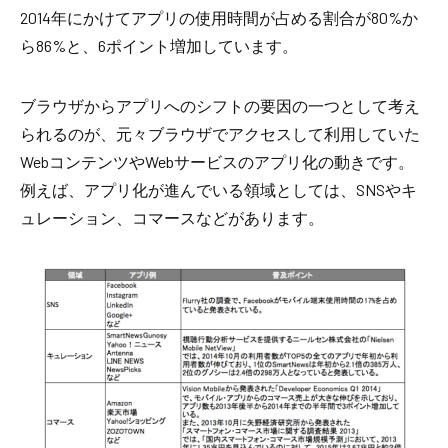
2014年にかけてアプリの使用時間が占める割合が80%か
ら86%と、6ポイント増加しています。
ブラウザからアプリへのシフトの要因の一つとして考え
られるのが、元々ブラウザでアクセスして利用していた
WebコンテンツやWebサービスのアプリ化の動きです。
例えば、アプリ化が進んでいる領域としては、SNSやキ
ュレーション、コマースなどがあります。