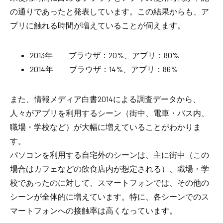
の通りであったと発表しています。この結果からも、ア
プリに触れる時間が増えていることが伺えます。
2013年 ブラウザ：20%、アプリ：80%
2014年 ブラウザ：14%、アプリ：86%
また、情報メディア白書2014による調査データから、
人々がアプリを利用するシーン（街中、電車・バス内、
職場・学校など）が大幅に増えていることがわかりま
す。
パソコンを利用する自宅外のシーンは、主に街中（この
場合はカフェなどの飲食店内が想定される）、職場・学
校であったのに対して、スマートフォンでは、その他の
シーンが全体的に増えています。特に、各シーンでのス
マートフォンへの接触率は高くなっています。