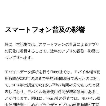
スマートフォン普及の影響
特に、本記事では、スマートフォンの普及によるアプリ
の変化に着目することで、近年のアプリの役割・影響に
ついて述べます。
モバイルデータ解析を行うFlurry社では、モバイル端末使
用時間が2013年の調査で平均2時間38分であったのに対し
て、2014年の調査で4分多い平均2時間42分であったと発
表しており、モバイル端末使用時間が増加傾向にあるこ
とが伺えます。同様に、Flurry社の調査では、モバイル端
末使用時間に占めるブラウザとアプリの使用時間が下記