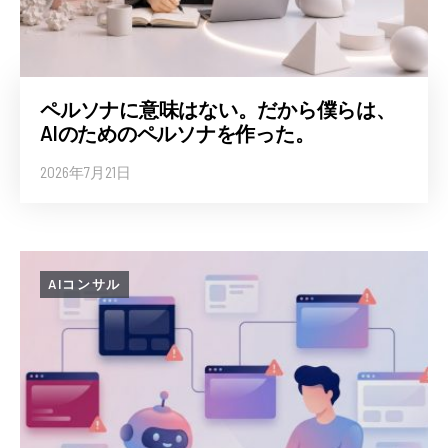
ペルソナに意味はない。だから僕らは、
AIのためのペルソナを作った。
2026年7月21日
AIコンサル