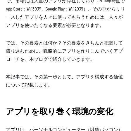
で、市場には大量のアプリが存在しており
（2014年時点で
、その中からリリ
App Store：約130万、Google Play：約120万）
ースしたアプリを人々に使ってもらうためには、人々が
アプリを使いたくなる要素が必要となります。
では、その要素とは何か？その要素をきちんと把握して
盛り込むために、戦略的にアプリを作りこんでいくアプ
ローチを、本ブログで紹介していきます。
本記事では、その第一歩として、アプリを構成する価値
について記載します。
アプリを取り巻く環境の変化
アプリは、パーソナルコンピューター（以後パソコン）