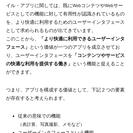
イル・アプリに関しては、既にWebコンテツやWebサー
ビスとしての機能に対して有用性が認識されているもの
を、より快適に利用するためのユーザーインタフェース
として求められるものが出てきています。
このことから、
「より快適に利用できるユーザーインタ
フェース」
という価値が一つのアプリを成立させてお
り、ユーザーインタフェースを
「コンテンツやサービス
の快適な利用を提供する働き」
という機能と捉えること
ができます。
つまり、アプリを構成する価値として、下記２つの要素
が存在すると考えられます。
従来の意味での機能
（表計算、写真撮影、メモなど）
ユーザーインタフェースという機能