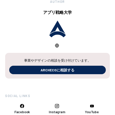
AUTHOR
アプリ戦略大学
事業やデザインの相談を受け付けています。
ARCHECOに相談する
SOCIAL LINKS
Facebook
Instagram
YouTube