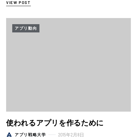
VIEW POST
アプリ動向
使われるアプリを作るために
2015年2月8日
アプリ戦略大学