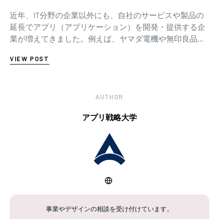
近年、IT分野の企業以外にも、自社のサービスや製品の
延長でアプリ（アプリケーション）を開発・提供する企
業が増えてきました。例えば、ヤマダ電機や無印良品
（MUJI passport）などの小売業、講談社…
VIEW POST
AUTHOR
アプリ戦略大学
事業やデザインの相談を受け付けています。