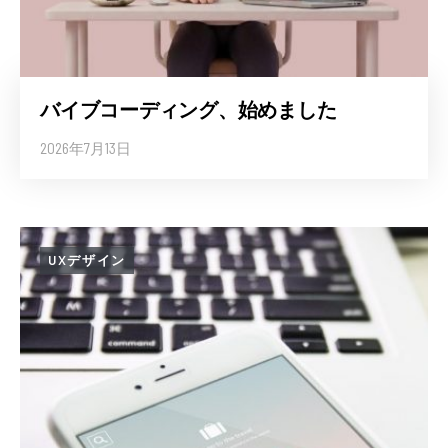
バイブコーディング、始めました
2026年7月13日
UXデザイン