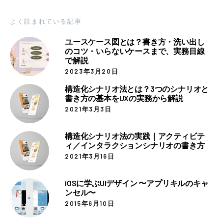
よく読まれている記事
ユースケース図とは？書き方・洗い出し
のコツ・いらないケースまで、実務目線
で解説
2023年3月20日
構造化シナリオ法とは？3つのシナリオと
書き方の基本をUXの実務から解説
2021年3月3日
構造化シナリオ法の実践｜アクティビテ
ィ／インタラクションシナリオの書き方
2021年3月16日
iOSに学ぶUIデザイン 〜アプリキルのキャ
ンセル〜
2015年6月10日