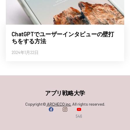
ChatGPTでユーザーインタビューの壁打
ちをする方法
2024年1月22日
アプリ戦略大学
Copyright©
ARCHECO inc.
All rights reserved.
546