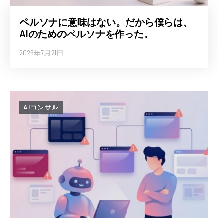
ペルソナに意味はない。だから僕らは、
AIのためのペルソナを作った。
2026年7月21日
AIコンサル