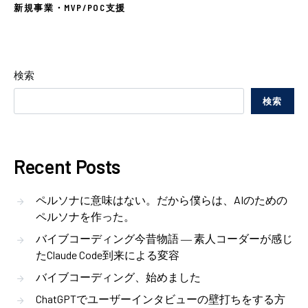
新規事業・MVP/POC支援
検索
検索
Recent Posts
ペルソナに意味はない。だから僕らは、AIのための
ペルソナを作った。
バイブコーディング今昔物語 ― 素人コーダーが感じ
たClaude Code到来による変容
バイブコーディング、始めました
ChatGPTでユーザーインタビューの壁打ちをする方