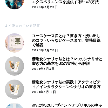
エクスペリエンスを提供する5つの方法
2023年3月29日
よく読まれている記事
ユースケース図とは？書き方・洗い出し
のコツ・いらないケースまで、実務目線
で解説
2023年3月20日
構造化シナリオ法とは？3つのシナリオと
書き方の基本をUXの実務から解説
2021年3月3日
構造化シナリオ法の実践｜アクティビテ
ィ／インタラクションシナリオの書き方
2021年3月16日
iOSに学ぶUIデザイン 〜アプリキルのキャ