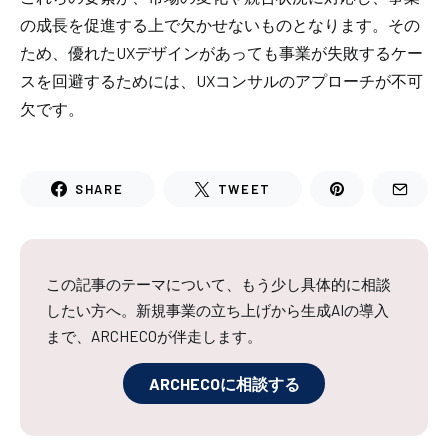
の成長を促進する上で欠かせないものとなります。その
ため、優れたUXデザインがあっても事業が失敗するケー
スを回避するためには、UXコンサルのアプローチが不可
欠です。
SHARE
TWEET
この記事のテーマについて、もう少し具体的に相談
したい方へ。新規事業の立ち上げから生成AIの導入
まで、ARCHECOが伴走します。
ARCHECOに相談する