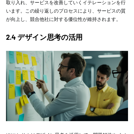
取り入れ、サービスを改善していくイテレーションを行
います。この繰り返しのプロセスにより、サービスの質
が向上し、競合他社に対する優位性が維持されます。
2.4 デザイン思考の活用