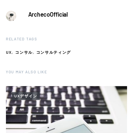
ArchecoOfficial
RELATED TAGS
,
,
UX
コンサル
コンサルティング
YOU MAY ALSO LIKE
UXデザイン