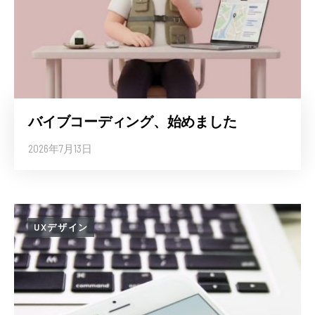
バイブコーディング、始めました
2026年7月13日
UXデザイン