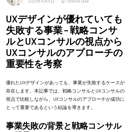
2023年4月4日
1 minute read
UXデザインが優れていても
失敗する事業 – 戦略コンサ
ルとUXコンサルの視点から
UXコンサルのアプローチの
重要性を考察
優れたUXデザインがあっても、事業が失敗するケースが
存在します。本記事では、戦略コンサルとUXコンサルの
視点で比較しながら、UXコンサルのアプローチが成功に
とって重要であるという結論を導きます。
事業失敗の背景と戦略コンサル