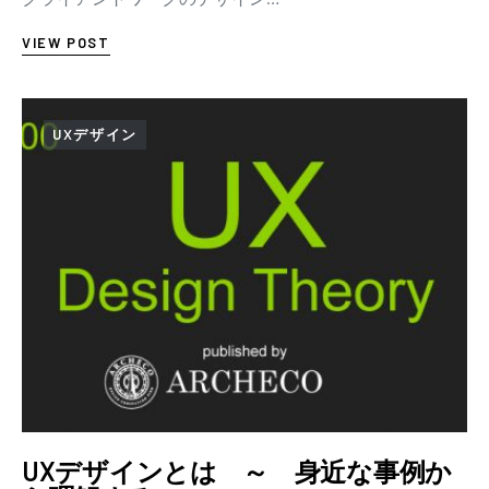
VIEW POST
UXデザイン
UXデザインとは ～ 身近な事例か