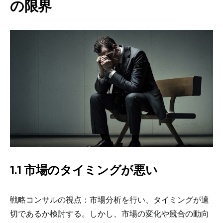
の限界
1.1 市場のタイミングが悪い
戦略コンサルの視点：市場分析を行い、タイミングが適
切であるか検討する。しかし、市場の変化や競合の動向