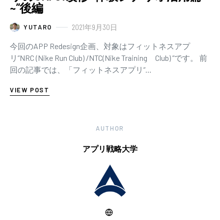
~”後編
2021年9月30日
YUTARO
今回のAPP Redesign企画、対象はフィットネスアプ
リ”NRC (Nike Run Club) /NTC(Nike Training Club) ”です。 前
回の記事では、「フィットネスアプリ”…
VIEW POST
AUTHOR
アプリ戦略大学