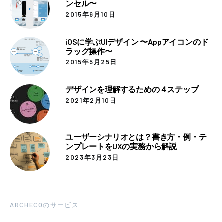
ンセル〜
2015年6月10日
iOSに学ぶUIデザイン 〜Appアイコンのド
ラッグ操作〜
2015年5月25日
デザインを理解するための４ステップ
2021年2月10日
ユーザーシナリオとは？書き方・例・テ
ンプレートをUXの実務から解説
2023年3月23日
ARCHECOのサービス