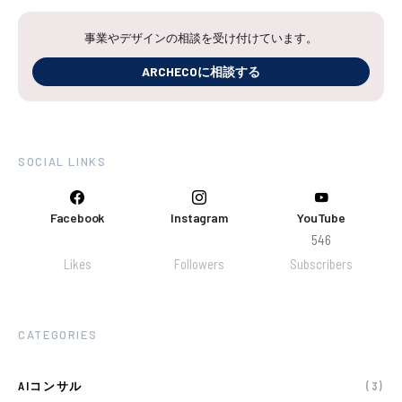
事業やデザインの相談を受け付けています。
ARCHECOに相談する
SOCIAL LINKS
Facebook
Instagram
YouTube
546
Likes
Followers
Subscribers
CATEGORIES
AIコンサル
(3)