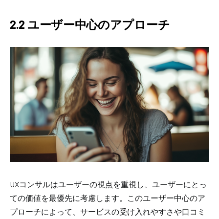
2.2 ユーザー中心のアプローチ
UXコンサルはユーザーの視点を重視し、ユーザーにとっ
ての価値を最優先に考慮します。このユーザー中心のア
プローチによって、サービスの受け入れやすさや口コミ