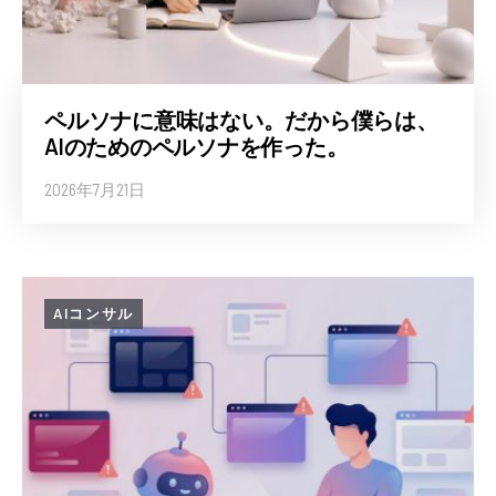
ペルソナに意味はない。だから僕らは、
AIのためのペルソナを作った。
2026年7月21日
AIコンサル