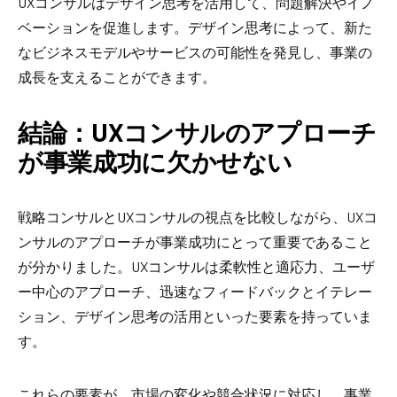
UXコンサルはデザイン思考を活用して、問題解決やイノ
ベーションを促進します。デザイン思考によって、新た
なビジネスモデルやサービスの可能性を発見し、事業の
成長を支えることができます。
結論：UXコンサルのアプローチ
が事業成功に欠かせない
戦略コンサルとUXコンサルの視点を比較しながら、UXコ
ンサルのアプローチが事業成功にとって重要であること
が分かりました。UXコンサルは柔軟性と適応力、ユーザ
ー中心のアプローチ、迅速なフィードバックとイテレー
ション、デザイン思考の活用といった要素を持っていま
す。
これらの要素が、市場の変化や競合状況に対応し、事業