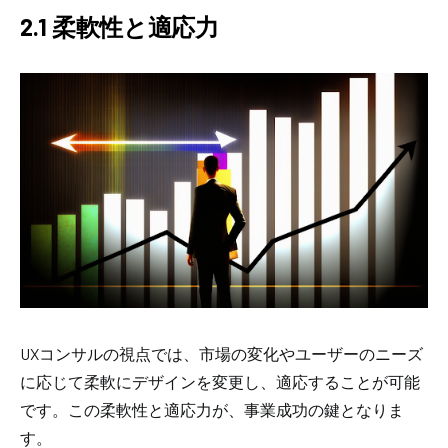
2.1 柔軟性と適応力
UXコンサルの視点では、市場の変化やユーザーのニーズ
に応じて柔軟にデザインを変更し、適応することが可能
です。この柔軟性と適応力が、事業成功の鍵となりま
す。