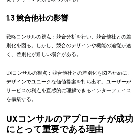
1.3 競合他社の影響
戦略コンサルの視点：競合分析を行い、競合他社との差
別化を図る。しかし、競合のデザインや機能の追従が速
く、差別化が難しい場合がある。
UXコンサルの視点：競合他社との差別化を図るために、
デザインでユニークな価値提案を打ち出す。ユーザーが
サービスの利点を直感的に理解できるインターフェイス
を構築する。
UXコンサルのアプローチが成功
にとって重要である理由