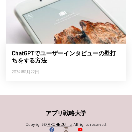
ChatGPTでユーザーインタビューの壁打
ちをする方法
2024年1月22日
アプリ戦略大学
Copyright©
ARCHECO inc.
All rights reserved.