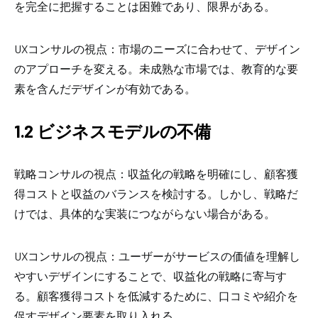
を完全に把握することは困難であり、限界がある。
UXコンサルの視点：市場のニーズに合わせて、デザイン
のアプローチを変える。未成熟な市場では、教育的な要
素を含んだデザインが有効である。
1.2 ビジネスモデルの不備
戦略コンサルの視点：収益化の戦略を明確にし、顧客獲
得コストと収益のバランスを検討する。しかし、戦略だ
けでは、具体的な実装につながらない場合がある。
UXコンサルの視点：ユーザーがサービスの価値を理解し
やすいデザインにすることで、収益化の戦略に寄与す
る。顧客獲得コストを低減するために、口コミや紹介を
促すデザイン要素を取り入れる。