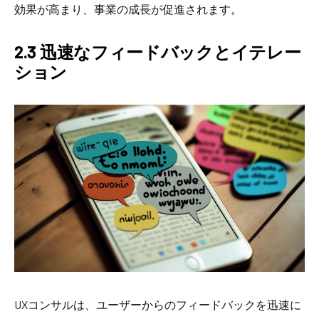
効果が高まり、事業の成長が促進されます。
2.3 迅速なフィードバックとイテレー
ション
UXコンサルは、ユーザーからのフィードバックを迅速に