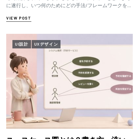
に遂行し、いつ何のためにどの手法/フレームワークを活
用したら良いのか、といったことはなかなか整理…
VIEW POST
UI設計
UXデザイン