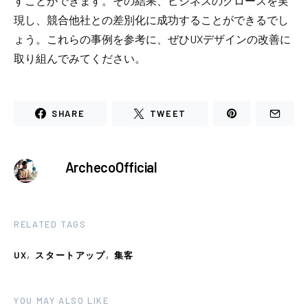
すことができます。その結果、ビジネスのグロースを実
現し、競合他社との差別化に成功することができるでし
ょう。これらの事例を参考に、ぜひUXデザインの改善に
取り組んでみてください。
SHARE
TWEET
ArchecoOfficial
RELATED TAGS
,
,
UX
スタートアップ
集客
YOU MAY ALSO LIKE