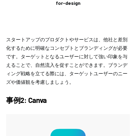
for-design
スタートアップのプロダクトやサービスは、他社と差別
化するために明確なコンセプトとブランディングが必要
です。ターゲットとなるユーザーに対して強い印象を与
えることで、自然流入を促すことができます。ブランデ
ィング戦略を立てる際には、ターゲットユーザーのニー
ズや価値観を考慮しましょう。
事例2: Canva