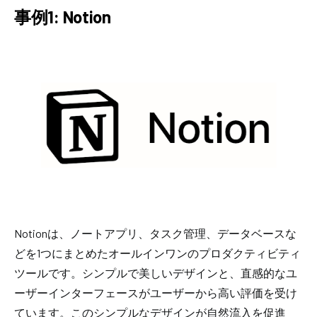
事例1: Notion
Notionは、ノートアプリ、タスク管理、データベースな
どを1つにまとめたオールインワンのプロダクティビティ
ツールです。シンプルで美しいデザインと、直感的なユ
ーザーインターフェースがユーザーから高い評価を受け
ています。このシンプルなデザインが自然流入を促進