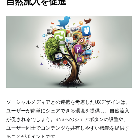
自然流入を促進
ソーシャルメディアとの連携を考慮したUXデザインは、
ユーザーが簡単にシェアできる環境を提供し、自然流入
が促されるでしょう。SNSへのシェアボタンの設置や、
ユーザー同士でコンテンツを共有しやすい機能を提供す
ることがポイントです。