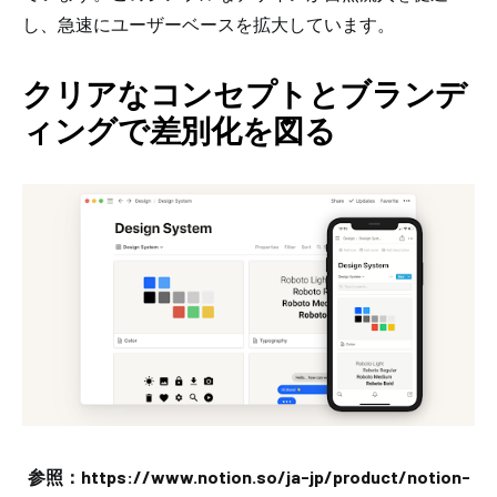
し、急速にユーザーベースを拡大しています。
クリアなコンセプトとブランデ
ィングで差別化を図る
参照：https://www.notion.so/ja-jp/product/notion-