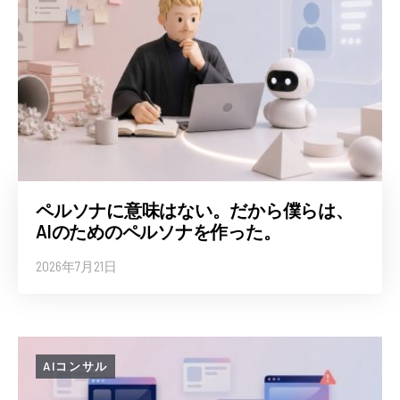
ペルソナに意味はない。だから僕らは、
AIのためのペルソナを作った。
2026年7月21日
AIコンサル