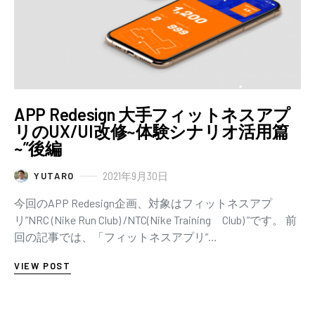
APP Redesign 大手フィットネスアプ
リのUX/UI改修~体験シナリオ活用篇
~”後編
2021年9月30日
YUTARO
今回のAPP Redesign企画、対象はフィットネスアプ
リ”NRC (Nike Run Club) /NTC(Nike Training Club) ”です。 前
回の記事では、「フィットネスアプリ”…
VIEW POST