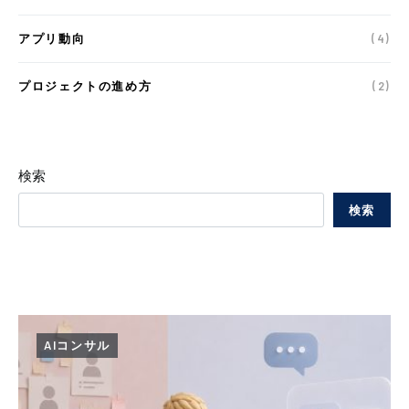
アプリ動向
(4)
プロジェクトの進め方
(2)
検索
検索
AIコンサル