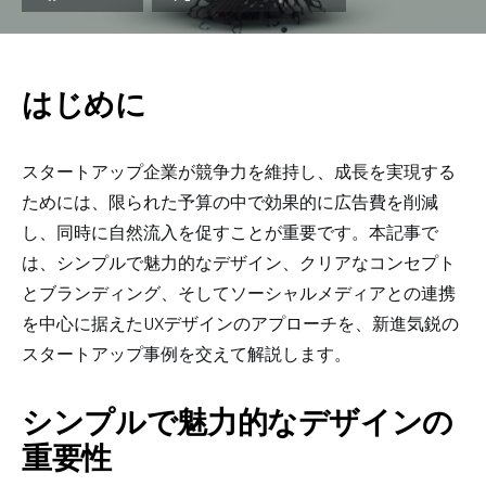
はじめに
スタートアップ企業が競争力を維持し、成長を実現する
ためには、限られた予算の中で効果的に広告費を削減
し、同時に自然流入を促すことが重要です。本記事で
は、シンプルで魅力的なデザイン、クリアなコンセプト
とブランディング、そしてソーシャルメディアとの連携
を中心に据えたUXデザインのアプローチを、新進気鋭の
スタートアップ事例を交えて解説します。
シンプルで魅力的なデザインの
重要性