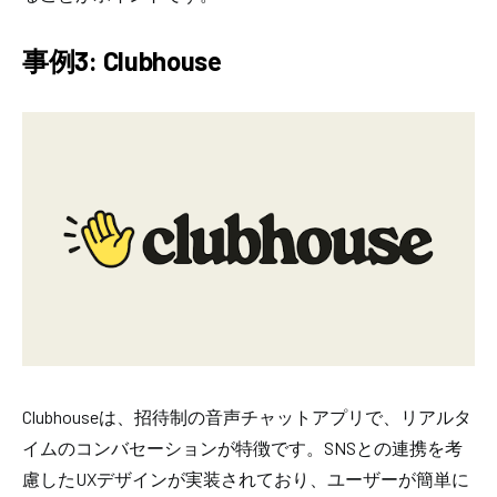
事例3: Clubhouse
Clubhouseは、招待制の音声チャットアプリで、リアルタ
イムのコンバセーションが特徴です。SNSとの連携を考
慮したUXデザインが実装されており、ユーザーが簡単に