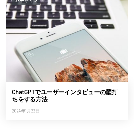
UXデザイン
ChatGPTでユーザーインタビューの壁打
ちをする方法
2024年1月22日