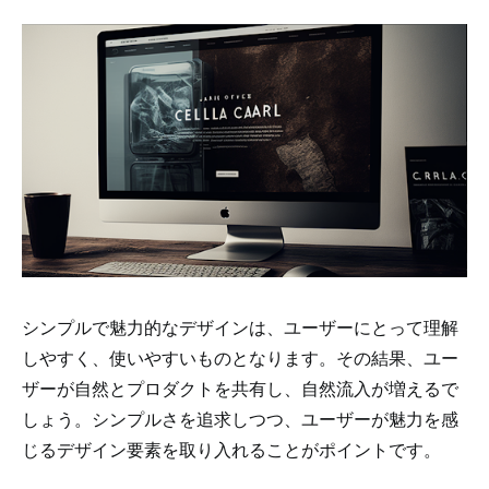
シンプルで魅力的なデザインは、ユーザーにとって理解
しやすく、使いやすいものとなります。その結果、ユー
ザーが自然とプロダクトを共有し、自然流入が増えるで
しょう。シンプルさを追求しつつ、ユーザーが魅力を感
じるデザイン要素を取り入れることがポイントです。