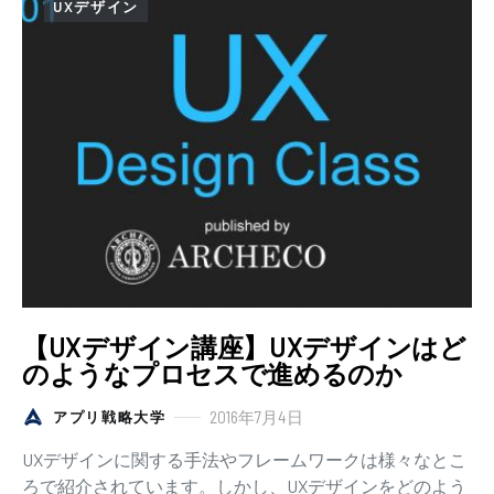
UXデザイン
【UXデザイン講座】UXデザインはど
のようなプロセスで進めるのか
2016年7月4日
アプリ戦略大学
UXデザインに関する手法やフレームワークは様々なとこ
ろで紹介されています。しかし、UXデザインをどのよう