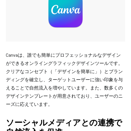
Canvaは、誰でも簡単にプロフェッショナルなデザイン
ができるオンライングラフィックデザインツールです。
クリアなコンセプト（「デザインを簡単に」）とブラン
ディングを確立し、ターゲットユーザーに強い印象を与
えることで自然流入を増やしています。また、数多くの
デザインテンプレートが用意されており、ユーザーのニ
ーズに応えています。
ソーシャルメディアとの連携で