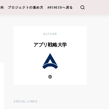
動向
プロジェクトの進め方
ARCHECOへ戻る
AUTHOR
アプリ戦略大学
SOCIAL LINKS