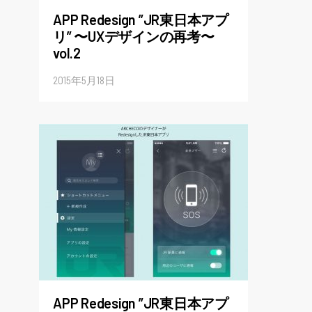
APP Redesign ”JR東日本アプ
リ” 〜UXデザインの再考〜
vol.2
2015年5月18日
APP Redesign ”JR東日本アプ