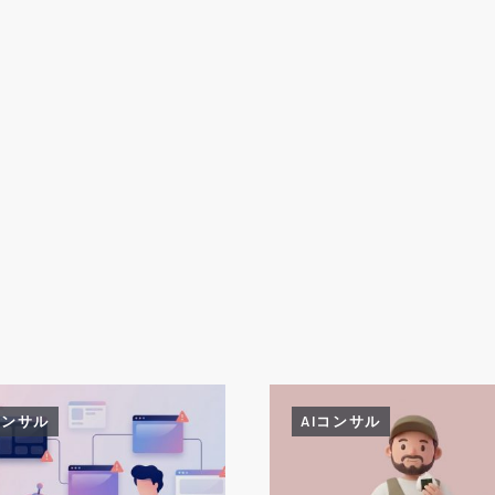
コンサル
AIコンサル