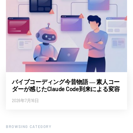
バイブコーディング今昔物語 ― 素人コー
ダーが感じたClaude Code到来による変容
2026年7月16日
BROWSING CATEGORY