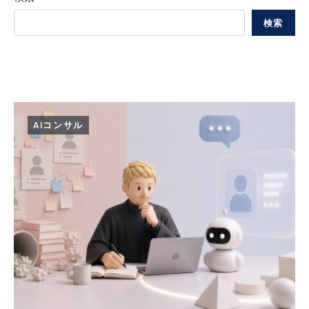
検索
AIコンサル