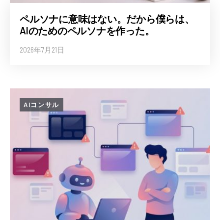
ペルソナに意味はない。だから僕らは、
AIのためのペルソナを作った。
2026年7月21日
AIコンサル