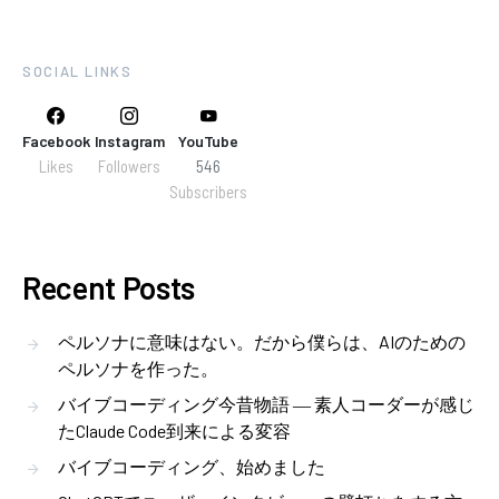
SOCIAL LINKS
Facebook
Instagram
YouTube
Likes
Followers
546
Subscribers
Recent Posts
ペルソナに意味はない。だから僕らは、AIのための
ペルソナを作った。
バイブコーディング今昔物語 ― 素人コーダーが感じ
たClaude Code到来による変容
バイブコーディング、始めました