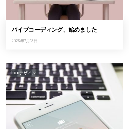
バイブコーディング、始めました
2026年7月13日
UXデザイン