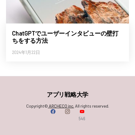
ChatGPTでユーザーインタビューの壁打
ちをする方法
2024年1月22日
アプリ戦略大学
Copyright©
ARCHECO inc.
All rights reserved.
546