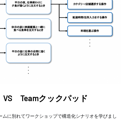
 VS Teamクックパッド
チームに別れてワークショップで構造化シナリオを学びまし