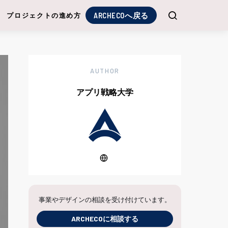
ARCHECOへ戻る
プロジェクトの進め方
AUTHOR
アプリ戦略大学
事業やデザインの相談を受け付けています。
ARCHECOに相談する