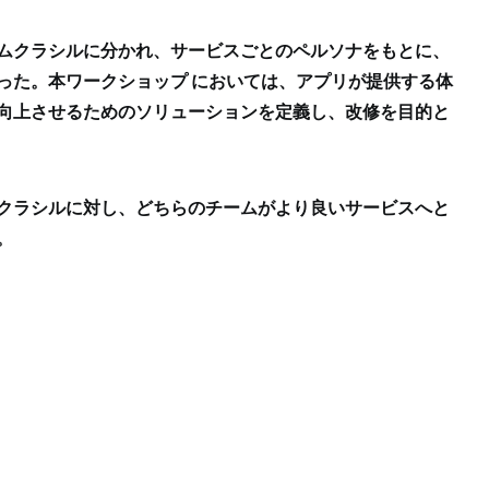
ムクラシルに分かれ、サービスごとのペルソナをもとに、
った。本ワークショップ においては、アプリが提供する体
向上させるためのソリューションを定義し、改修を目的と
クラシルに対し、どちらのチームがより良いサービスへと
。