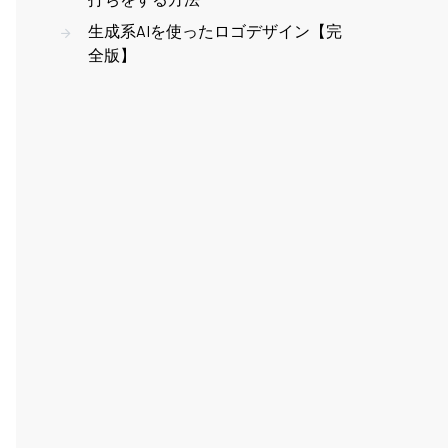
生成系AIを使ったロゴデザイン【完
全版】