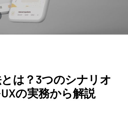
とは？3つのシナリオ
UXの実務から解説