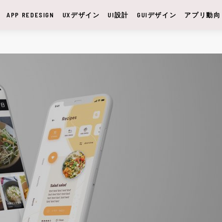
APP REDESIGN
UXデザイン
UI設計
GUIデザイン
アプリ動向