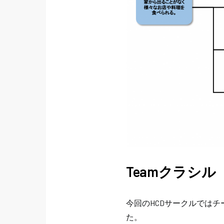
Teamクラシル
今回のHCDサークルでは
た。