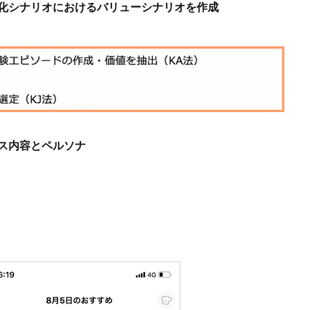
化シナリオにおけるバリューシナリオを作成
ス内容とペルソナ