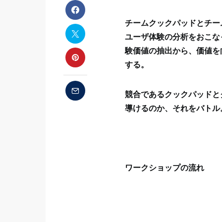
チームクックパッドとチー
ユーザ体験の分析をおこな
験価値の抽出から、価値を
する。
競合であるクックパッドと
導けるのか、それをバトル
ワークショップの流れ