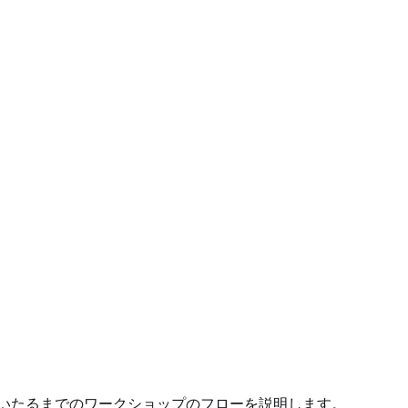
いたるまでのワークショップのフローを説明します。