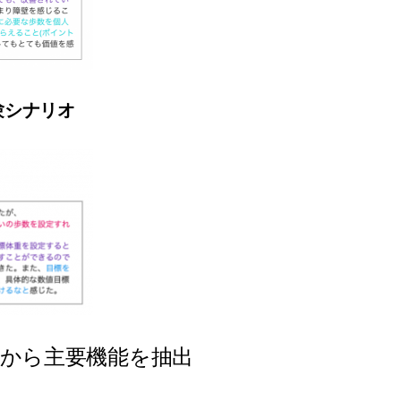
体験シナリオ
から主要機能を抽出