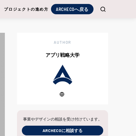
ARCHECOへ戻る
プロジェクトの進め方
AUTHOR
アプリ戦略大学
事業やデザインの相談を受け付けています。
ARCHECOに相談する