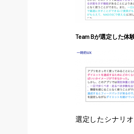
Team Bが選定した
選定したシナリオ