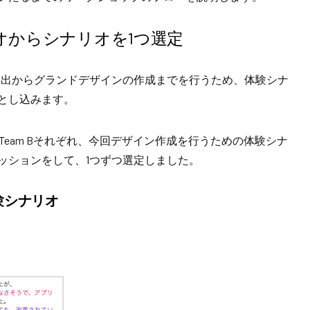
オからシナリオを1つ選定
抽出からグランドデザインの作成までを行うため、体験シナ
とし込みます。
・Team Bそれぞれ、今回デザイン作成を行うための体験シナ
ッションをして、1つずつ選定しました。
体験シナリオ