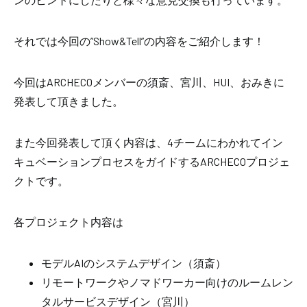
それでは今回の”Show&Tell”の内容をご紹介します！
今回はARCHECOメンバーの須斎、宮川、HUI、おみきに
発表して頂きました。
また今回発表して頂く内容は、4チームにわかれてイン
キュベーションプロセスをガイドするARCHECOプロジェ
クトです。
各プロジェクト内容は
モデルAIのシステムデザイン（須斎）
リモートワークやノマドワーカー向けのルームレン
タルサービスデザイン（宮川）