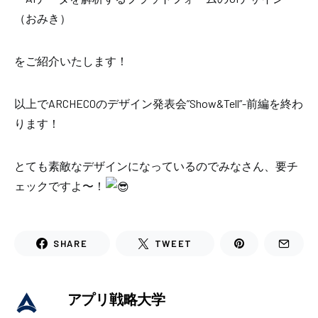
（おみき）
をご紹介いたします！
以上でARCHECOのデザイン発表会”Show&Tell”-前編を終わ
ります！
とても素敵なデザインになっているのでみなさん、要チ
ェックですよ〜！
SHARE
TWEET
アプリ戦略大学