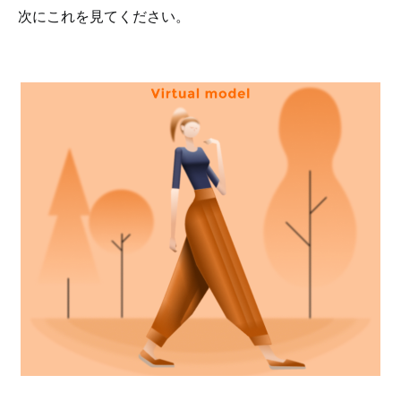
次にこれを見てください。