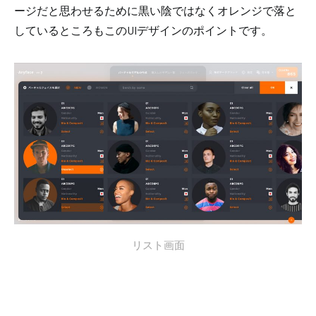
ージだと思わせるために黒い陰ではなくオレンジで落と
しているところもこのUIデザインのポイントです。
リスト画面