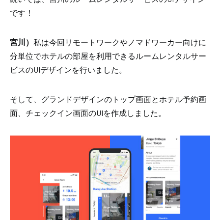
です！
宮川）
私は今回
リモートワークやノマドワーカー向けに
分単位でホテルの部屋を利用できるルームレンタルサー
ビスのUIデザインを行いました。
そして、グランドデザインのトップ画面とホテル予約画
面、チェックイン画面のUIを作成しました。