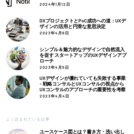
2024年1月12日
DXプロジェクトとPoC成功への道：UXデ
ザインの活用と円滑な意思決定
2023年4月6日
シンプル＆魅力的なデザインで自然流入
を促す スタートアップのUXデザインアプ
ローチ
2023年4月5日
UXデザインが優れていても失敗する事業
– 戦略コンサルとUXコンサルの視点から
UXコンサルのアプローチの重要性を考察
2023年4月4日
よく読まれている記事
ユースケース図とは？書き方・洗い出し