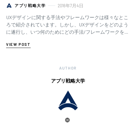
2016年7月4日
アプリ戦略大学
UXデザインに関する手法やフレームワークは様々なとこ
ろで紹介されています。しかし、UXデザインをどのよう
に遂行し、いつ何のためにどの手法/フレームワークを活
用したら良いのか、といったことはなかなか整理…
VIEW POST
AUTHOR
アプリ戦略大学