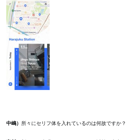
中嶋）
所々にセリフ体を入れているのは何故ですか？