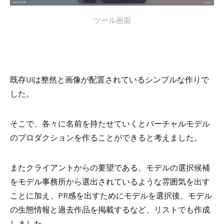
ツール画面
既存UIは整然と画像が配置されているシンプルな作りで
した。
そこで、各々に名前を持たせていくとバーチャルモデル
のプロダクションを作ることができると考えました。
またクライアントからの要望である、モデルの選択候補
をモデル事務所から選出されているような雰囲気を出す
ことに加え、PR感を出すためにモデルを選択後、モデル
の生態情報と過去作品を掲載するなど、リストでも作成
しました。