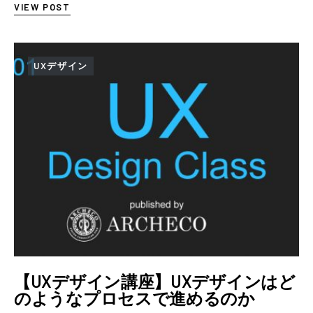
VIEW POST
UXデザイン
【UXデザイン講座】UXデザインはど
のようなプロセスで進めるのか