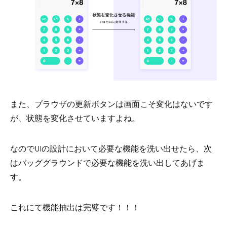
また、ブラウザの更新ボタンは画面こそ変化はないです
が、状態を変化させていますよね。
なのでUIの設計において必要な機能を洗い出せたら、次
はバッググラウンドで必要な機能を洗い出してあげま
す。
これにて機能抽出は完璧です！！！