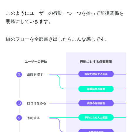
このようにユーザーの行動一つ一つを拾って前後関係を
明確にしていきます。
縦のフローを全部書き出したらこんな感じです。