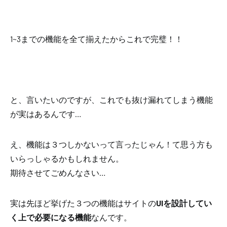
1~3までの機能を全て揃えたからこれで完璧！！
と、言いたいのですが、
これでも抜け漏れてしまう機能
が実はあるんです…
え、機能は３つしかないって言ったじゃん！て思う方も
いらっしゃるかもしれません。
期待させてごめんなさい…
実は先ほど挙げた３つの機能はサイトの
UIを設計してい
く上で必要になる機能
なんです。