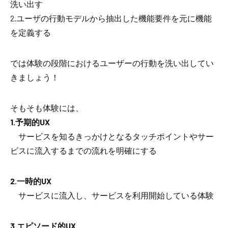
洗い出す
2.ユーザの行動モデルから抽出した機能要件を元に機能
を定義する
では体験の段階におけるユーザーの行動を洗い出してい
きましょう！
そもそも体験には、
1.予期的UX
サービスを知るきっかけとなるタッチポイントやサー
ビスに流入するまでの流れを明確にする
2.一時的UX
サービスに流入し、サービスを利用開始している体験
3.エピソード的UX