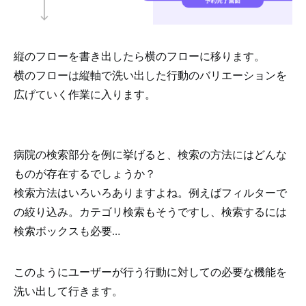
縦のフローを書き出したら横のフローに移ります。
横のフローは縦軸で洗い出した行動のバリエーションを
広げていく作業に入ります。
病院の検索部分を例に挙げると、検索の方法にはどんな
ものが存在するでしょうか？
検索方法はいろいろありますよね。例えばフィルターで
の絞り込み。カテゴリ検索もそうですし、検索するには
検索ボックスも必要…
このようにユーザーが行う行動に対しての必要な機能を
洗い出して行きます。