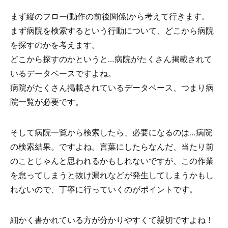
まず縦のフロー(動作の前後関係)から考えて行きます。
まず病院を検索するという行動について、
どこから病院
を探すのかを考えます。
どこから探すのかというと…病院がたくさん掲載されて
いるデータベースですよね。
病院がたくさん掲載されているデータベース、つまり病
院一覧が必要です。
そして病院一覧から検索したら、必要になるのは…病院
の検索結果。ですよね。言葉にしたらなんだ、当たり前
のことじゃんと思われるかもしれないですが、この作業
を怠ってしまうと抜け漏れなどが発生してしまうかもし
れないので、丁寧に行っていくのがポイントです。
細かく書かれている方が分かりやすくて親切ですよね！