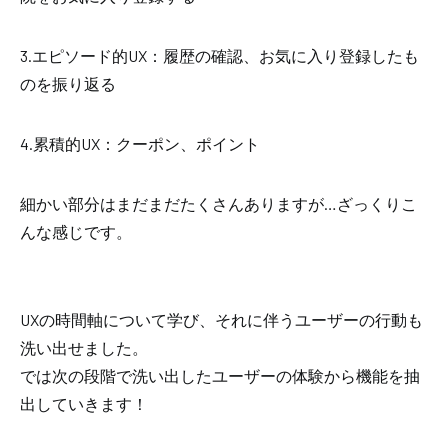
3.エピソード的UX：履歴の確認、お気に入り登録したも
のを振り返る
4.累積的UX：クーポン、ポイント
細かい部分はまだまだたくさんありますが…ざっくりこ
んな感じです。
UXの時間軸について学び、それに伴うユーザーの行動も
洗い出せました。
では次の段階で洗い出したユーザーの体験から機能を抽
出していきます！