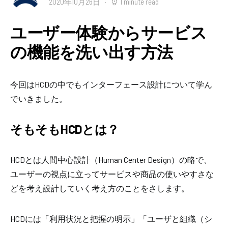
2020年10月26日
1 minute read
ユーザー体験からサービス
の機能を洗い出す方法
今回はHCDの中でもインターフェース設計について学ん
でいきました。
そもそもHCDとは？
HCDとは人間中心設計（Human Center Design）の略で、
ユーザーの視点に立ってサービスや商品の使いやすさな
どを考え設計していく考え方のことをさします。
HCDには「利用状況と把握の明示」「
ユーザと組織（シ