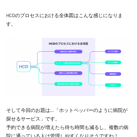
HCDのプロセスにおける全体図はこんな感じになりま
す。
そして今回のお題は…「ホットペッパーのように病院が
探せるサービス」です。
予約できる病院が増えたら待ち時間も減るし、複数の病
院に通っている人は管理しやすくなりそうですね！