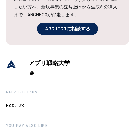
したい方へ。新規事業の立ち上げから生成AIの導入
まで、ARCHECOが伴走します。
ARCHECOに相談する
アプリ戦略大学
RELATED TAGS
,
HCD
UX
YOU MAY ALSO LIKE