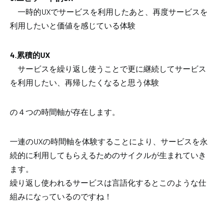
一時的UXでサービスを利用したあと、再度サービスを
利用したいと価値を感じている体験
4.累積的UX
サービスを繰り返し使うことで更に継続してサービス
を利用したい、再帰したくなると思う体験
の４つの時間軸が存在します。
一連のUXの時間軸を体験することにより、サービスを永
続的に利用してもらえるためのサイクルが生まれていき
ます。
繰り返し使われるサービスは言語化するとこのような仕
組みになっているのですね！