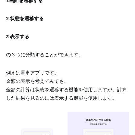
1.画面を遷移する
2.状態を遷移する
3.表示する
の３つに分類することができます。
例えば電卓アプリです。
金額の表示を考えてみても、
金額の計算は状態を遷移する機能を使用しますが、計算
した結果を見るのには表示する機能を使用します。