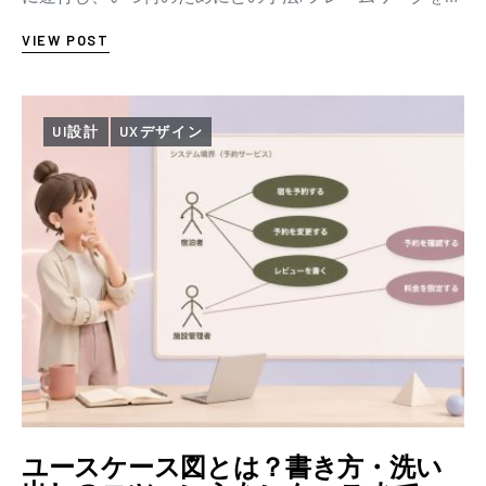
用したら良いのか、といったことはなかなか整理…
VIEW POST
UI設計
UXデザイン
ユースケース図とは？書き方・洗い