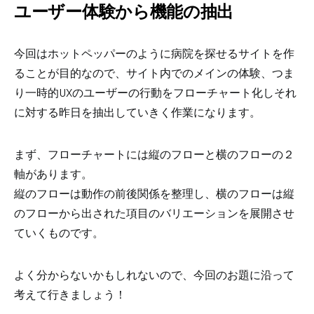
ユーザー体験から機能の抽出
今回はホットペッパーのように病院を探せるサイトを作
ることが目的なので、サイト内でのメインの体験、つま
り一時的UXのユーザーの行動をフローチャート化しそれ
に対する昨日を抽出していきく作業になります。
まず、フローチャートには縦のフローと横のフローの２
軸があります。
縦のフローは動作の前後関係を整理し、横のフローは縦
のフローから出された項目のバリエーションを展開させ
ていくものです。
よく分からないかもしれないので、今回のお題に沿って
考えて行きましょう！