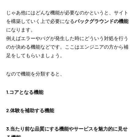
じゃあ他にはどんな機能が必要なのかというと、サイト
を構築していく上で必要になる
バックグラウンドの機能
になります。
例えばエラーやバグが発生した時にどういう対処を行う
のか決める機能などです。ここはエンジニアの方から補
足をしてもらいましょう。
なので機能を分類すると、
1.コアとなる機能
2.体験を補助する機能
3.当たり前な品質にする機能やサービスを魅力的に見せ