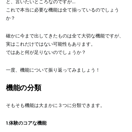
と、言いたいところなのですが…
これで本当に必要な機能は全て揃っているのでしょう
か？
確かに今まで出してきたものは全て大切な機能ですが、
実はこれだけではない可能性もあります。
ではあと何が足りないのでしょうか？
一度、機能について振り返ってみましょう！
機能の分類
そもそも機能は大まかに３つに分類できます。
1.体験のコアな機能