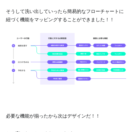
そうして洗い出していったら簡易的なフローチャートに
紐づく機能をマッピングすることができました！！
必要な機能が揃ったから次はデザインだ！！