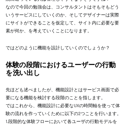
なので今回の勉強会は、コンサルタントはそもそもどう
いうサービスにしていくのか、そしてデザイナーは実際
にサイトができることを仮定して、サイト内に必要な要
素が何か、を考えていくことになります。
ではどのように機能を設計していくのでしょうか？
体験の段階におけるユーザーの行動
を洗い出し
先ほども述べましたが、機能設計とはサービス画面で必
要になる機能を検討する段階のことを指します。
ではこれから、機能設計に必要なUXの時間軸を使って体
験の流れを作っていくために以下の2つことを行います。
1.段階的な体験フローにおいて各ユーザの行動モデルを