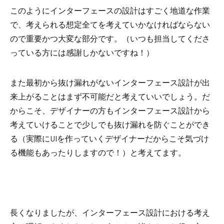
このようにインターフェースの設計はすごく地道な作業
で、考えられる想定全てを考えていかなければならない
ので重要かつ大変な部分です。（いつも担当してくださ
っている方には感謝しかないですね！）
また最初から抜け漏れがないインターフェース設計が出
来上がることはまず不可能だと考えていいでしょう。
だ
からこそ、デザイナーの方もインターフェース設計から
考えていけることで少しでも抜け漏れを防ぐことができ
る（実際にUIを作っていくデザイナーだからこそ気づけ
る機能もあったりしますので！）と考えてます。
長くなりましたが、インターフェース設計における考え