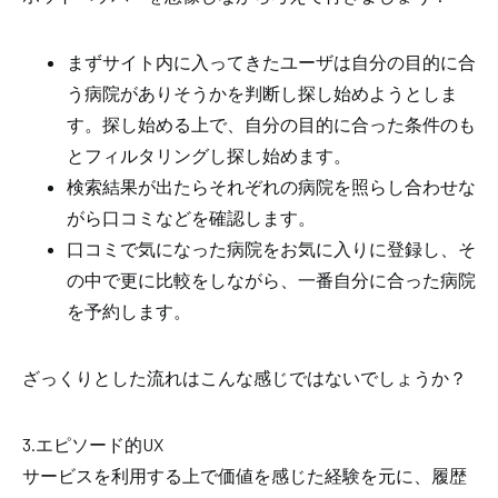
まずサイト内に
入ってきたユーザは自分の目的に合
う病院がありそうかを判断し探し始めようとしま
す。探し始める上で、自分の目的に合った条件のも
とフィルタリングし探し始めます。
検索結果が出たらそれぞれの病院を照らし合わせな
がら口コミなどを確認します。
口コミで気になった病院をお気に入りに登録し、そ
の中で更に比較をしながら、一番自分に合った病院
を予約します。
ざっくりとした流れはこんな感じではないでしょうか？
3.エピソード的UX
サービスを利用する上で価値を感じた経験を元に、履歴