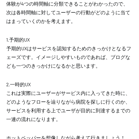
体験が4つの時間軸に分類できることがわかったので、
次は
各時間軸に対して
ユーザーの行動がどのように当て
はまっていくのかを考えます。
1.予期的UX
予期的UXはサービスを認知するためのきっかけとなるフ
ェーズです。イメージしやすいものであれば、ブログな
ども一つのきっかけになるかと思います。
2.一時的UX
これは実際にユーザーがサービス内に入ってきた時に、
どのようなフローを辿りながら病院を探しに行くのか、
サービスを利用する上でユーザが目的に到達するまでの
一連の流れになります。
ホットペッパーを想像しながら考えて行きましょう！