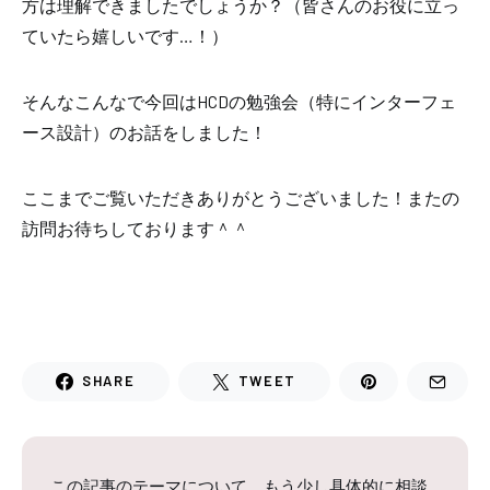
方は理解できましたでしょうか？（皆さんのお役に立っ
ていたら嬉しいです…！）
そんなこんなで今回はHCDの勉強会（特にインターフェ
ース設計）のお話をしました！
ここまでご覧いただきありがとうございました！またの
訪問お待ちしております＾＾
SHARE
TWEET
この記事のテーマについて、もう少し具体的に相談