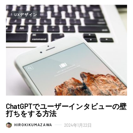
UXデザイン
ChatGPTでユーザーインタビューの壁
打ちをする方法
2024年1月22日
HIROKIKUMAZAWA