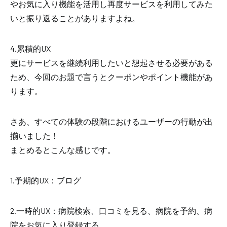
やお気に入り機能を活用し再度サービスを利用してみた
いと振り返ることがありますよね。
4.累積的UX
更にサービスを継続利用したいと想起させる必要がある
ため、
今回のお題で言うとクーポンやポイント機能があ
ります。
さあ、すべての体験の段階におけるユーザーの行動が出
揃いました！
まとめるとこんな感じです。
1.予期的UX：ブログ
2.一時的UX：病院検索、口コミを見る、病院を予約、病
院をお気に入り登録する