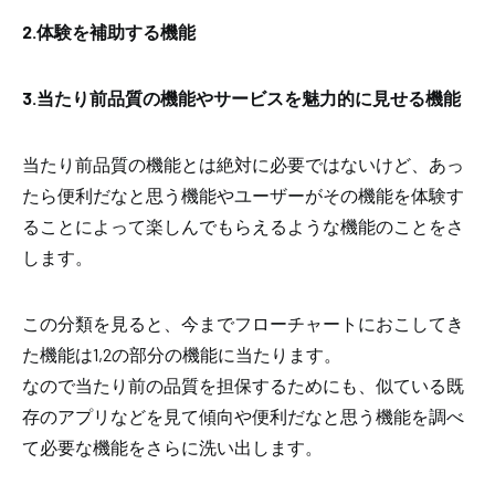
2.体験を補助する機能
3.当たり前品質の機能やサービスを魅力的に見せる機能
当たり前品質の機能とは絶対に必要ではないけど、あっ
たら便利だなと思う機能やユーザーがその機能を体験す
ることによって楽しんでもらえるような機能のことをさ
します。
この分類を見ると、今までフローチャートにおこしてき
た機能は1,2の部分の機能に当たります。
なので当たり前の品質を担保するためにも、似ている既
存のアプリなどを見て傾向や便利だなと思う機能を調べ
て必要な機能をさらに洗い出します。