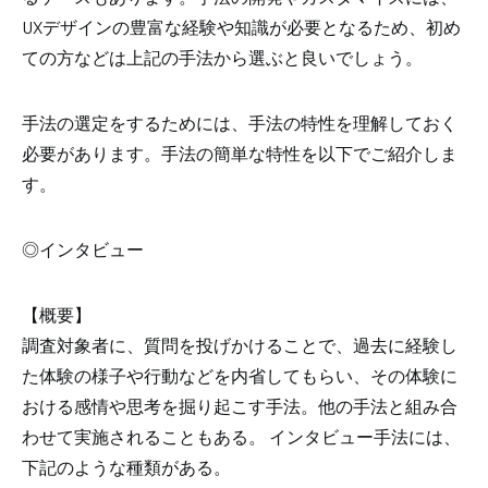
UXデザインの豊富な経験や知識が必要となるため、初め
ての方などは上記の手法から選ぶと良いでしょう。
手法の選定をするためには、手法の特性を理解しておく
必要があります。手法の簡単な特性を以下でご紹介しま
す。
◎インタビュー
【概要】
調査対象者に、質問を投げかけることで、過去に経験し
た体験の様子や行動などを内省してもらい、その体験に
おける感情や思考を掘り起こす手法。他の手法と組み合
わせて実施されることもある。 インタビュー手法には、
下記のような種類がある。