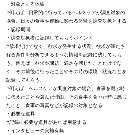
・対象とする体験
#例えば、日常的に行っているヘルスケアが調査対象の
場合、日々の食事や運動に関わる体験を調査対象とする
・記録期間
・調査対象者に記録してもらうポイント
#欲求だけでなく、欲求が発生する状況、欲求が満たさ
れる条件を分析できるような情報を記録に残してもら
う。例えば、欲求や課題、満足を感じたことだけでな
く、その前後に行ったことやその時の環境・状況などを
記録してもらう。
#例えば、ヘルスケアが調査対象の場合、食事を選ぶ時
に考えたことや選んだ理由、その食事を食べた時に感じ
たこと、食事の写真などが記録の対象となる
・必要な道具
#記録に必要な道具があれば用意する
・インタビューの実施有無