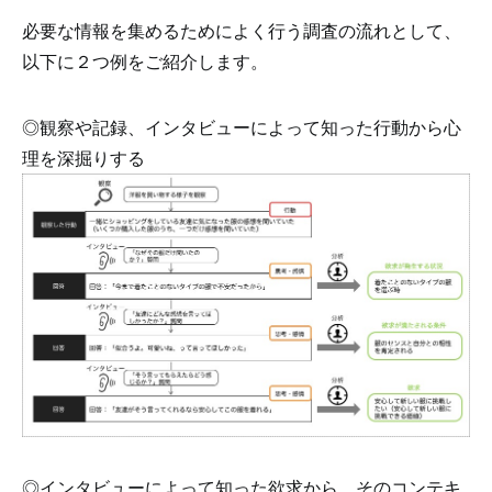
必要な情報を集めるためによく行う調査の流れとして、
以下に２つ例をご紹介します。
◎観察や記録、インタビューによって知った行動から心
理を深掘りする
◎インタビューによって知った欲求から、そのコンテキ