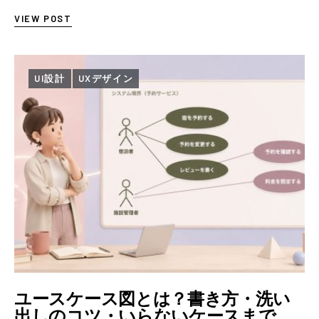
用したら良いのか、といったことはなかなか整理…
VIEW POST
UI設計
UXデザイン
ユースケース図とは？書き方・洗い
出しのコツ・いらないケースまで、