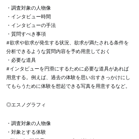
・調査対象の人物像
・インタビュー時間
・インタビューの手法
・質問すべき事項
#欲求や欲求が発生する状況、欲求が満たされる条件を
分析できるような質問内容を予め用意しておく
・必要な道具
#インタビューを円滑にするために必要な道具があれば
用意する。例えば、過去の体験を思い出すきっかけにし
てもらうために体験を想起できる写真を用意するなど。
◎エスノグラフィ
・調査対象の人物像
・対象とする体験