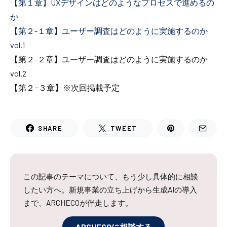
【第１章】UXデザインはどのようなプロセスで進めるの
か
【第２-１章】ユーザー調査はどのように実施するのか
vol.1
【第２-２章】ユーザー調査はどのように実施するのか
vol.2
【第２−３章】※次回掲載予定
SHARE
TWEET
この記事のテーマについて、もう少し具体的に相談
したい方へ。新規事業の立ち上げから生成AIの導入
まで、ARCHECOが伴走します。
ARCHECOに相談する