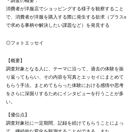
・調査の概要：
消費者が洋服店でショッピングする様子を観察すること
で、消費者が洋服を購入する際に発生する欲求（プラスα
で求める事柄や解決したい課題など）を発見する
◎フォトエッセイ
【概要】
調査対象となる人に、テーマに沿って、過去の体験を振
り返ってもらい、その内容を写真とエッセイにまとめて
もらう手法。まとめてもらった体験における感情や思考
をさらに深掘りするためにインタビューを行うことが多
い。
【優位点】
調査対象社に一定期間、記録を続けてもらうことによっ
て、継続的な変化を観測することができる。また、