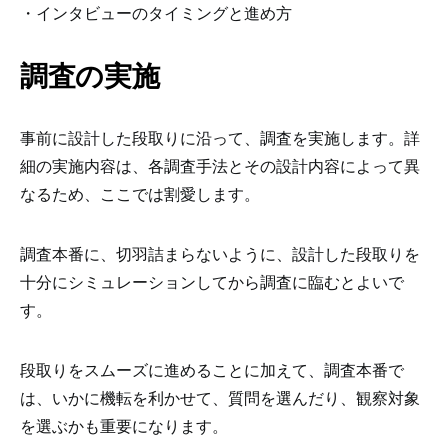
・インタビューのタイミングと進め方
調査の実施
事前に設計した段取りに沿って、調査を実施します。詳
細の実施内容は、各調査手法とその設計内容によって異
なるため、ここでは割愛します。
調査本番に、切羽詰まらないように、設計した段取りを
十分にシミュレーションしてから調査に臨むとよいで
す。
段取りをスムーズに進めることに加えて、調査本番で
は、いかに機転を利かせて、質問を選んだり、観察対象
を選ぶかも重要になります。