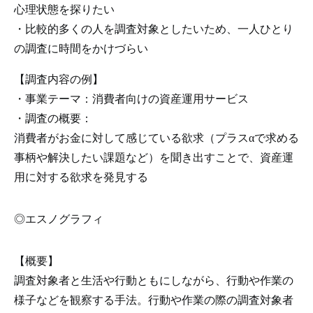
心理状態を探りたい
・比較的多くの人を調査対象としたいため、一人ひとり
の調査に時間をかけづらい
【調査内容の例】
・事業テーマ：消費者向けの資産運用サービス
・調査の概要：
消費者がお金に対して感じている欲求（プラスαで求める
事柄や解決したい課題など）を聞き出すことで、資産運
用に対する欲求を発見する
◎エスノグラフィ
【概要】
調査対象者と生活や行動ともにしながら、行動や作業の
様子などを観察する手法。行動や作業の際の調査対象者