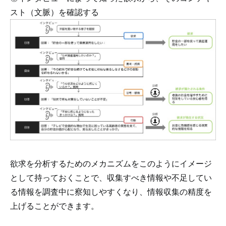
スト（文脈）を確認する
欲求を分析するためのメカニズムをこのようにイメージ
として持っておくことで、収集すべき情報や不足してい
る情報を調査中に察知しやすくなり、情報収集の精度を
上げることができます。