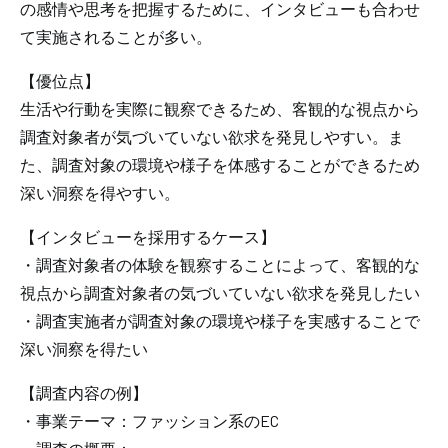
の感情や思考を把握するために、インタビューも合わせ
て実施されることが多い。
【優位点】
生活や行動を実際に観察できるため、客観的な視点から
調査対象者が気づいていない欲求を発見しやすい。ま
た、調査対象の環境や様子を体感することができるため
深い洞察を得やすい。
【インタビューを採用するケース】
・調査対象者の体験を観察することによって、客観的な
視点から調査対象者の気づいていない欲求を発見したい
・調査実施者が調査対象の環境や様子を実感することで
深い洞察を得たい
【調査内容の例】
・事業テーマ：ファッション系のEC