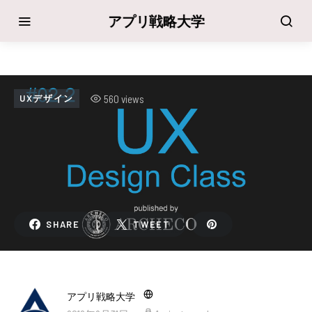
アプリ戦略大学
560 views
UXデザイン
SHARE
TWEET
アプリ戦略大学