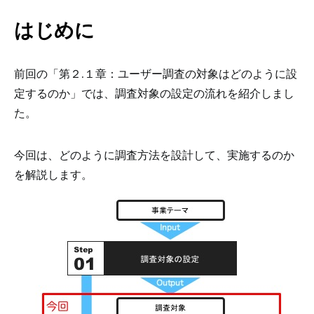
はじめに
前回の「第２.１章：ユーザー調査の対象はどのように設
定するのか」では、調査対象の設定の流れを紹介しまし
た。
今回は、どのように調査方法を設計して、実施するのか
を解説します。