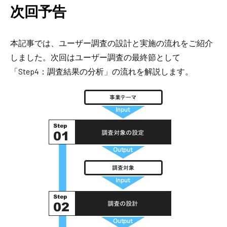
次回予告
本記事では、ユーザー調査の設計と実施の流れをご紹介
しました。次回はユーザー調査の最終節として
「Step4：調査結果の分析」の流れを解説します。