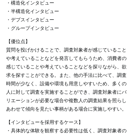
・構造化インタビュー
・半構造化インタビュー
・デプスインタビュー
・グループインタビュー
【優位点】
質問を投げかけることで、調査対象者が感じていること
や考えていることなどを発言してもらうため、消費者の
感じていることや考えていることなどを探りながら、欲
求を探すことができる。また、他の手法に比べて、調査
時間が少なく、設備や環境も用意しやすいため、多くの
人に対して調査を実施することができ、調査対象者にバ
リエーションが必要な場合や複数人の調査結果を照らし
あわせて傾向を見たい事柄がある場合に実施しやすい。
【インタビューを採用するケース】
・具体的な体験を観察する必要性は低く、調査対象者の