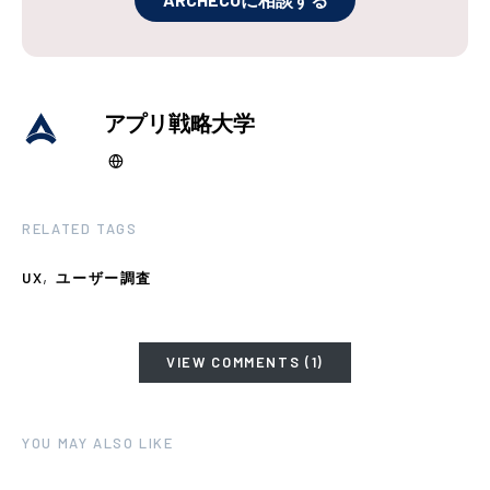
アプリ戦略大学
RELATED TAGS
,
UX
ユーザー調査
VIEW COMMENTS (1)
YOU MAY ALSO LIKE