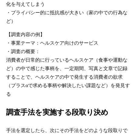
化を与えてしまう
・プライバシー的に抵抗感が大きい（家の中での行為な
ど）
【調査内容の例】
・事業テーマ：ヘルスケア向けのサービス
・調査の概要：
消費者が日常的に行っているヘルスケア（食事や運動な
ど）の中で感じた事柄を、一定期間、写真と文章で記録
することで、ヘルスケアの中で発生する消費者の欲求
（プラスαで求める事柄や解決したい課題など）を発見す
る
調査手法を実施する段取り決め
手法を選定したら、次にその手法をどのような段取りで