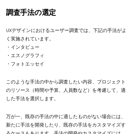
調査手法の選定
UXデザインにおけるユーザー調査では、下記の手法がよ
く実施されています。
・インタビュー
・エスノグラフィ
・フォトエッセイ
このような手法の中から調査したい内容、プロジェクト
のリソース（時間や予算、人員数など）を考慮して、適
した手法を選択します。
万が一、既存の手法の中に適したものがない場合には、
新たに手法を開発したり、既存の手法をカスタマイズす
るケースもあります。手法の開発やカスタマイズには、