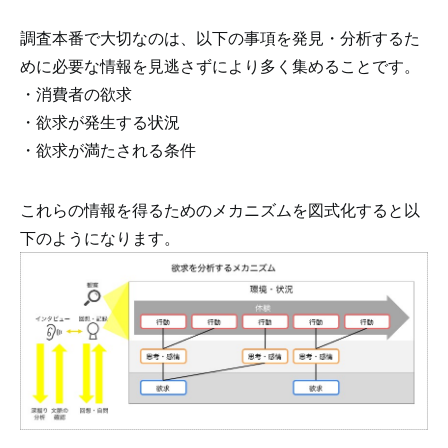
調査本番で大切なのは、以下の事項を発見・分析するた
めに必要な情報を見逃さずにより多く集めることです。
・消費者の欲求
・欲求が発生する状況
・欲求が満たされる条件
これらの情報を得るためのメカニズムを図式化すると以
下のようになります。