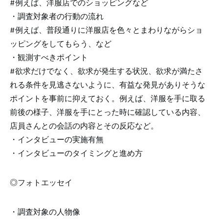
#例えば、洋服店でのショッピングなど
・調査対象者の行動の流れ
#例えば、普段通りに洋服店を色々とまわりながらショ
ッピングをしてもらう、など
・観測すべきポイント
#欲求だけでなく、欲求が発生する状況、欲求が満たさ
れる条件を見逃さないように、有益な発見がありそうな
ポイントを事前に抑えておく。例えば、洋服を手に取る
前後の様子、洋服を手にとった時に確認している内容、
店員さんとの会話の内容とその反応など。
・インタビューの実施有無
・インタビューのタイミングと進め方
◎フォトエッセイ
・調査対象の人物像