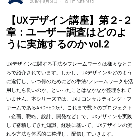
2016年8月31日
1 minute read
【UXデザイン講座】第２-２
章：ユーザー調査はどのよ
うに実施するのか vol.2
UXデザインに関する手法やフレームワークは様々なとこ
ろで紹介されています。しかし、UXデザインをどのよう
に遂行し、いつ何のためにどの手法/フレームワークを活
用したら良いのか、といったことはなかなか整理されて
いません。本シリーズでは、UXUIコンサルティング・フ
ァームであるARCHECOが、これまで数々のプロジェクト
（企画、戦略、設計、開発など）で、UXデザインを実践
して蓄積してきた知識、経験に基いて、UXデザインの流
れや方法を体系的に整理し、配信していきます。