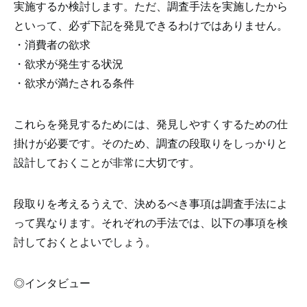
実施するか検討します。ただ、調査手法を実施したから
といって、必ず下記を発見できるわけではありません。
・消費者の欲求
・欲求が発生する状況
・欲求が満たされる条件
これらを発見するためには、発見しやすくするための仕
掛けが必要です。そのため、調査の段取りをしっかりと
設計しておくことが非常に大切です。
段取りを考えるうえで、決めるべき事項は調査手法によ
って異なります。それぞれの手法では、以下の事項を検
討しておくとよいでしょう。
◎インタビュー