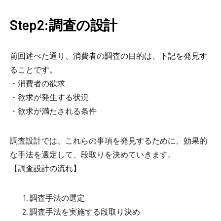
Step2:調査の設計
前回述べた通り、消費者の調査の目的は、下記を発見す
ることです。
・消費者の欲求
・欲求が発生する状況
・欲求が満たされる条件
調査設計では、これらの事項を発見するために、効果的
な手法を選定して、段取りを決めていきます。
【調査設計の流れ】
調査手法の選定
調査手法を実施する段取り決め