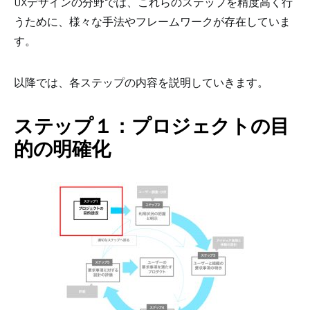
UXデザインの分野では、これらのステップを精度高く行
うために、様々な手法やフレームワークが存在していま
す。
以降では、各ステップの内容を説明していきます。
ステップ１：プロジェクトの目
的の明確化