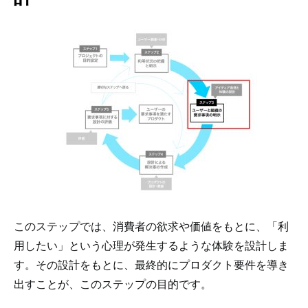
このステップでは、消費者の欲求や価値をもとに、「利
用したい」という心理が発生するような体験を設計しま
す。その設計をもとに、最終的にプロダクト要件を導き
出すことが、このステップの目的です。