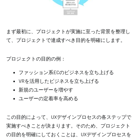
まず最初に、プロジェクトが実施に至った背景を整理し
て、プロジェクトで達成すべき目的を明確にします。
プロジェクトの目的の例：
ファッション系ECのビジネスを立ち上げる
VRを活用したビジネスを立ち上げる
新規のユーザーを増やす
ユーザーの定着率を高める
この目的によって、UXデザインプロセスの各ステップで
実施すべきことが決まります。そのため、プロジェクト
の目的を明確にしておくことは、UXデザインプロセスを