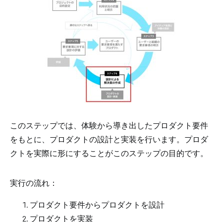
このステップでは、体験から導き出したプロダクト要件
をもとに、プロダクトの設計と実装を行います。プロダ
クトを実際に形にすることがこのステップの目的です。
実行の流れ：
プロダクト要件からプロダクトを設計
プロダクトを実装