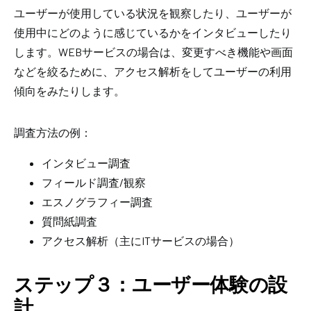
ユーザーが使用している状況を観察したり、ユーザーが
使用中にどのように感じているかをインタビューしたり
します。WEBサービスの場合は、変更すべき機能や画面
などを絞るために、アクセス解析をしてユーザーの利用
傾向をみたりします。
調査方法の例：
インタビュー調査
フィールド調査/観察
エスノグラフィー調査
質問紙調査
アクセス解析（主にITサービスの場合）
ステップ３：ユーザー体験の設
計