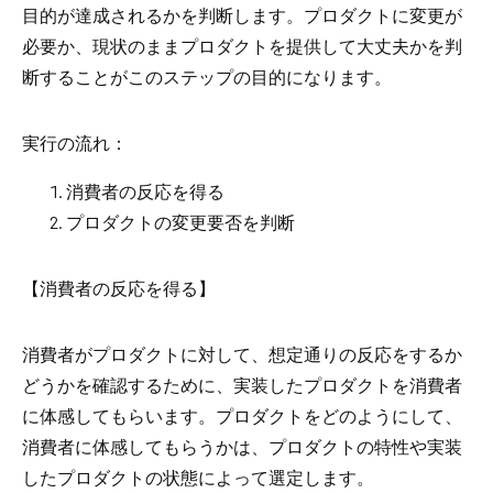
目的が達成されるかを判断します。プロダクトに変更が
必要か、現状のままプロダクトを提供して大丈夫かを判
断することがこのステップの目的になります。
実行の流れ：
消費者の反応を得る
プロダクトの変更要否を判断
【消費者の反応を得る】
消費者がプロダクトに対して、想定通りの反応をするか
どうかを確認するために、実装したプロダクトを消費者
に体感してもらいます。プロダクトをどのようにして、
消費者に体感してもらうかは、プロダクトの特性や実装
したプロダクトの状態によって選定します。