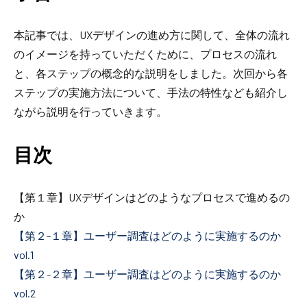
本記事では、UXデザインの進め方に関して、全体の流れ
のイメージを持っていただくために、プロセスの流れ
と、各ステップの概念的な説明をしました。次回から各
ステップの実施方法について、手法の特性なども紹介し
ながら説明を行っていきます。
目次
【第１章】UXデザインはどのようなプロセスで進めるの
か
【第２-１章】ユーザー調査はどのように実施するのか
vol.1
【第２-２章】ユーザー調査はどのように実施するのか
vol.2