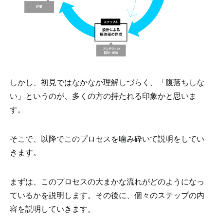
しかし、初見ではなかなか理解しづらく、「腹落ちしな
い」というのが、多くの方の持たれる印象かと思いま
す。
そこで、以降でこのプロセスを噛み砕いて説明をしてい
きます。
まずは、このプロセスの大まかな流れがどのようになっ
ているかを説明します。その後に、個々のステップの内
容を説明していきます。