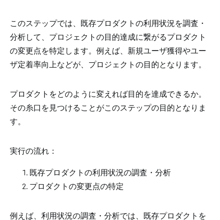
このステップでは、既存プロダクトの利用状況を調査・
分析して、プロジェクトの目的達成に繋がるプロダクト
の変更点を特定します。例えば、新規ユーザ獲得やユー
ザ定着率向上などが、プロジェクトの目的となります。
プロダクトをどのように変えれば目的を達成できるか。
その糸口を見つけることがこのステップの目的となりま
す。
実行の流れ：
既存プロダクトの利用状況の調査・分析
プロダクトの変更点の特定
例えば、利用状況の調査・分析では、既存プロダクトを