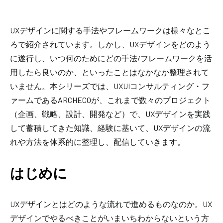
UXデザインに関する手法やフレームワークは様々なとこ
ろで紹介されています。しかし、UXデザインをどのよう
に遂行し、いつ何のためにどの手法/フレームワークを活
用したら良いのか、といったことはなかなか整理されて
いません。本シリーズでは、UXUIコンサルティング・フ
ァームであるARCHECOが、これまで数々のプロジェクト
（企画、戦略、設計、開発など）で、UXデザインを実践
して蓄積してきた知識、経験に基いて、UXデザインの流
れや方法を体系的に整理し、配信していきます。
はじめに
UXデザインとはどのような流れで進めるものなのか。UX
デザインでやるべきことがいまいちわからないという方