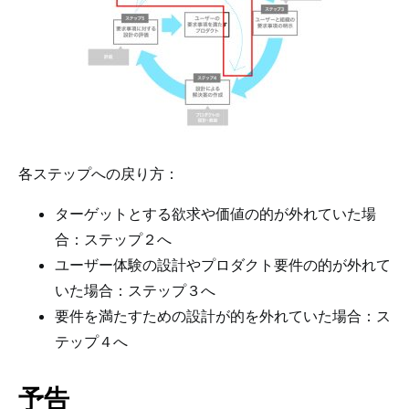
各ステップへの戻り方：
ターゲットとする欲求や価値の的が外れていた場
合：ステップ２へ
ユーザー体験の設計やプロダクト要件の的が外れて
いた場合：ステップ３へ
要件を満たすための設計が的を外れていた場合：ス
テップ４へ
予告