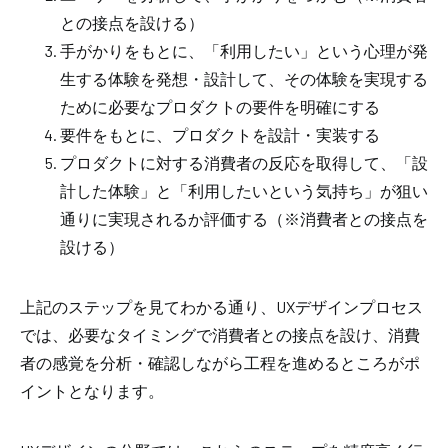
との接点を設ける）
手がかりをもとに、「利用したい」という心理が発
生する体験を発想・設計して、その体験を実現する
ために必要なプロダクトの要件を明確にする
要件をもとに、プロダクトを設計・実装する
プロダクトに対する消費者の反応を取得して、「設
計した体験」と「利用したいという気持ち」が狙い
通りに実現されるか評価する（※消費者との接点を
設ける）
上記のステップを見てわかる通り、UXデザインプロセス
では、必要なタイミングで消費者との接点を設け、消費
者の感覚を分析・確認しながら工程を進めるところがポ
イントとなります。