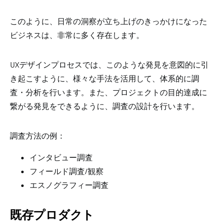
このように、日常の洞察が立ち上げのきっかけになった
ビジネスは、非常に多く存在します。
UXデザインプロセスでは、このような発見を意図的に引
き起こすように、様々な手法を活用して、体系的に調
査・分析を行います。また、プロジェクトの目的達成に
繋がる発見をできるように、調査の設計を行います。
調査方法の例：
インタビュー調査
フィールド調査/観察
エスノグラフィー調査
既存プロダクト