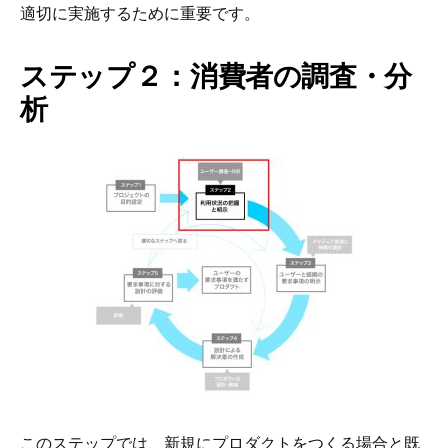
適切に実施するために重要です。
ステップ２：消費者の調査・分
析
このステップでは、新規にプロダクトをつくる場合と既