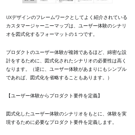
UXデザインのフレームワークとしてよく紹介されている
カスタマージャーニーマップは、ユーザー体験のシナリ
オを図式化するフォーマットの１つです。
プロダクトのユーザー体験が複雑であるほど、綿密な設
計をするために、図式化されたシナリオの必要性は高く
なります。（逆に、ユーザー体験があまりにもシンプル
であれば、図式化を省略することもあります。）
【ユーザー体験からプロダクト要件を定義】
図式化したユーザー体験のシナリオをもとに、体験を実
現するために必要なプロダクト要件を定義します。