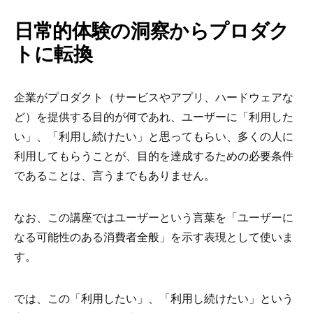
日常的体験の洞察からプロダク
トに転換
企業がプロダクト（サービスやアプリ、ハードウェアな
ど）を提供する目的が何であれ、ユーザーに「利用した
い」、「利用し続けたい」と思ってもらい、多くの人に
利用してもらうことが、目的を達成するための必要条件
であることは、言うまでもありません。
なお、この講座ではユーザーという言葉を「ユーザーに
なる可能性のある消費者全般」を示す表現として使いま
す。
では、この「利用したい」、「利用し続けたい」という