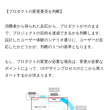
【プロダクトの変更要否を判断】
消費者から得られた反応から、プロダクトがそのまま
で、プロジェクトの目的を達成できるかを判断します。
設計したユーザー体験のシナリオ通りに、ユーザーが反
応したかどうかが、判断の１つの基準となります。
もし、プロダクトの変更が必要な場合は、変更が必要な
ポイントによって、UXデザインプロセスのどこから再ス
タートするかが決まります。