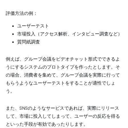
評価方法の例：
ユーザーテスト
市場投入（アクセス解析、インタビュー調査など）
質問紙調査
例えば、グループ会議をビデオチャット形式でできるよ
うにするシステムのプロトタイプを作ったとします。そ
の場合、消費者を集めて、グループ会議を実際に行って
もらうようなユーザーテストをすることが適性でしょ
う。
また、SNSのようなサービスであれば、実際にリリース
して、市場に投入してしまって、ユーザーの反応を得る
といった手段が有効であったりします。