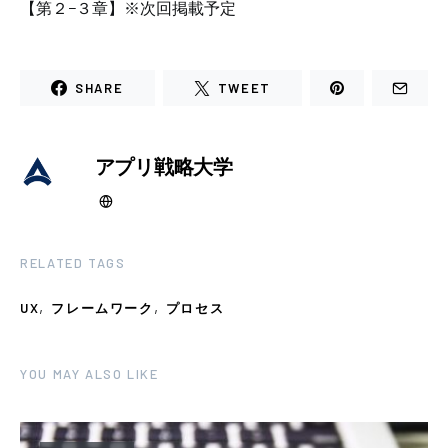
【第２−３章】※次回掲載予定
SHARE
TWEET
アプリ戦略大学
RELATED TAGS
,
,
UX
フレームワーク
プロセス
YOU MAY ALSO LIKE