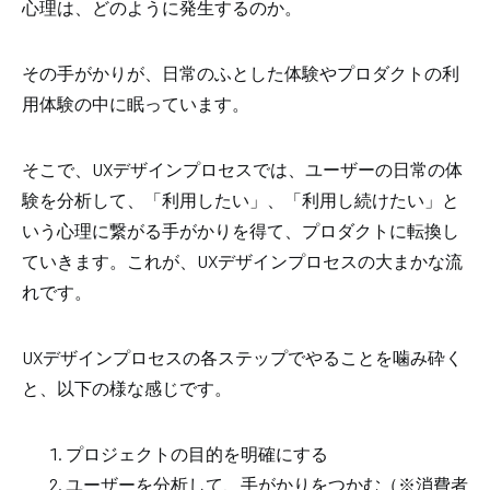
心理は、どのように発生するのか。
その手がかりが、日常のふとした体験やプロダクトの利
用体験の中に眠っています。
そこで、UXデザインプロセスでは、ユーザーの日常の体
験を分析して、「利用したい」、「利用し続けたい」と
いう心理に繋がる手がかりを得て、プロダクトに転換し
ていきます。これが、UXデザインプロセスの大まかな流
れです。
UXデザインプロセスの各ステップでやることを噛み砕く
と、以下の様な感じです。
プロジェクトの目的を明確にする
ユーザーを分析して、手がかりをつかむ（※消費者