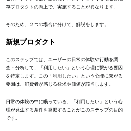
存プロダクトの向上で、実施することが異なります。
そのため、２つの場合に分けて、解説をします。
新規プロダクト
このステップでは、ユーザーの日常の体験や行動を調
査・分析して、「利用したい」という心理に繋がる要因
を特定します。この「利用したい」という心理に繋がる
要因は、消費者が感じる欲求や価値が該当します。
日常の体験の中に眠っている、「利用したい」という心
理が発生する条件を発掘することがこのステップの目的
です。