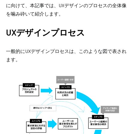
に向けて、本記事では、UXデザインのプロセスの全体像
を噛み砕いて紹介します。
UXデザインプロセス
一般的にUXデザインプロセスは、このような図で表され
ます。