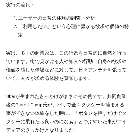
実行の流れ：
ユーザーの日常の体験の調査・分析
「利用したい」という心理に繋がる欲求や価値の特
定
実は、多くの起業家は、この行為を日常的に自然と行っ
ています。街で見かける人や知人の行動、自身の欲求や
価値を感じた体験などに対して、日々アンテナを張って
いて、人々が求める体験を察知します。
Uberが生まれたきっかけがまさにその例です。共同創業
者のGarrett Camp氏が、パリで全くタクシーを捕まえる
事ができない体験をした時に、「ボタンを押すだけでタ
クシーに乗れたら良いのになぁ」とつぶやいた事がアイ
ディアのきっかけとなりました。