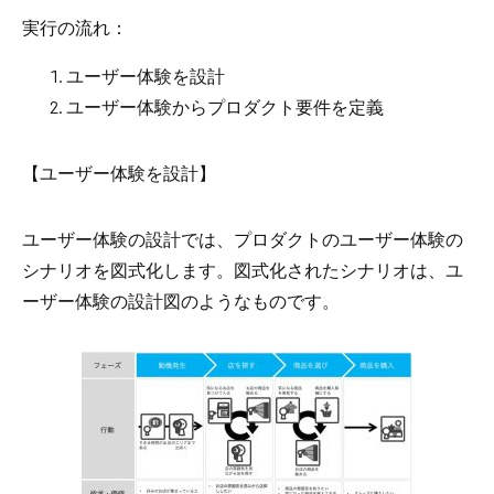
実行の流れ：
ユーザー体験を設計
ユーザー体験からプロダクト要件を定義
【ユーザー体験を設計】
ユーザー体験の設計では、プロダクトのユーザー体験の
シナリオを図式化します。図式化されたシナリオは、ユ
ーザー体験の設計図のようなものです。