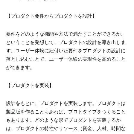
【プロダクト要件からプロダクトを設計】
要件をどのような機能や方法で満たすことができるか、
ということを発想して、プロダクトの設計を導き出しま
す。ユーザー体験に紐付いた要件をプロダクトの設計に
落とし込むことで、ユーザー体験の実現性を高めること
ができます。
【プロダクトを実装】
設計をもとに、プロダクトを実装します。プロダクトは
製品版を作ることもあれば、プロトタイプをつくること
もあります。どのような形でプロダクトを実装するか
は、プロダクトの特性やリソース（資金、人材、時間な