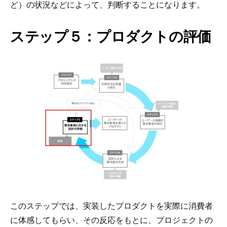
ど）の状況などによって、判断することになります。
ステップ５：プロダクトの評価
このステップでは、実装したプロダクトを実際に消費者
に体感してもらい、その反応をもとに、プロジェクトの