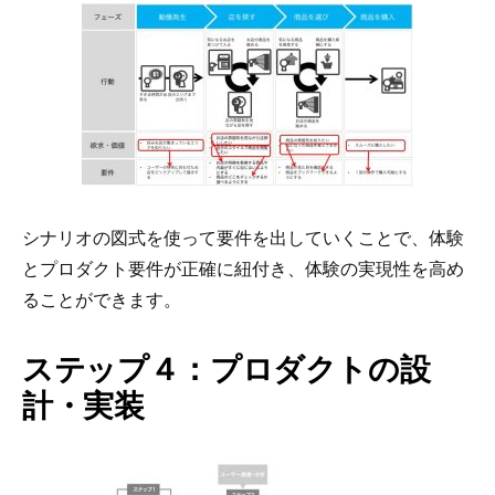
シナリオの図式を使って要件を出していくことで、体験
とプロダクト要件が正確に紐付き、体験の実現性を高め
ることができます。
ステップ４：プロダクトの設
計・実装