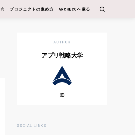
動向
プロジェクトの進め方
ARCHECOへ戻る
AUTHOR
アプリ戦略大学
SOCIAL LINKS