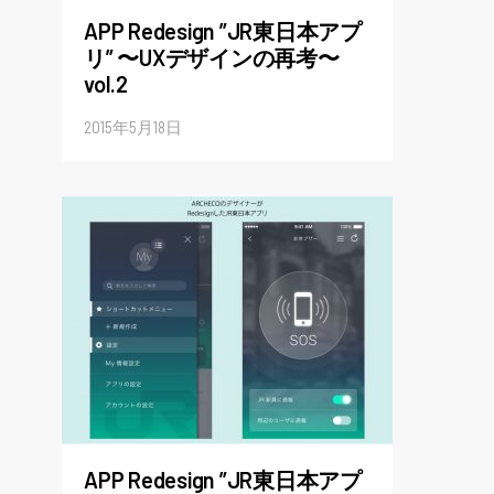
APP Redesign ”JR東日本アプ
リ” 〜UXデザインの再考〜
vol.2
2015年5月18日
APP Redesign ”JR東日本アプ