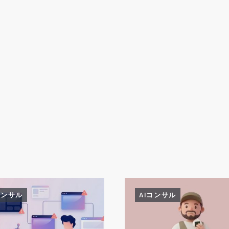
コンサル
AIコンサル