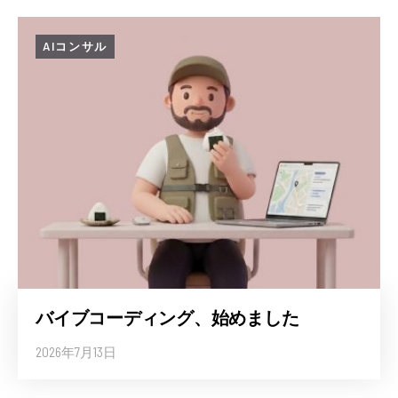
AIコンサル
バイブコーディング、始めました
2026年7月13日