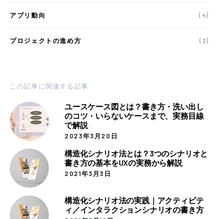
アプリ動向
(4)
プロジェクトの進め方
(2)
この記事に関連する記事
ユースケース図とは？書き方・洗い出し
のコツ・いらないケースまで、実務目線
で解説
2023年3月20日
構造化シナリオ法とは？3つのシナリオと
書き方の基本をUXの実務から解説
2021年3月3日
構造化シナリオ法の実践｜アクティビテ
ィ／インタラクションシナリオの書き方