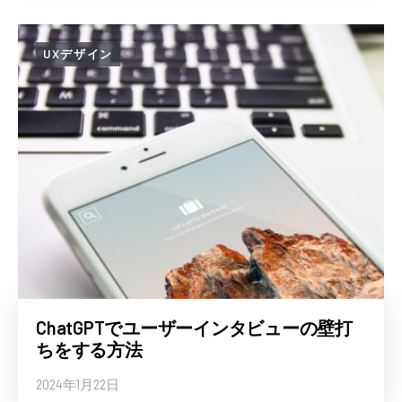
UXデザイン
ChatGPTでユーザーインタビューの壁打
ちをする方法
2024年1月22日