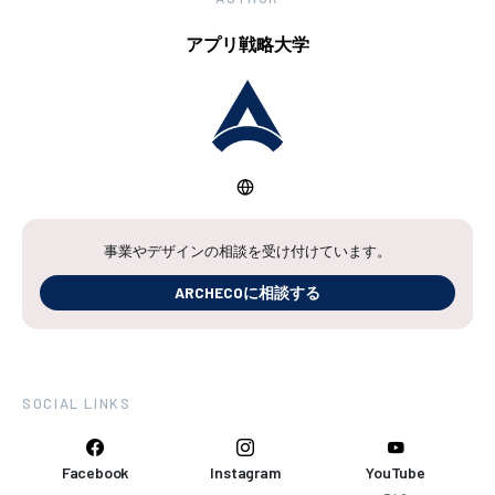
アプリ戦略大学
事業やデザインの相談を受け付けています。
ARCHECOに相談する
SOCIAL LINKS
Facebook
Instagram
YouTube