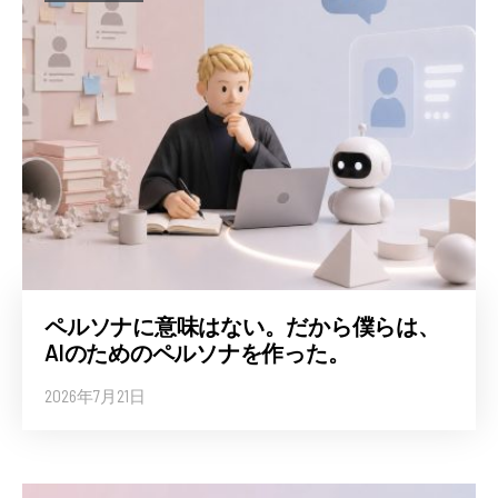
ペルソナに意味はない。だから僕らは、
AIのためのペルソナを作った。
2026年7月21日