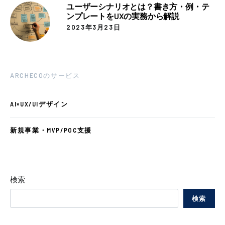
ユーザーシナリオとは？書き方・例・テ
ンプレートをUXの実務から解説
2023年3月23日
ARCHECOのサービス
AI×UX/UIデザイン
新規事業・MVP/POC支援
検索
検索