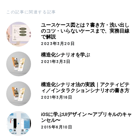
この記事に関連する記事
ユースケース図とは？書き方・洗い出し
のコツ・いらないケースまで、実務目線
で解説
2023年3月20日
構造化シナリオを学ぶ
2021年3月3日
構造化シナリオ法の実践｜アクティビテ
ィ／インタラクションシナリオの書き方
2021年3月16日
iOSに学ぶUIデザイン 〜アプリキルのキャ
ンセル〜
2015年6月10日