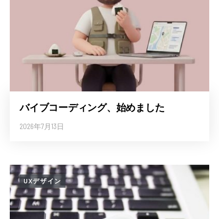
バイブコーディング、始めました
2026年7月13日
UXデザイン