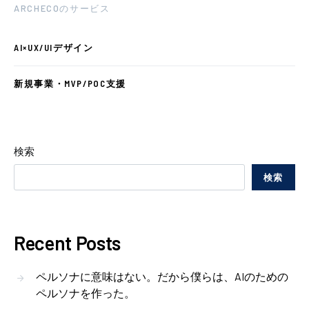
ARCHECOのサービス
AI×UX/UIデザイン
新規事業・MVP/POC支援
検索
検索
Recent Posts
ペルソナに意味はない。だから僕らは、AIのための
ペルソナを作った。