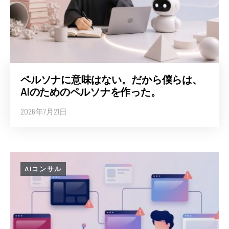
ペルソナに意味はない。だから僕らは、
AIのためのペルソナを作った。
2026年7月21日
AIコンサル