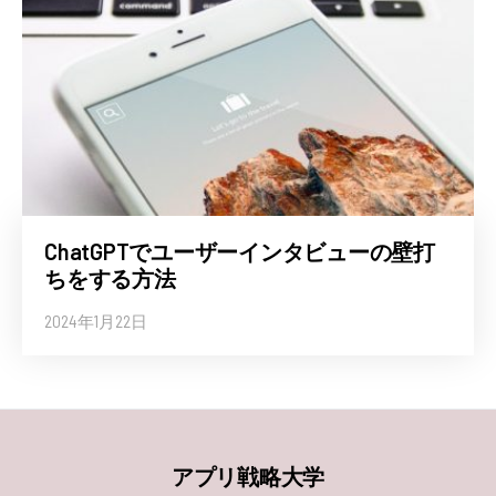
ChatGPTでユーザーインタビューの壁打
ちをする方法
2024年1月22日
アプリ戦略大学