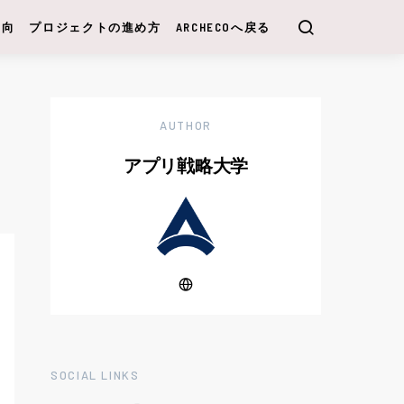
動向
プロジェクトの進め方
ARCHECOへ戻る
AUTHOR
アプリ戦略大学
SOCIAL LINKS