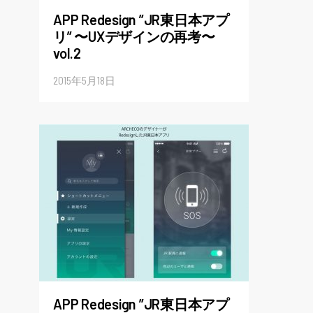
APP Redesign ”JR東日本アプ
リ” 〜UXデザインの再考〜
vol.2
2015年5月18日
APP Redesign ”JR東日本アプ