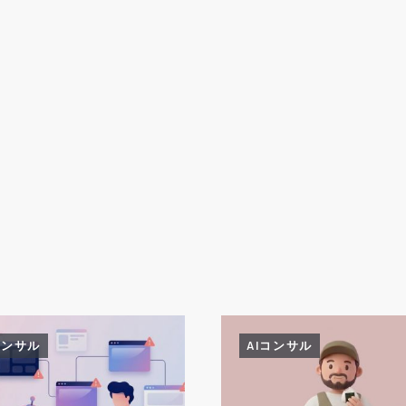
コンサル
AIコンサル