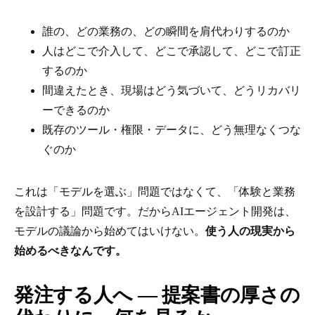
誰の、どの業務の、どの瞬間を肩代わりするのか
人はどこで介入して、どこで承認して、どこで訂正
するのか
間違えたとき、現場はどう気づいて、どうリカバリ
ーできるのか
既存のツール・権限・データに、どう無理なくつな
ぐのか
これは「モデルを選ぶ」問題ではなくて、「体験と業務
を設計する」問題です。だからAIエージェント開発は、
モデルの議論から始めてはいけない。
使う人の現実から
始めるべきなんです。
発注する人へ ― 提案書の厚さの