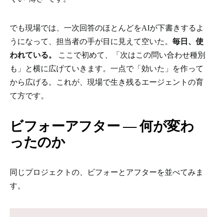
でも現場では、一次回答のほとんどをAIが下書きするよ
うになって、担当者の手が目に見えて空いた。
毎日、使
われている。
ここで初めて、「次はこの問い合わせ種別
も」と横に広げていきます。一点で「効いた」を作って
から広げる。これが、現場で生き残るエージェントの育
て方です。
ビフォーアフター ― 何が変わ
ったのか
同じプロジェクトの、ビフォーとアフターを並べてみま
す。