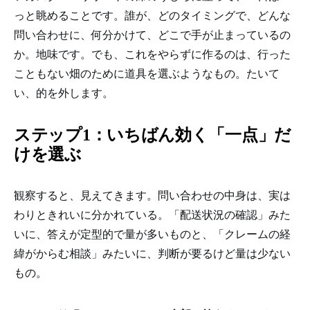
っと眺めることです。誰が、どのタイミングで、どんな
問い合わせに、何分かけて、どこで手が止まっているの
か。地味です。でも、これをやらずに作るのは、行った
こともない畑のために道具を選ぶようなもの。たいて
い、的を外します。
ステップ1：いちばん効く「一点」だ
けを選ぶ
観察すると、見えてきます。問い合わせの中身は、実は
わりときれいに分かれている。「配送状況の確認」みた
いに、答えが定型的で量が多いものと、「クレームの経
緯がからむ相談」みたいに、判断が要るけど量は少ない
もの。