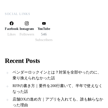
SOCIAL LINKS
Facebook
Instagram
YouTube
Likes
Followers
546
Subscribers
Recent Posts
ベンダーロックインとは？対策を全部やったのに、
乗り換えられなかった話
RFPの書き方｜要件を200行書いて、半年で使えなく
なった話
店舗DXの進め方｜アプリを入れても、誰も触らなか
った理由