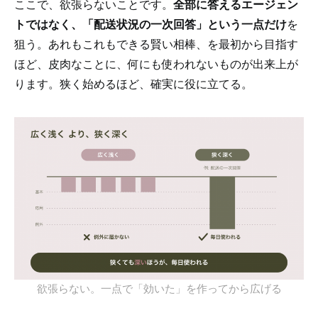
ここで、欲張らないことです。
全部に答えるエージェン
トではなく、「配送状況の一次回答」という一点だけ
を
狙う。あれもこれもできる賢い相棒、を最初から目指す
ほど、皮肉なことに、何にも使われないものが出来上が
ります。狭く始めるほど、確実に役に立てる。
欲張らない。一点で「効いた」を作ってから広げる