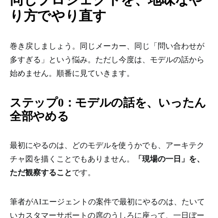
り方でやり直す
巻き戻しましょう。同じメーカー、同じ「問い合わせが
多すぎる」という悩み。ただし今度は、モデルの話から
始めません。順番に見ていきます。
ステップ0：モデルの話を、いったん
全部やめる
最初にやるのは、どのモデルを使うかでも、アーキテク
チャ図を描くことでもありません。
「現場の一日」を、
ただ観察すること
です。
筆者がAIエージェントの案件で最初にやるのは、たいて
いカスタマーサポートの席のうしろに座って、一日ぼー