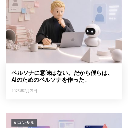
ペルソナに意味はない。だから僕らは、
AIのためのペルソナを作った。
2026年7月21日
AIコンサル