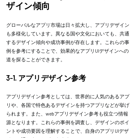
ザイン傾向
グローバルなアプリ市場は日々拡大し、アプリデザイン
も多様化しています。異なる国や文化においても、共通
するデザイン傾向や成功事例が存在します。これらの事
例を参考にすることで、効果的なアプリUIデザインへの
道を探ることができます。
3-1. アプリデザイン参考
アプリデザイン参考としては、世界的に人気のあるアプ
リや、各国で特色あるデザインを持つアプリなどが挙げ
られます。また、webアプリデザイン参考も役立つ情報
源となります。これらの事例を調査し、デザインのポイ
ントや成功要因を理解することで、自身のアプリUIデザ