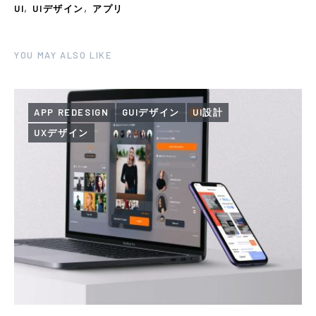
,
,
UI
UIデザイン
アプリ
YOU MAY ALSO LIKE
APP REDESIGN
GUIデザイン
UI設計
UXデザイン