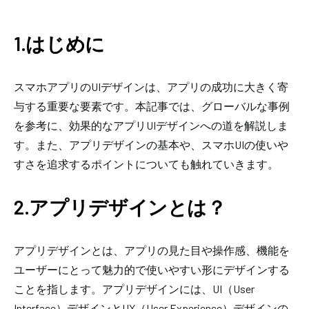
1.はじめに
スマホアプリのUIデザインは、アプリの成功に大きく寄
与する重要な要素です。本記事では、グローバルな事例
を参考に、効果的なアプリUIデザインへの道を解説しま
す。また、アプリデザインの基本や、スマホUIの使いや
すさを追求するポイントについても触れていきます。
2.アプリデザインとは？
アプリデザインとは、アプリの見た目や操作感、機能を
ユーザーにとって魅力的で使いやすい形にデザインする
ことを指します。アプリデザインには、UI（User
Interface）デザインとUX（User Experience）デザインの