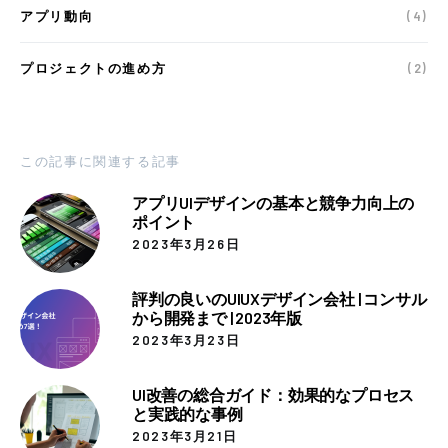
アプリ動向
(4)
プロジェクトの進め方
(2)
この記事に関連する記事
アプリUIデザインの基本と競争力向上の
ポイント
2023年3月26日
評判の良いのUIUXデザイン会社 | コンサル
から開発まで | 2023年版
2023年3月23日
UI改善の総合ガイド：効果的なプロセス
と実践的な事例
2023年3月21日