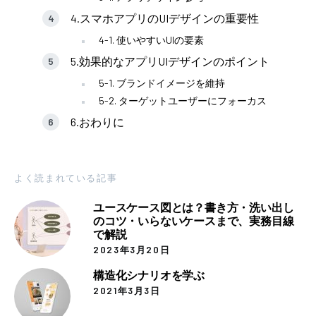
4.スマホアプリのUIデザインの重要性
4-1. 使いやすいUIの要素
5.効果的なアプリUIデザインのポイント
5-1. ブランドイメージを維持
5-2. ターゲットユーザーにフォーカス
6.おわりに
よく読まれている記事
ユースケース図とは？書き方・洗い出し
のコツ・いらないケースまで、実務目線
で解説
2023年3月20日
構造化シナリオを学ぶ
2021年3月3日