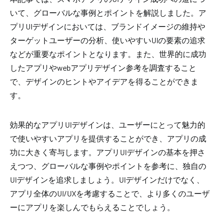
いて、グローバルな事例とポイントを解説しました。ア
プリUIデザインにおいては、ブランドイメージの維持や
ターゲットユーザーの分析、使いやすいUIの要素の追求
などが重要なポイントとなります。また、世界的に成功
したアプリやwebアプリデザイン参考を調査すること
で、デザインのヒントやアイデアを得ることができま
す。
効果的なアプリUIデザインは、ユーザーにとって魅力的
で使いやすいアプリを提供することができ、アプリの成
功に大きく寄与します。アプリUIデザインの基本を押さ
えつつ、グローバルな事例やポイントを参考に、独自の
UIデザインを追求しましょう。UIデザインだけでなく、
アプリ全体のUI/UXを考慮することで、より多くのユーザ
ーにアプリを楽しんでもらえることでしょう。