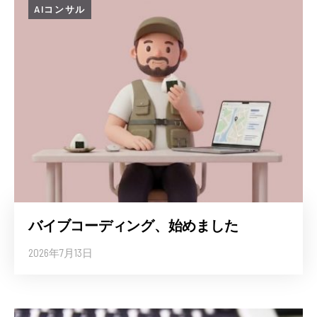
AIコンサル
バイブコーディング、始めました
2026年7月13日