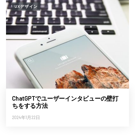
UXデザイン
ChatGPTでユーザーインタビューの壁打
ちをする方法
2024年1月22日