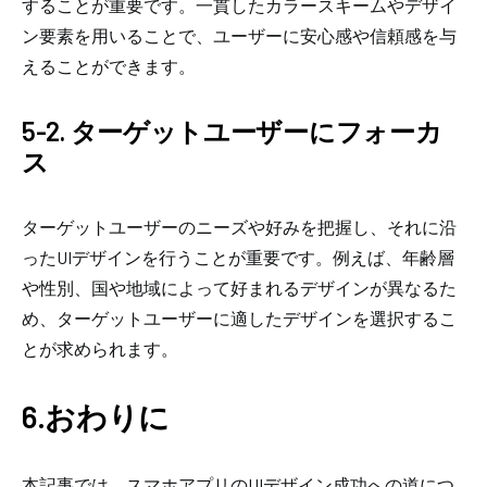
することが重要です。一貫したカラースキームやデザイ
ン要素を用いることで、ユーザーに安心感や信頼感を与
えることができます。
5-2. ターゲットユーザーにフォーカ
ス
ターゲットユーザーのニーズや好みを把握し、それに沿
ったUIデザインを行うことが重要です。例えば、年齢層
や性別、国や地域によって好まれるデザインが異なるた
め、ターゲットユーザーに適したデザインを選択するこ
とが求められます。
6.おわりに
本記事では、スマホアプリのUIデザイン成功への道につ