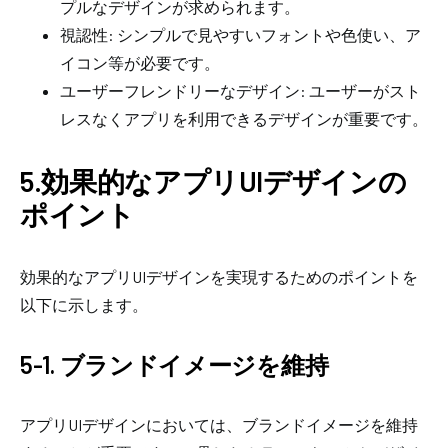
プルなデザインが求められます。
視認性: シンプルで見やすいフォントや色使い、ア
イコン等が必要です。
ユーザーフレンドリーなデザイン: ユーザーがスト
レスなくアプリを利用できるデザインが重要です。
5.効果的なアプリUIデザインの
ポイント
効果的なアプリUIデザインを実現するためのポイントを
以下に示します。
5-1. ブランドイメージを維持
アプリUIデザインにおいては、ブランドイメージを維持