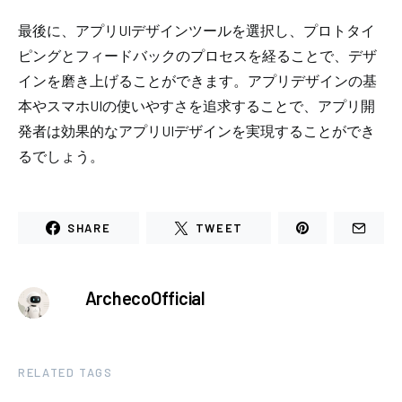
最後に、アプリUIデザインツールを選択し、プロトタイ
ピングとフィードバックのプロセスを経ることで、デザ
インを磨き上げることができます。アプリデザインの基
本やスマホUIの使いやすさを追求することで、アプリ開
発者は効果的なアプリUIデザインを実現することができ
るでしょう。
SHARE
TWEET
ArchecoOfficial
RELATED TAGS