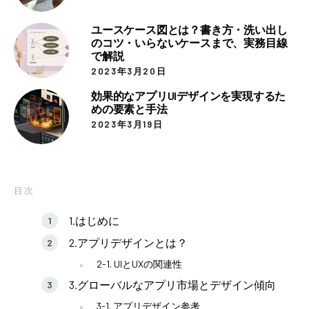
ユースケース図とは？書き方・洗い出し
のコツ・いらないケースまで、実務目線
で解説
2023年3月20日
効果的なアプリUIデザインを実現するた
めの要素と手法
2023年3月19日
目次
1.はじめに
2.アプリデザインとは？
2-1. UIとUXの関連性
3.グローバルなアプリ市場とデザイン傾向
3-1. アプリデザイン参考