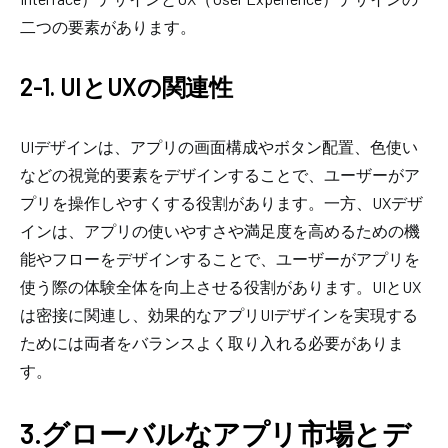
二つの要素があります。
2-1. UIとUXの関連性
UIデザインは、アプリの画面構成やボタン配置、色使い
などの視覚的要素をデザインすることで、ユーザーがア
プリを操作しやすくする役割があります。一方、UXデザ
インは、アプリの使いやすさや満足度を高めるための機
能やフローをデザインすることで、ユーザーがアプリを
使う際の体験全体を向上させる役割があります。UIとUX
は密接に関連し、効果的なアプリUIデザインを実現する
ためには両者をバランスよく取り入れる必要がありま
す。
3.グローバルなアプリ市場とデ