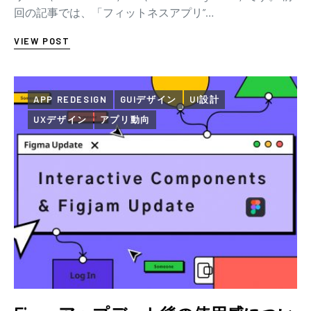
回の記事では、「フィットネスアプリ”…
VIEW POST
APP REDESIGN
GUIデザイン
UI設計
UXデザイン
アプリ動向