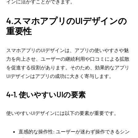
インに活かすことができます。
4.スマホアプリのUIデザインの
重要性
スマホアプリのUIデザインは、アプリの使いやすさや魅
力を向上させ、ユーザーの継続利用や口コミによる拡散
を促進する役割があります。そのため、効果的なアプリ
UIデザインはアプリの成功に大きく寄与します。
4-1. 使いやすいUIの要素
使いやすいUIデザインには以下の要素が重要です。
直感的な操作性: ユーザーが迷わず操作できるシン