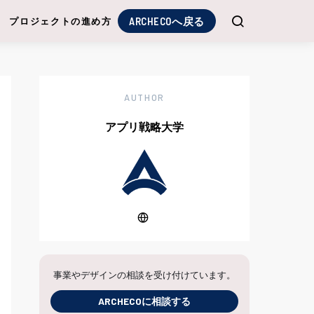
ARCHECOへ戻る
プロジェクトの進め方
AUTHOR
アプリ戦略大学
事業やデザインの相談を受け付けています。
ARCHECOに相談する