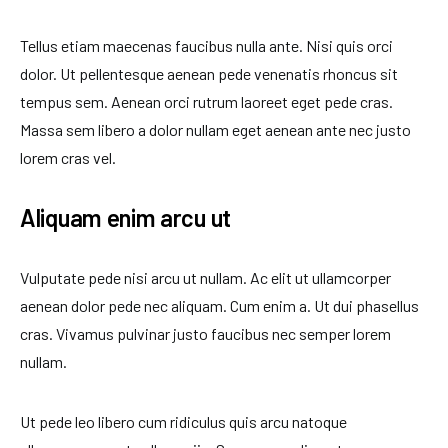
Tellus etiam maecenas faucibus nulla ante. Nisi quis orci
dolor. Ut pellentesque aenean pede venenatis rhoncus sit
tempus sem. Aenean orci rutrum laoreet eget pede cras.
Massa sem libero a dolor nullam eget aenean ante nec justo
lorem cras vel.
Aliquam enim arcu ut
Vulputate pede nisi arcu ut nullam. Ac elit ut ullamcorper
aenean dolor pede nec aliquam. Cum enim a. Ut dui phasellus
cras. Vivamus pulvinar justo faucibus nec semper lorem
nullam.
Ut pede leo libero cum ridiculus quis arcu natoque