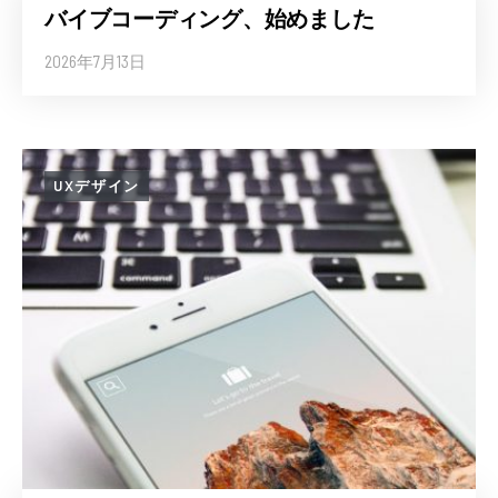
バイブコーディング、始めました
2026年7月13日
UXデザイン