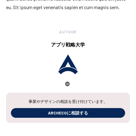
eu. Sit ipsum eget venenatis sapien et cum magnis sem.
AUTHOR
アプリ戦略大学
事業やデザインの相談を受け付けています。
ARCHECOに相談する