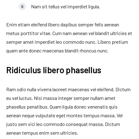
Nam sit tellus vel imperdiet ligula.
Enim etiam eleifend libero dapibus semper felis aenean
metus porttitor vitae. Cum nam aenean vel blandit ultricies et
semper amet imperdiet leo commodo nunc. Libero pretium
quam ante donec maecenas blandit rhoncus nunc.
Ridiculus libero phasellus
Ram odio nulla viverra laoreet maecenas vel eleifend. Dictum
eu vel luctus. Nisi massa integer semper nullam amet
phasellus penatibus. Quam ligula donec venenatis quis
aenean neque vulputate eget montes tempus massa. Vel
justo sem vici leo commodo consequat massa. Dictum
aenean tempus enim sem ultricies.