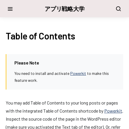
アプリ戦略大学
Table of Contents
Please Note
You need to install and activate
Powerkit
to make this
feature work.
You may add Table of Contents to your long posts or pages
with the integrated Table of Contents shortcode by
Powerkit
.
Inspect the source code of the page in the WordPress editor
(make sure you activated the Text tab of the editor). Or, refer