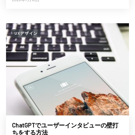
UXデザイン
ChatGPTでユーザーインタビューの壁打
ちをする方法