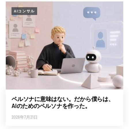
AIコンサル
ペルソナに意味はない。だから僕らは、
AIのためのペルソナを作った。
2026年7月21日