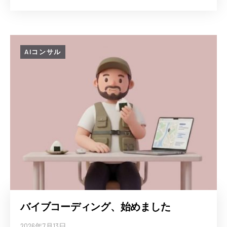
AIコンサル
バイブコーディング、始めました
2026年7月13日