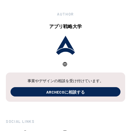
AUTHOR
アプリ戦略大学
事業やデザインの相談を受け付けています。
ARCHECOに相談する
SOCIAL LINKS