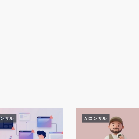
コンサル
AIコンサル