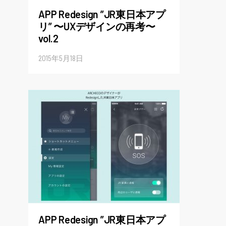
APP Redesign ”JR東日本アプ
リ” 〜UXデザインの再考〜
vol.2
2015年5月18日
APP Redesign ”JR東日本アプ