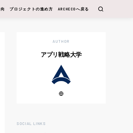
動向
プロジェクトの進め方
ARCHECOへ戻る
AUTHOR
アプリ戦略大学
SOCIAL LINKS