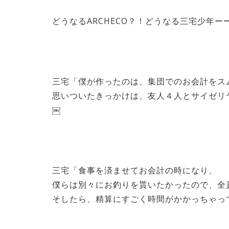
どうなるARCHECO？！どうなる三宅少年ー
三宅「僕が作ったのは、集団でのお会計をス
思いついたきっかけは、友人４人とサイゼリ
￼
三宅「食事を済ませてお会計の時になり、
僕らは別々にお釣りを貰いたかったので、全
そしたら、精算にすごく時間がかかっちゃっ