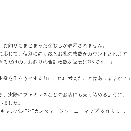
、お釣りもまとまった金額しか表示されません。
に応じて、個別に釣り銭とお札の枚数がカウントされます
きるだけの、お釣りの合計枚数を返せばOKです！」
中身を作ろうとする前に、他に考えたことはありますか？
ら、実際にファミレスなどのお店にも売り込めるように、
いました。
キャンバス”と“カスタマージャーニーマップ”を作りまし