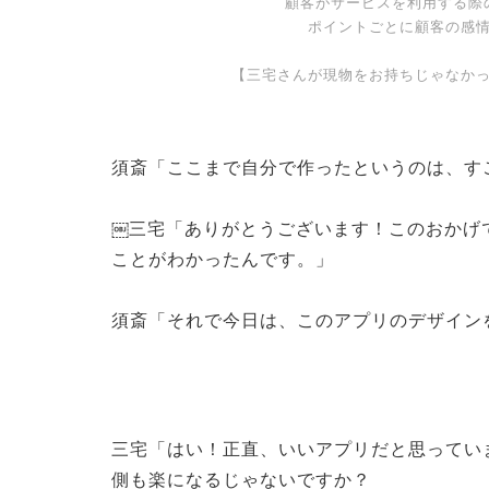
顧客がサービスを利用する際
ポイントごとに顧客の感
【三宅さんが現物をお持ちじゃなか
須斎「ここまで自分で作ったというのは、す
￼三宅「ありがとうございます！このおかげ
ことがわかったんです。」
須斎「それで今日は、このアプリのデザインを
三宅「はい！正直、いいアプリだと思ってい
側も楽になるじゃないですか？