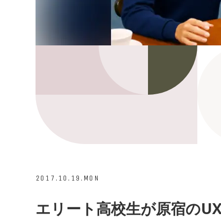
2017.10.19.MON
エリート高校生が原宿のU