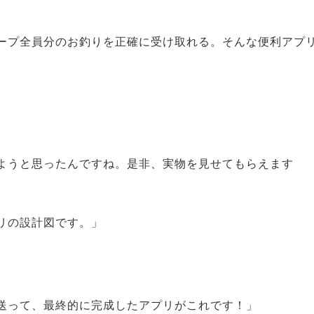
ープ全員分のお釣りを正確に受け取れる。そんな便利アプ
ようと思ったんですね。是非、実物を見せてもらえます
リの設計図です。」
送って、最終的に完成したアプリがこれです！」