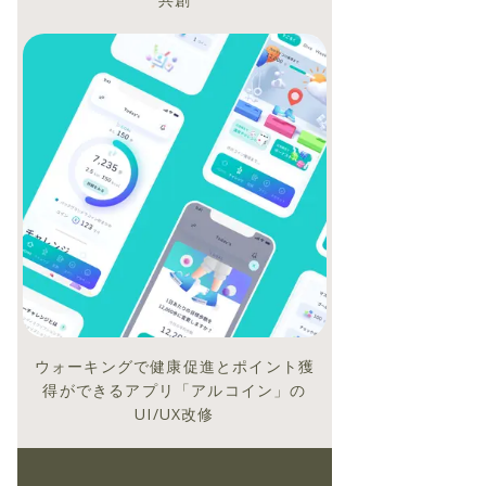
リ
ウォーキングで健康促進とポイント獲
得ができるアプリ「アルコイン」の
UI/UX改修