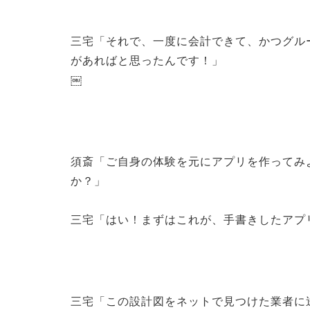
三宅「それで、一度に会計できて、かつグル
があればと思ったんです！」
￼
須斎「ご自身の体験を元にアプリを作ってみ
か？」
三宅「はい！まずはこれが、手書きしたアプ
三宅「この設計図をネットで見つけた業者に