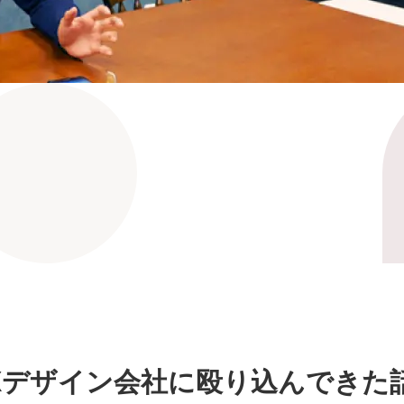
Xデザイン会社に殴り込んできた