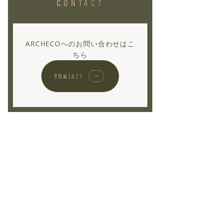
CONTACT
ARCHECOへのお問い合わせはこ
ちら
CONTACT
。
」