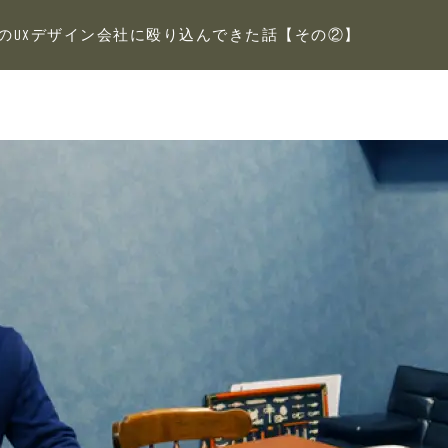
のUXデザイン会社に殴り込んできた話【その②】