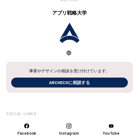
アプリ戦略大学
事業やデザインの相談を受け付けています。
ARCHECOに相談する
SOCIAL LINKS
Facebook
Instagram
YouTube