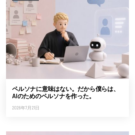
ペルソナに意味はない。だから僕らは、
AIのためのペルソナを作った。
2026年7月21日