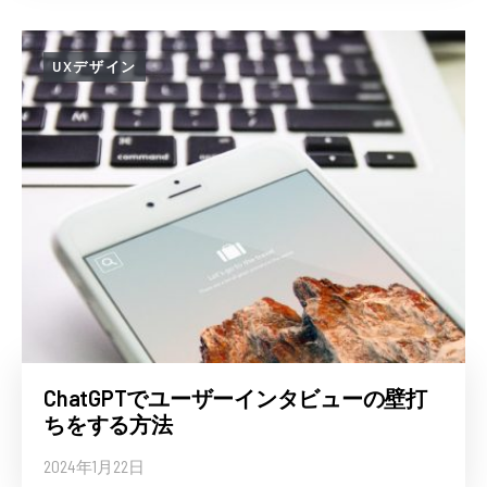
UXデザイン
ChatGPTでユーザーインタビューの壁打
ちをする方法
2024年1月22日