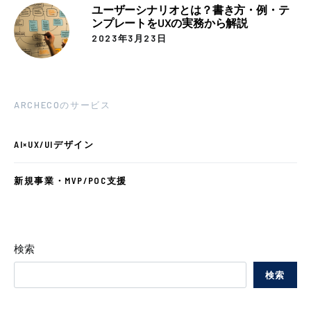
ユーザーシナリオとは？書き方・例・テ
ンプレートをUXの実務から解説
2023年3月23日
ARCHECOのサービス
AI×UX/UIデザイン
新規事業・MVP/POC支援
検索
検索