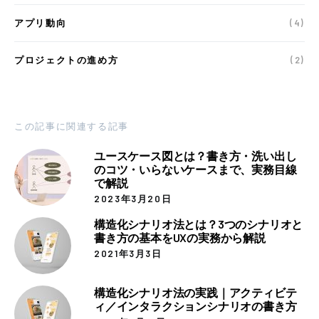
アプリ動向
(4)
プロジェクトの進め方
(2)
この記事に関連する記事
ユースケース図とは？書き方・洗い出し
のコツ・いらないケースまで、実務目線
で解説
2023年3月20日
構造化シナリオ法とは？3つのシナリオと
書き方の基本をUXの実務から解説
2021年3月3日
構造化シナリオ法の実践｜アクティビテ
ィ／インタラクションシナリオの書き方