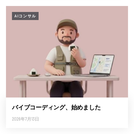
AIコンサル
バイブコーディング、始めました
2026年7月13日