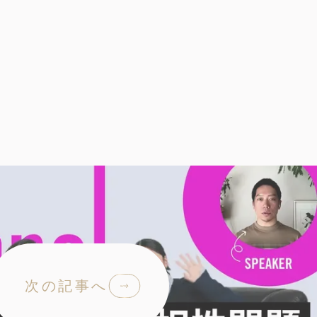
次の記事へ