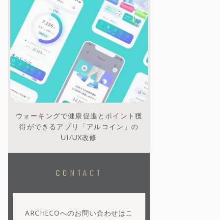
ウォーキングで健康促進とポイント獲
得ができるアプリ「アルコイン」の
UI/UX改修
CONTACT
ARCHECOへのお問い合わせはこ