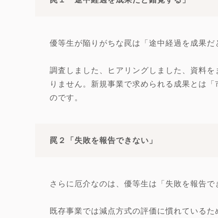
優等生が陥りがちな罠は「途中経過を成果だ
調査しました、ヒアリングしました、資料を
りません。新規事業で求められる成果とは「
のです。
罠２「失敗を報告できない」
さらに厄介なのは、優等生は「失敗を報告で
既存事業では減点方式の評価に慣れているた