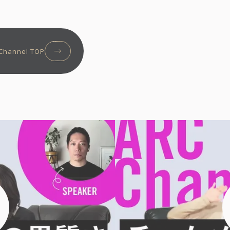
Channel TOP