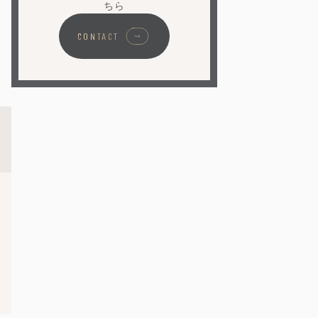
ちら
CONTACT