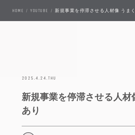
HOME
YOUTUBE
新規事業を停滞させる人材像 うま
/
/
2025.4.24.THU
新規事業を停滞させる人材
あり