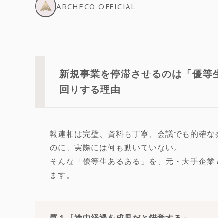
ARCHECO OFFICIAL
新規事業を停滞させるのは「優等
回りする理由
報連相は完璧、資料も丁寧、会議でも的確な
のに、実際には何も動いていない。
そんな「優等生あるある」を、元・大手企業
ます。
罠１「途中経過を成果だと錯覚する」