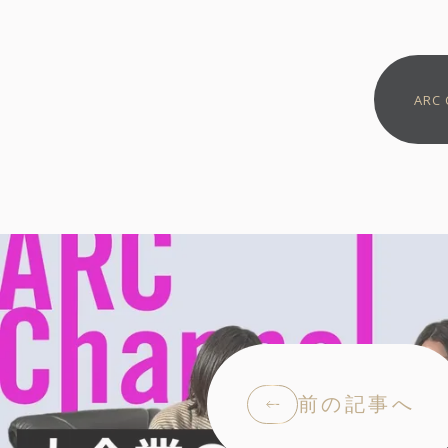
ARC 
前の記事へ